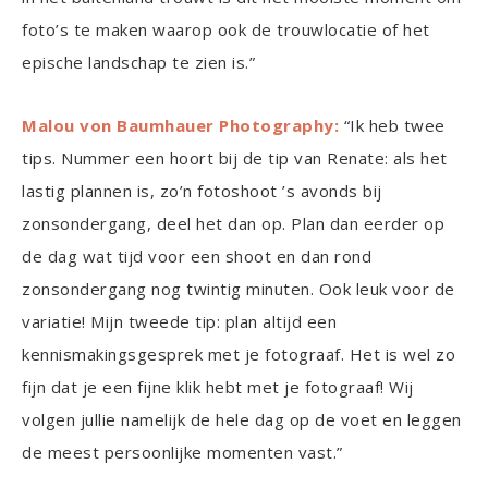
foto’s te maken waarop ook de trouwlocatie of het
epische landschap te zien is.”
Malou von Baumhauer Photography:
“Ik heb twee
tips. Nummer een hoort bij de tip van Renate: als het
lastig plannen is, zo’n fotoshoot ’s avonds bij
zonsondergang, deel het dan op. Plan dan eerder op
de dag wat tijd voor een shoot en dan rond
zonsondergang nog twintig minuten. Ook leuk voor de
variatie! Mijn tweede tip: plan altijd een
kennismakingsgesprek met je fotograaf. Het is wel zo
fijn dat je een fijne klik hebt met je fotograaf! Wij
volgen jullie namelijk de hele dag op de voet en leggen
de meest persoonlijke momenten vast.”