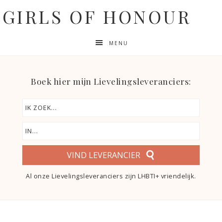
GIRLS OF HONOUR
MENU
Boek hier mijn Lievelingsleveranciers:
VIND LEVERANCIER
Al onze Lievelingsleveranciers zijn LHBTI+ vriendelijk.