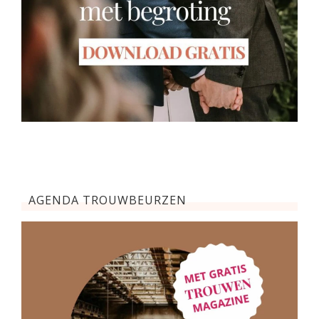
AGENDA TROUWBEURZEN