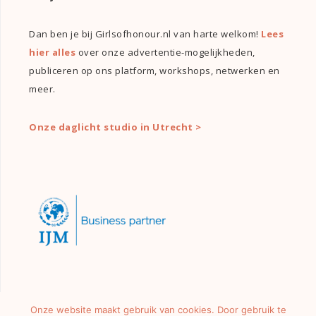
Dan ben je bij Girlsofhonour.nl van harte welkom!
Lees
hier alles
over onze advertentie-mogelijkheden,
publiceren op ons platform, workshops, netwerken en
meer.
Onze daglicht studio in Utrecht >
Onze website maakt gebruik van cookies. Door gebruik te