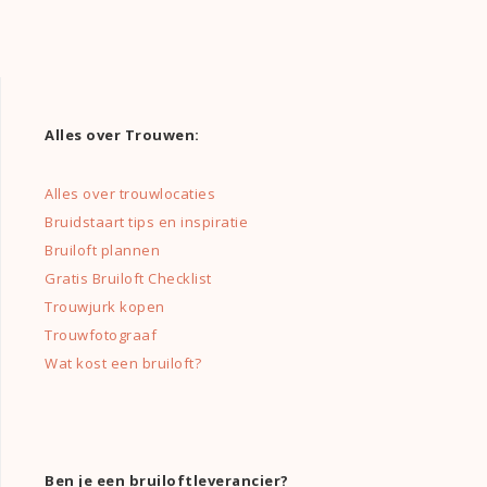
Alles over Trouwen:
Alles over trouwlocaties
Bruidstaart tips en inspiratie
Bruiloft plannen
Gratis Bruiloft Checklist
Trouwjurk kopen
Trouwfotograaf
Wat kost een bruiloft?
Ben je een bruiloftleverancier?