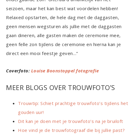
seizoen, maar het kan best wat voordelen hebben!
Relaxed opstarten, de hele dag met de daggasten,
geen mensen wegsturen als jullie met de daggasten
gaan dineren, alle gasten maken de ceremonie mee,
geen felle zon tijdens de ceremonie en hierna kan je
direct een mooi feestje geven…”
Coverfoto:
Louise Boonstoppel fotografie
MEER BLOGS OVER TROUWFOTO’S
Trouwtip: Schiet prachtige trouwfoto’s tijdens het
gouden uur!
Dit kan je doen met je trouwfoto’s na je bruiloft
Hoe vind je de trouwfotograaf die bij jullie past?