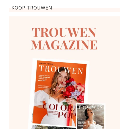
KOOP TROUWEN