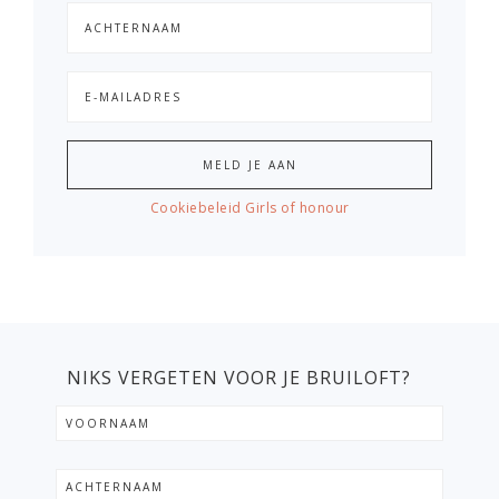
Cookiebeleid Girls of honour
NIKS VERGETEN VOOR JE BRUILOFT?