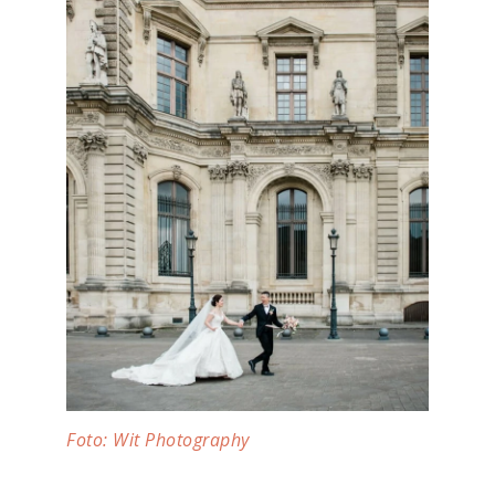
Foto: Wit Photography