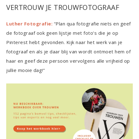
VERTROUW JE TROUWFOTOGRAAF
Luther Fotografie:
“Plan qua fotografie niets en geef
de fotograaf ook geen lijstje met foto’s die je op
Pinterest hebt gevonden. Kijk naar het werk van je
fotograaf en als je daar blij van wordt ontmoet hem of
haar en geef deze persoon vervolgens alle vrijheid op
jullie mooie dag!”