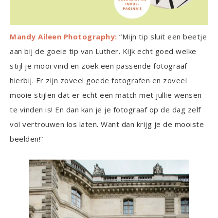
Mandy Aileen Photography:
“Mijn tip sluit een beetje
aan bij de goeie tip van Luther. Kijk echt goed welke
stijl je mooi vind en zoek een passende fotograaf
hierbij. Er zijn zoveel goede fotografen en zoveel
mooie stijlen dat er echt een match met jullie wensen
te vinden is! En dan kan je je fotograaf op de dag zelf
vol vertrouwen los laten. Want dan krijg je de mooiste
beelden!”