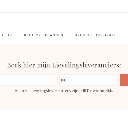
ATIES
BRUILOFT PLANNEN
BRUILOFT INSPIRATIE
Boek hier mijn Lievelingsleveranciers:
Al onze Lievelingsleveranciers zijn LHBTI+ vriendelijk.