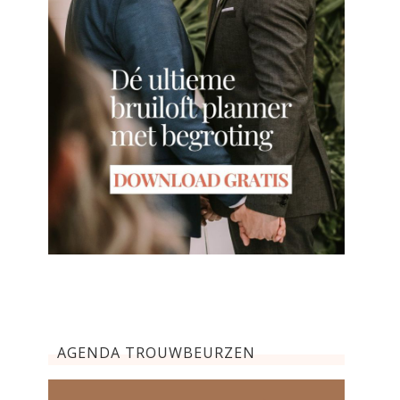
AGENDA TROUWBEURZEN