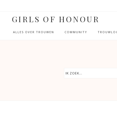
GIRLS OF HONOUR
ALLES OVER TROUWEN
COMMUNITY
TROUWLOC