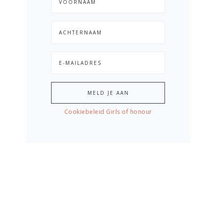
Cookiebeleid Girls of honour