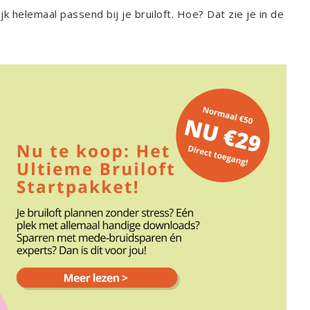
helemaal passend bij je bruiloft. Hoe? Dat zie je in de