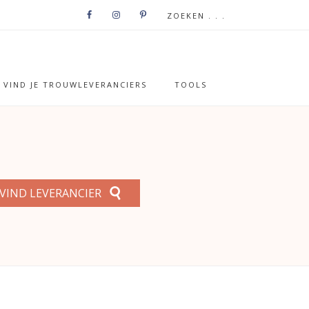
VIND JE TROUWLEVERANCIERS
TOOLS
VIND LEVERANCIER