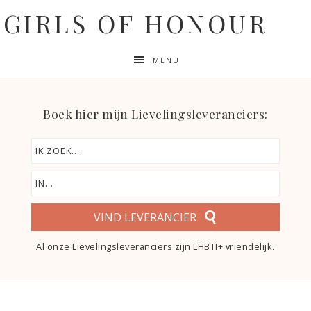
GIRLS OF HONOUR
MENU
Boek hier mijn Lievelingsleveranciers:
VIND LEVERANCIER
Al onze Lievelingsleveranciers zijn LHBTI+ vriendelijk.