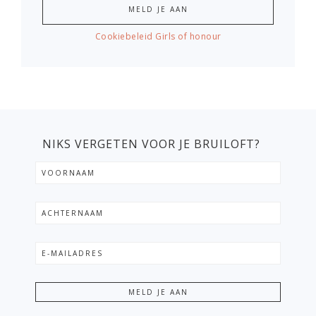
Cookiebeleid Girls of honour
NIKS VERGETEN VOOR JE BRUILOFT?