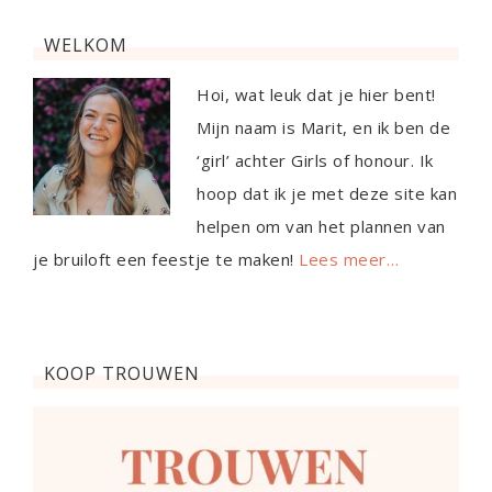
WELKOM
Hoi, wat leuk dat je hier bent!
Mijn naam is Marit, en ik ben de
‘girl’ achter Girls of honour. Ik
hoop dat ik je met deze site kan
helpen om van het plannen van
je bruiloft een feestje te maken!
Lees meer…
KOOP TROUWEN