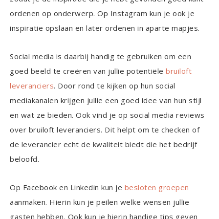
ordenen op onderwerp. Op Instagram kun je ook je
inspiratie opslaan en later ordenen in aparte mapjes.
Social media is daarbij handig te gebruiken om een
goed beeld te creëren van jullie potentiële
bruiloft
leveranciers
. Door rond te kijken op hun social
mediakanalen krijgen jullie een goed idee van hun stijl
en wat ze bieden. Ook vind je op social media reviews
over bruiloft leveranciers. Dit helpt om te checken of
de leverancier echt de kwaliteit biedt die het bedrijf
beloofd.
Op Facebook en Linkedin kun je
besloten groepen
aanmaken. Hierin kun je peilen welke wensen jullie
gasten hebben. Ook kun je hierin handige tips geven