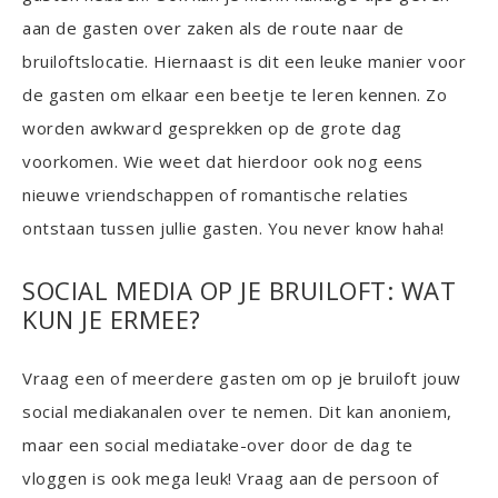
aan de gasten over zaken als de route naar de
bruiloftslocatie. Hiernaast is dit een leuke manier voor
de gasten om elkaar een beetje te leren kennen. Zo
worden awkward gesprekken op de grote dag
voorkomen. Wie weet dat hierdoor ook nog eens
nieuwe vriendschappen of romantische relaties
ontstaan tussen jullie gasten. You never know haha!
SOCIAL MEDIA OP JE BRUILOFT: WAT
KUN JE ERMEE?
Vraag een of meerdere gasten om op je bruiloft jouw
social mediakanalen over te nemen. Dit kan anoniem,
maar een social mediatake-over door de dag te
vloggen is ook mega leuk! Vraag aan de persoon of