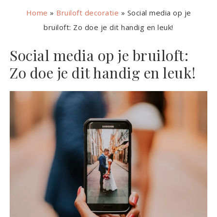
Home
»
Bruiloft decoratie
»
Social media op je
bruiloft: Zo doe je dit handig en leuk!
Social media op je bruiloft:
Zo doe je dit handig en leuk!