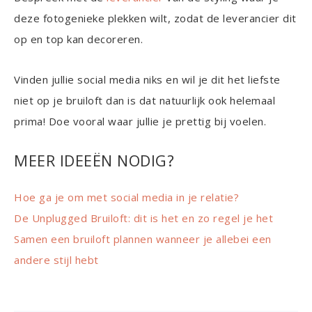
deze fotogenieke plekken wilt, zodat de leverancier dit
op en top kan decoreren.
Vinden jullie social media niks en wil je dit het liefste
niet op je bruiloft dan is dat natuurlijk ook helemaal
prima! Doe vooral waar jullie je prettig bij voelen.
MEER IDEEËN NODIG?
Hoe ga je om met social media in je relatie?
De Unplugged Bruiloft: dit is het en zo regel je het
Samen een bruiloft plannen wanneer je allebei een
andere stijl hebt