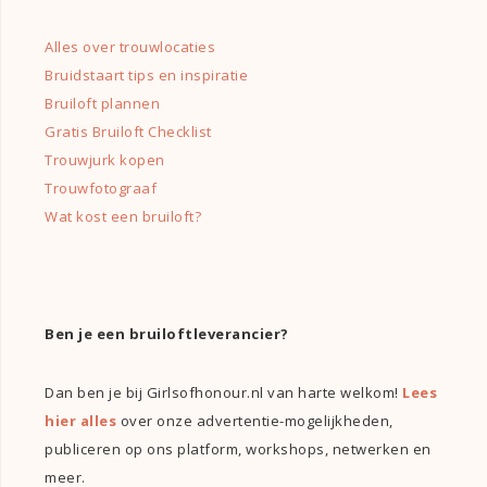
Alles over trouwlocaties
Bruidstaart tips en inspiratie
Bruiloft plannen
Gratis Bruiloft Checklist
Trouwjurk kopen
Trouwfotograaf
Wat kost een bruiloft?
Ben je een bruiloftleverancier?
Dan ben je bij Girlsofhonour.nl van harte welkom!
Lees
hier alles
over onze advertentie-mogelijkheden,
publiceren op ons platform, workshops, netwerken en
meer.