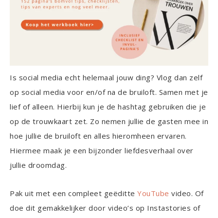
Is social media echt helemaal jouw ding? Vlog dan zelf
op social media voor en/of na de bruiloft. Samen met je
lief of alleen. Hierbij kun je de hashtag gebruiken die je
op de trouwkaart zet. Zo nemen jullie de gasten mee in
hoe jullie de bruiloft en alles hieromheen ervaren.
Hiermee maak je een bijzonder liefdesverhaal over
jullie droomdag.
Pak uit met een compleet geëditte
YouTube
video. Of
doe dit gemakkelijker door video’s op Instastories of