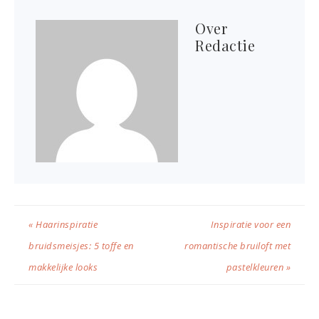
Over
Redactie
« Haarinspiratie
Inspiratie voor een
bruidsmeisjes: 5 toffe en
romantische bruiloft met
makkelijke looks
pastelkleuren »