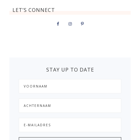
LET’S CONNECT
STAY UP TO DATE