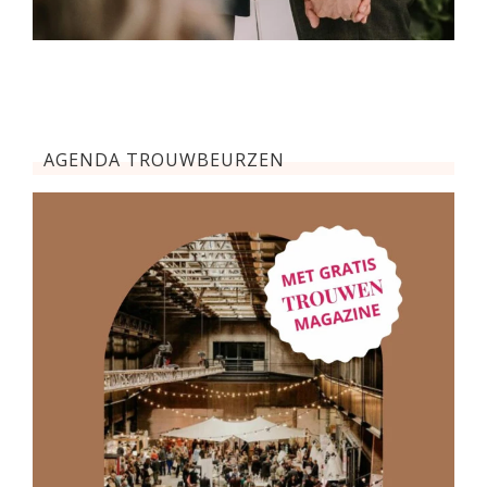
AGENDA TROUWBEURZEN