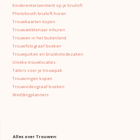
Kinderentertainment op je bruiloft
Photobooth bruiloft huren
Trouwkaarten kopen
Trouwambtenaar inhuren
Trouwen in het buitenland
Trouwfotograaf boeken
Trouwjurken en bruidsmodezaken
Unieke trouwlocaties
Tailors voor je trouwpak
Trouwringen kopen
Trouwvideograaf boeken
Weddingplanners
Alles over Trouwen: