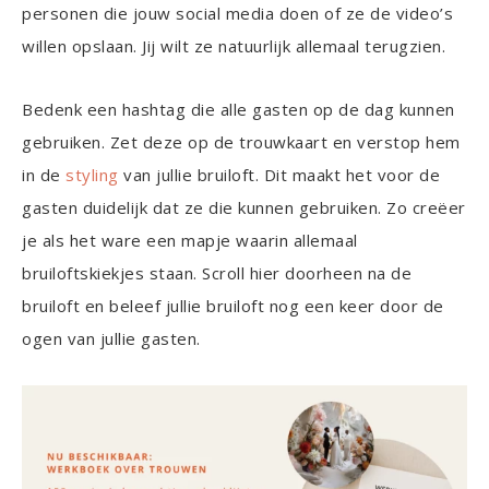
personen die jouw social media doen of ze de video’s
willen opslaan. Jij wilt ze natuurlijk allemaal terugzien.
Bedenk een hashtag die alle gasten op de dag kunnen
gebruiken. Zet deze op de trouwkaart en verstop hem
in de
styling
van jullie bruiloft. Dit maakt het voor de
gasten duidelijk dat ze die kunnen gebruiken. Zo creëer
je als het ware een mapje waarin allemaal
bruiloftskiekjes staan. Scroll hier doorheen na de
bruiloft en beleef jullie bruiloft nog een keer door de
ogen van jullie gasten.