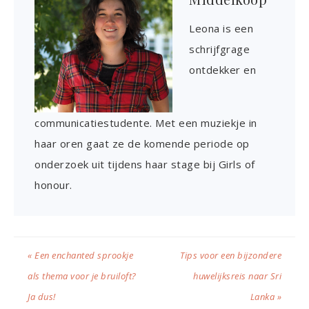
Leona is een
schrijfgrage
ontdekker en
communicatiestudente. Met een muziekje in
haar oren gaat ze de komende periode op
onderzoek uit tijdens haar stage bij Girls of
honour.
« Een enchanted sprookje
Tips voor een bijzondere
als thema voor je bruiloft?
huwelijksreis naar Sri
Ja dus!
Lanka »