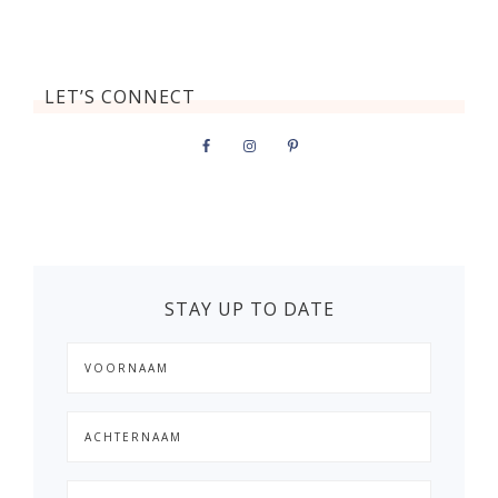
LET’S CONNECT
STAY UP TO DATE