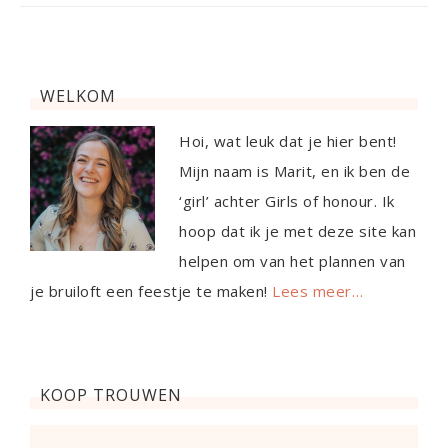
WELKOM
Hoi, wat leuk dat je hier bent!
Mijn naam is Marit, en ik ben de
‘girl’ achter Girls of honour. Ik
hoop dat ik je met deze site kan
helpen om van het plannen van
je bruiloft een feestje te maken!
Lees meer…
KOOP TROUWEN