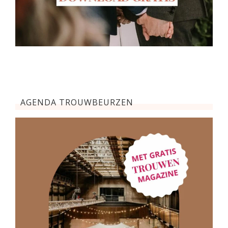
AGENDA TROUWBEURZEN