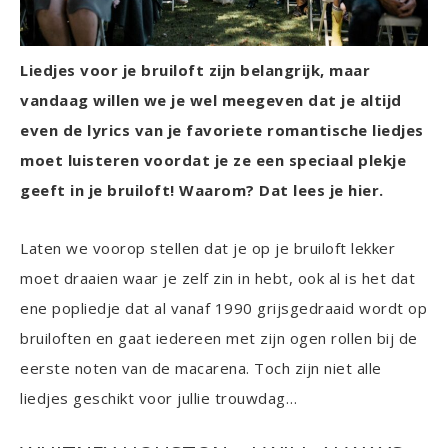
Liedjes voor je bruiloft zijn belangrijk, maar
vandaag willen we je wel meegeven dat je altijd
even de lyrics van je favoriete romantische liedjes
moet luisteren voordat je ze een speciaal plekje
geeft in je bruiloft! Waarom? Dat lees je hier.
Laten we voorop stellen dat je op je bruiloft lekker
moet draaien waar je zelf zin in hebt, ook al is het dat
ene popliedje dat al vanaf 1990 grijsgedraaid wordt op
bruiloften en gaat iedereen met zijn ogen rollen bij de
eerste noten van de macarena. Toch zijn niet alle
liedjes geschikt voor jullie trouwdag…