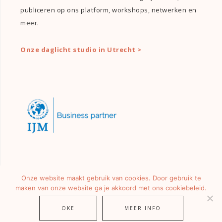
publiceren op ons platform, workshops, netwerken en
meer.
Onze daglicht studio in Utrecht >
Onze website maakt gebruik van cookies. Door gebruik te
maken van onze website ga je akkoord met ons cookiebeleid.
OKE
MEER INFO
© 2026 ·
GIRLS OF HONOUR
· ALLE RECHTEN VOORBEHOUDEN.