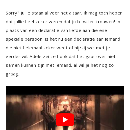
Sorry? Jullie staan al voor het altaar, ik mag toch hopen
dat jullie heel zeker weten dat jullie willen trouwen! In
plaats van een declaratie van liefde aan die ene
speciale persoon, is het nu een declaratie aan iemand
die niet helemaal zeker weet of hij/zij wel met je
verder wil. Adele zei zelf ook dat het gaat over niet
samen kunnen zijn met iemand, al wil je het nog zo
graag…