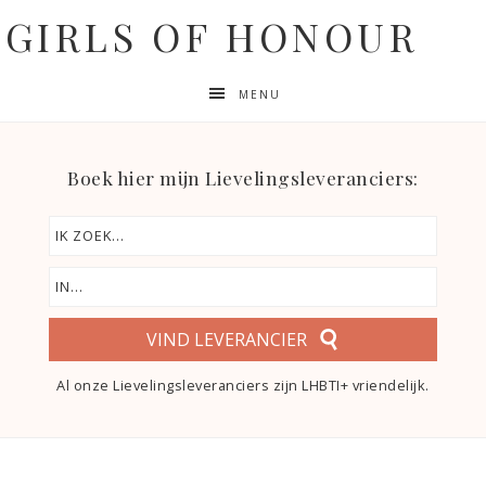
GIRLS OF HONOUR
MENU
Boek hier mijn Lievelingsleveranciers:
VIND LEVERANCIER
Al onze Lievelingsleveranciers zijn LHBTI+ vriendelijk.