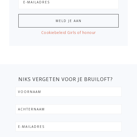
Cookiebeleid Girls of honour
NIKS VERGETEN VOOR JE BRUILOFT?