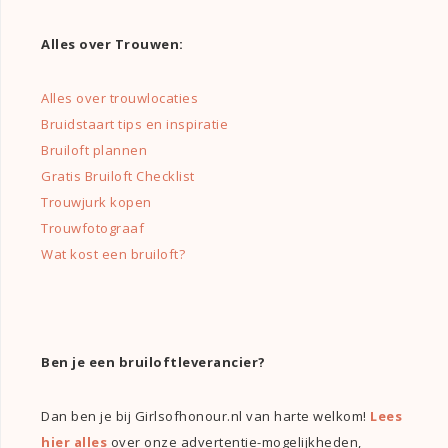
Alles over Trouwen:
Alles over trouwlocaties
Bruidstaart tips en inspiratie
Bruiloft plannen
Gratis Bruiloft Checklist
Trouwjurk kopen
Trouwfotograaf
Wat kost een bruiloft?
Ben je een bruiloftleverancier?
Dan ben je bij Girlsofhonour.nl van harte welkom!
Lees
hier alles
over onze advertentie-mogelijkheden,