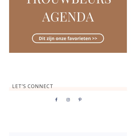
LET’S CONNECT