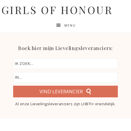
GIRLS OF HONOUR
MENU
Boek hier mijn Lievelingsleveranciers:
VIND LEVERANCIER
Al onze Lievelingsleveranciers zijn LHBTI+ vriendelijk.