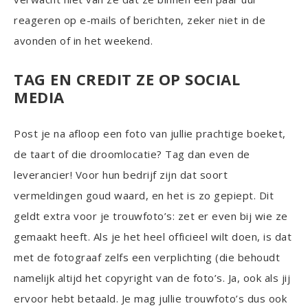
reageren op e-mails of berichten, zeker niet in de
avonden of in het weekend.
TAG EN CREDIT ZE OP SOCIAL
MEDIA
Post je na afloop een foto van jullie prachtige boeket,
de taart of die droomlocatie? Tag dan even de
leverancier! Voor hun bedrijf zijn dat soort
vermeldingen goud waard, en het is zo gepiept. Dit
geldt extra voor je trouwfoto’s: zet er even bij wie ze
gemaakt heeft. Als je het heel officieel wilt doen, is dat
met de fotograaf zelfs een verplichting (die behoudt
namelijk altijd het copyright van de foto’s. Ja, ook als jij
ervoor hebt betaald. Je mag jullie trouwfoto’s dus ook