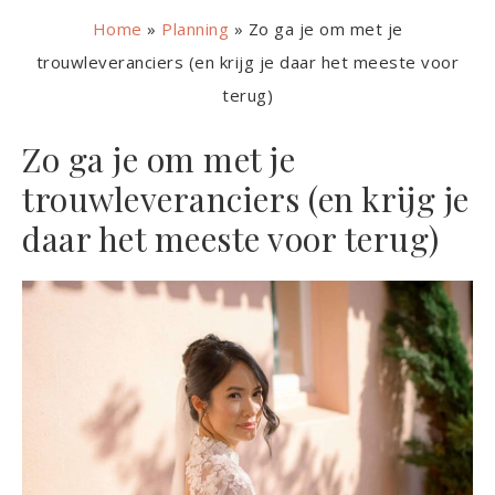
Home
»
Planning
»
Zo ga je om met je
trouwleveranciers (en krijg je daar het meeste voor
terug)
Zo ga je om met je
trouwleveranciers (en krijg je
daar het meeste voor terug)