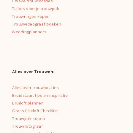
Unieke trouwlocaties
Tailors voor je trouwpak
Trouwringen kopen
Trouwvideograaf boeken
Weddingplanners
Alles over Trouwen:
Alles over trouwlocaties
Bruidstaart tips en inspiratie
Bruiloft plannen
Gratis Bruiloft Checklist
Trouwjurk kopen
Trouwfotograaf