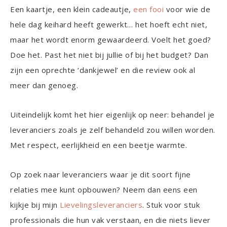
Een kaartje, een klein cadeautje,
een fooi
voor wie de
hele dag keihard heeft gewerkt… het hoeft echt niet,
maar het wordt enorm gewaardeerd. Voelt het goed?
Doe het. Past het niet bij jullie of bij het budget? Dan
zijn een oprechte ‘dankjewel’ en die review ook al
meer dan genoeg.
Uiteindelijk komt het hier eigenlijk op neer: behandel je
leveranciers zoals je zelf behandeld zou willen worden.
Met respect, eerlijkheid en een beetje warmte.
Op zoek naar leveranciers waar je dit soort fijne
relaties mee kunt opbouwen? Neem dan eens een
kijkje bij mijn
Lievelingsleveranciers
. Stuk voor stuk
professionals die hun vak verstaan, en die niets liever