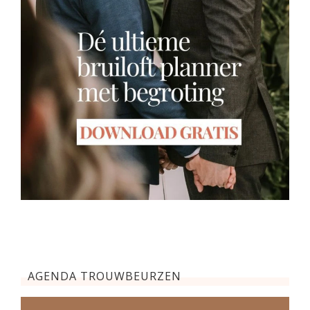
AGENDA TROUWBEURZEN