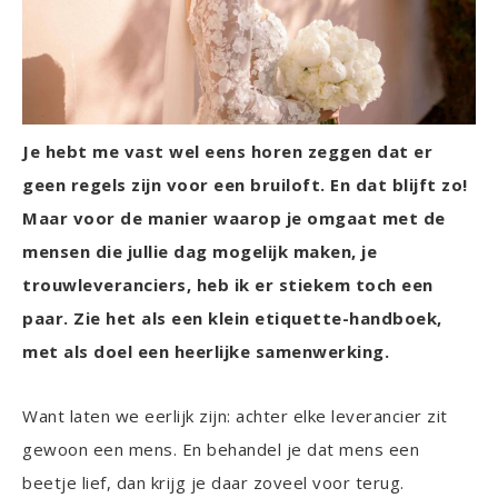
Je hebt me vast wel eens horen zeggen dat er
geen regels zijn voor een bruiloft. En dat blijft zo!
Maar voor de manier waarop je omgaat met de
mensen die jullie dag mogelijk maken, je
trouwleveranciers, heb ik er stiekem toch een
paar. Zie het als een klein etiquette-handboek,
met als doel een heerlijke samenwerking.
Want laten we eerlijk zijn: achter elke leverancier zit
gewoon een mens. En behandel je dat mens een
beetje lief, dan krijg je daar zoveel voor terug.