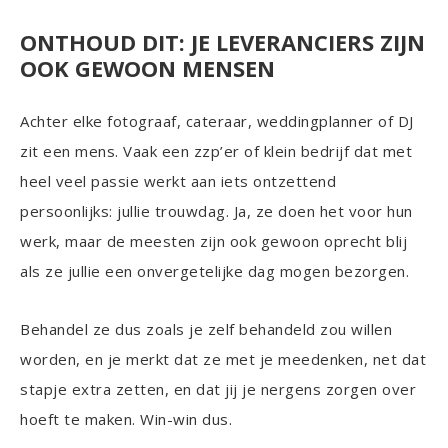
ONTHOUD DIT: JE LEVERANCIERS ZIJN
OOK GEWOON MENSEN
Achter elke fotograaf, cateraar, weddingplanner of DJ
zit een mens. Vaak een zzp’er of klein bedrijf dat met
heel veel passie werkt aan iets ontzettend
persoonlijks: jullie trouwdag. Ja, ze doen het voor hun
werk, maar de meesten zijn ook gewoon oprecht blij
als ze jullie een onvergetelijke dag mogen bezorgen.
Behandel ze dus zoals je zelf behandeld zou willen
worden, en je merkt dat ze met je meedenken, net dat
stapje extra zetten, en dat jij je nergens zorgen over
hoeft te maken. Win-win dus.