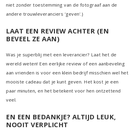
niet zonder toestemming van de fotograaf aan de
andere trouwleveranciers ‘geven’.)
LAAT EEN REVIEW ACHTER (EN
BEVEEL ZE AAN)
Was je superblij met een leverancier? Laat het de
wereld weten! Een eerlijke review of een aanbeveling
aan vrienden is voor een klein bedrijf misschien wel het
mooiste cadeau dat je kunt geven. Het kost je een
paar minuten, en het betekent voor hen ontzettend
veel.
EN EEN BEDANKJE? ALTIJD LEUK,
NOOIT VERPLICHT