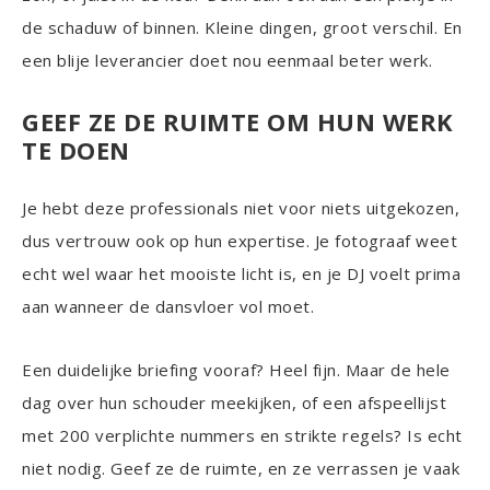
de schaduw of binnen. Kleine dingen, groot verschil. En
een blije leverancier doet nou eenmaal beter werk.
GEEF ZE DE RUIMTE OM HUN WERK
TE DOEN
Je hebt deze professionals niet voor niets uitgekozen,
dus vertrouw ook op hun expertise. Je fotograaf weet
echt wel waar het mooiste licht is, en je DJ voelt prima
aan wanneer de dansvloer vol moet.
Een duidelijke briefing vooraf? Heel fijn. Maar de hele
dag over hun schouder meekijken, of een afspeellijst
met 200 verplichte nummers en strikte regels? Is echt
niet nodig. Geef ze de ruimte, en ze verrassen je vaak