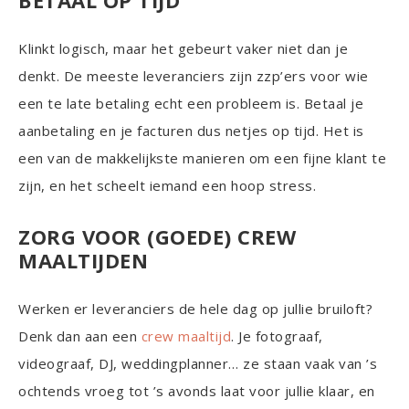
Klinkt logisch, maar het gebeurt vaker niet dan je
denkt. De meeste leveranciers zijn zzp’ers voor wie
een te late betaling echt een probleem is. Betaal je
aanbetaling en je facturen dus netjes op tijd. Het is
een van de makkelijkste manieren om een fijne klant te
zijn, en het scheelt iemand een hoop stress.
ZORG VOOR (GOEDE) CREW
MAALTIJDEN
Werken er leveranciers de hele dag op jullie bruiloft?
Denk dan aan een
crew maaltijd
. Je fotograaf,
videograaf, DJ, weddingplanner… ze staan vaak van ’s
ochtends vroeg tot ’s avonds laat voor jullie klaar, en