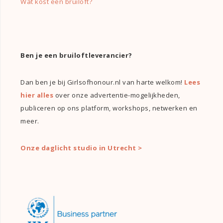
Wat kost een bruiloft?
Ben je een bruiloftleverancier?
Dan ben je bij Girlsofhonour.nl van harte welkom!
Lees
hier alles
over onze advertentie-mogelijkheden,
publiceren op ons platform, workshops, netwerken en
meer.
Onze daglicht studio in Utrecht >