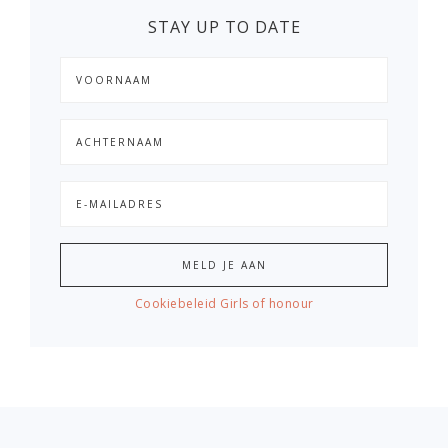
STAY UP TO DATE
Cookiebeleid Girls of honour