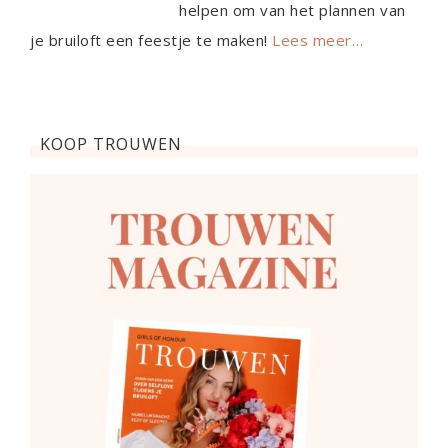
helpen om van het plannen van
je bruiloft een feestje te maken!
Lees meer…
KOOP TROUWEN