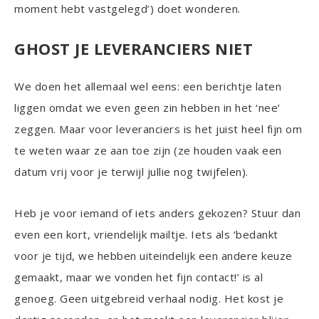
moment hebt vastgelegd’) doet wonderen.
GHOST JE LEVERANCIERS NIET
We doen het allemaal wel eens: een berichtje laten
liggen omdat we even geen zin hebben in het ‘nee’
zeggen. Maar voor leveranciers is het juist heel fijn om
te weten waar ze aan toe zijn (ze houden vaak een
datum vrij voor je terwijl jullie nog twijfelen).
Heb je voor iemand of iets anders gekozen? Stuur dan
even een kort, vriendelijk mailtje. Iets als ‘bedankt
voor je tijd, we hebben uiteindelijk een andere keuze
gemaakt, maar we vonden het fijn contact!’ is al
genoeg. Geen uitgebreid verhaal nodig. Het kost je