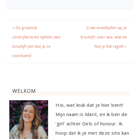
« De grootste
Crew maaltijden op je
stressfactoren tijdens een
bruiloft: voor wie, wat en
bruiloft (en hoe je ze
hoe je het regelt »
voorkomt)
WELKOM
Hoi, wat leuk dat je hier bent!
Mijn naam is Marit, en ik ben de
‘girl’ achter Girls of honour. Ik
hoop dat ik je met deze site kan