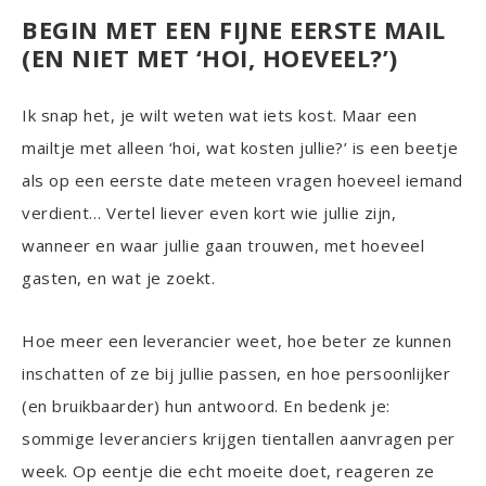
BEGIN MET EEN FIJNE EERSTE MAIL
(EN NIET MET ‘HOI, HOEVEEL?’)
Ik snap het, je wilt weten wat iets kost. Maar een
mailtje met alleen ‘hoi, wat kosten jullie?’ is een beetje
als op een eerste date meteen vragen hoeveel iemand
verdient… Vertel liever even kort wie jullie zijn,
wanneer en waar jullie gaan trouwen, met hoeveel
gasten, en wat je zoekt.
Hoe meer een leverancier weet, hoe beter ze kunnen
inschatten of ze bij jullie passen, en hoe persoonlijker
(en bruikbaarder) hun antwoord. En bedenk je:
sommige leveranciers krijgen tientallen aanvragen per
week. Op eentje die echt moeite doet, reageren ze