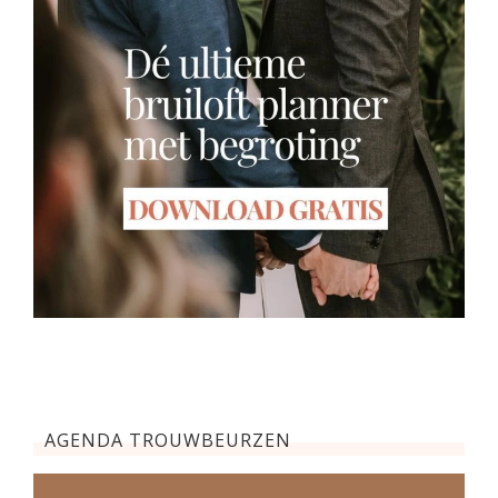
AGENDA TROUWBEURZEN