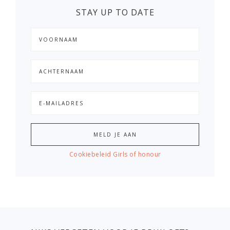
STAY UP TO DATE
Cookiebeleid Girls of honour