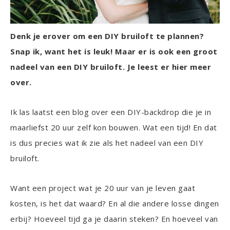
Denk je erover om een DIY bruiloft te plannen?
Snap ik, want het is leuk! Maar er is ook een groot
nadeel van een DIY bruiloft. Je leest er hier meer
over.
Ik las laatst een blog over een DIY-backdrop die je in
maarliefst 20 uur zelf kon bouwen. Wat een tijd! En dat
is dus precies wat ik zie als het nadeel van een DIY
bruiloft.
Want een project wat je 20 uur van je leven gaat
kosten, is het dat waard? En al die andere losse dingen
erbij? Hoeveel tijd ga je daarin steken? En hoeveel van