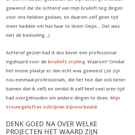
geweest die de ochtend van mijn bruiloft nog dingen
voor ons hebben gedaan, en daarom zelf geen tijd
meer hadden om hun haar te doen! Oeps… Dat was
niet de bedoeling…)
Achteraf gezien had ik dus liever een professional
ingehuurd voor de
bruiloft styling
. Waarom? Omdat
het mooie plaatje er dan echt was geweest (ze zijn
nou eenmaal professionals, die het hoe dan ook beter
kunnen dan ik zelf) en omdat ik zelf heel veel uren tijd
had overgehouden om andere dingen te doen.
Mijn
trouwgeloftes schrijven bijvoorbeeld.
DENK GOED NA OVER WELKE
PROJECTEN HET WAARD ZIJN