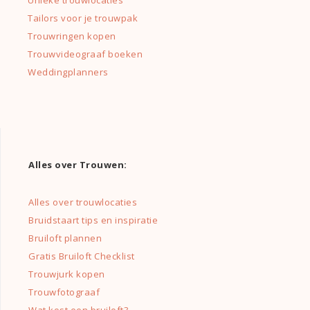
Unieke trouwlocaties
Tailors voor je trouwpak
Trouwringen kopen
Trouwvideograaf boeken
Weddingplanners
Alles over Trouwen:
Alles over trouwlocaties
Bruidstaart tips en inspiratie
Bruiloft plannen
Gratis Bruiloft Checklist
Trouwjurk kopen
Trouwfotograaf