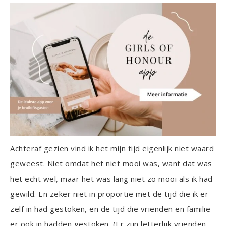
Achteraf gezien vind ik het mijn tijd eigenlijk niet waard
geweest. Niet omdat het niet mooi was, want dat was
het echt wel, maar het was lang niet zo mooi als ik had
gewild. En zeker niet in proportie met de tijd die ik er
zelf in had gestoken, en de tijd die vrienden en familie
er ook in hadden gestoken. (Er zijn letterlijk vrienden