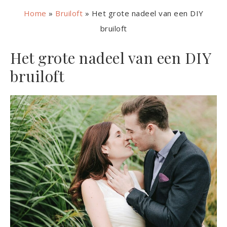
Home
»
Bruiloft
»
Het grote nadeel van een DIY
bruiloft
Het grote nadeel van een DIY
bruiloft