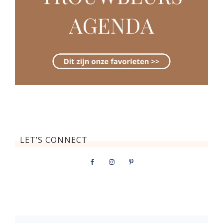
LET’S CONNECT