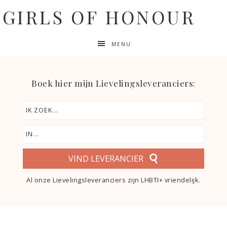
GIRLS OF HONOUR
MENU
Boek hier mijn Lievelingsleveranciers:
VIND LEVERANCIER
Al onze Lievelingsleveranciers zijn LHBTI+ vriendelijk.