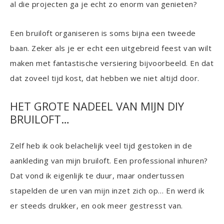
al die projecten ga je echt zo enorm van genieten?
Een bruiloft organiseren is soms bijna een tweede
baan. Zeker als je er echt een uitgebreid feest van wilt
maken met fantastische versiering bijvoorbeeld. En dat
dat zoveel tijd kost, dat hebben we niet altijd door.
HET GROTE NADEEL VAN MIJN DIY
BRUILOFT…
Zelf heb ik ook belachelijk veel tijd gestoken in de
aankleding van mijn bruiloft. Een professional inhuren?
Dat vond ik eigenlijk te duur, maar ondertussen
stapelden de uren van mijn inzet zich op… En werd ik
er steeds drukker, en ook meer gestresst van.