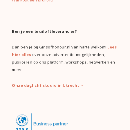
Wat kost een bruiloft?
Ben je een bruiloftleverancier?
Dan ben je bij Girlsofhonour.nl van harte welkom!
Lees
hier alles
over onze advertentie-mogelijkheden,
publiceren op ons platform, workshops, netwerken en
meer.
Onze daglicht studio in Utrecht >