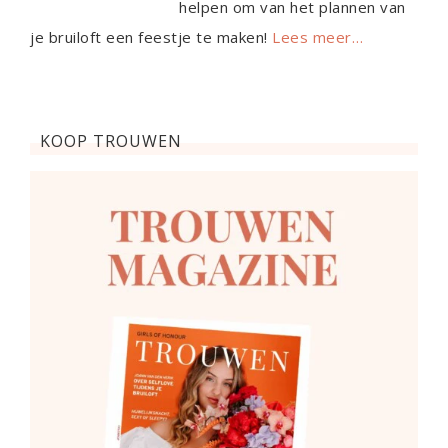
helpen om van het plannen van
je bruiloft een feestje te maken!
Lees meer…
KOOP TROUWEN