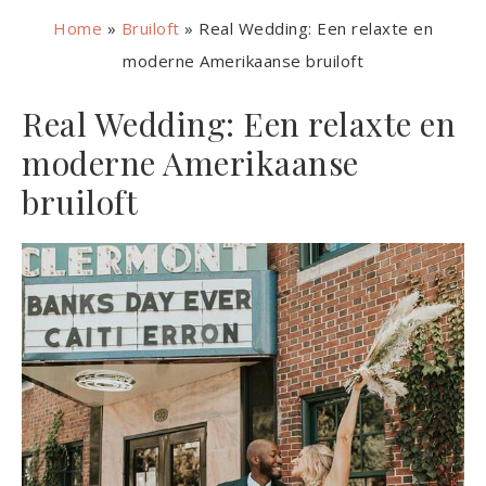
Home
»
Bruiloft
»
Real Wedding: Een relaxte en
moderne Amerikaanse bruiloft
Real Wedding: Een relaxte en
moderne Amerikaanse
bruiloft