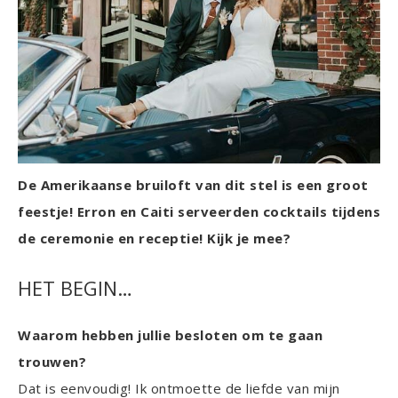
De Amerikaanse bruiloft van dit stel is een groot
feestje! Erron en Caiti serveerden cocktails tijdens
de ceremonie en receptie! Kijk je mee?
HET BEGIN…
Waarom hebben jullie besloten om te gaan
trouwen?
Dat is eenvoudig! Ik ontmoette de liefde van mijn