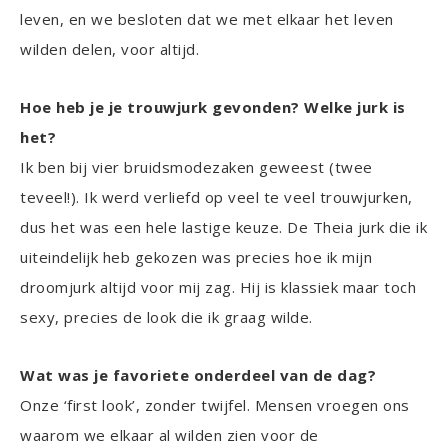
leven, en we besloten dat we met elkaar het leven
wilden delen, voor altijd.
Hoe heb je je trouwjurk gevonden? Welke jurk is
het?
Ik ben bij vier bruidsmodezaken geweest (twee
teveel!). Ik werd verliefd op veel te veel trouwjurken,
dus het was een hele lastige keuze. De Theia jurk die ik
uiteindelijk heb gekozen was precies hoe ik mijn
droomjurk altijd voor mij zag. Hij is klassiek maar toch
sexy, precies de look die ik graag wilde.
Wat was je favoriete onderdeel van de dag?
Onze ‘first look’, zonder twijfel. Mensen vroegen ons
waarom we elkaar al wilden zien voor de