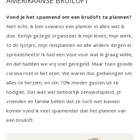
AMERIKAANSE BRUILOFT
Vond je het spannend om een bruiloft te plannen?
Niet echt, ik ben sowieso een planner in alles wat ik
doe. Eerlijk gezegd organiseer ik mijn leven, mijn werk,
to do lijstjes, mijn reisplannen en alle andere dingen in
spreadsheets! Ik had een visie voor wat ik graag wilde,
en dat hadden we vrij snel geregeld. Maar toen gooide
corona roet in het eten. We waren dus gedwongen om
alles te herzien, en om 70% minder gasten uit te
nodigen. Dat was wel behoorlijk zenuwslopend, je
vrienden en familie bellen dat ze toch niet kunnen
komen vond ik veel spannender dan het plannen van
een bruiloft.