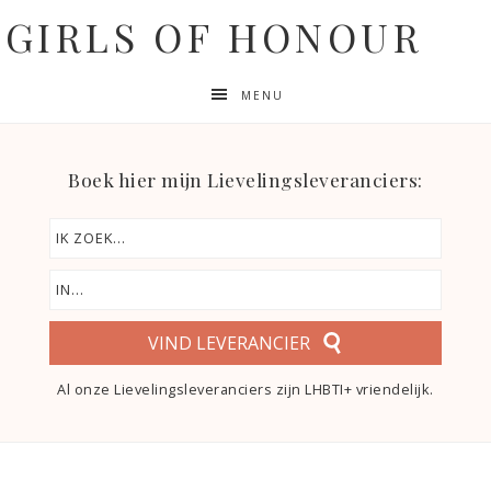
GIRLS OF HONOUR
MENU
Boek hier mijn Lievelingsleveranciers:
VIND LEVERANCIER
Al onze Lievelingsleveranciers zijn LHBTI+ vriendelijk.