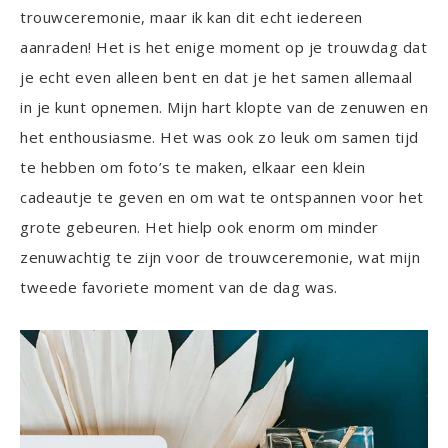
trouwceremonie, maar ik kan dit echt iedereen
aanraden! Het is het enige moment op je trouwdag dat
je echt even alleen bent en dat je het samen allemaal
in je kunt opnemen. Mijn hart klopte van de zenuwen en
het enthousiasme. Het was ook zo leuk om samen tijd
te hebben om foto’s te maken, elkaar een klein
cadeautje te geven en om wat te ontspannen voor het
grote gebeuren. Het hielp ook enorm om minder
zenuwachtig te zijn voor de trouwceremonie, wat mijn
tweede favoriete moment van de dag was.