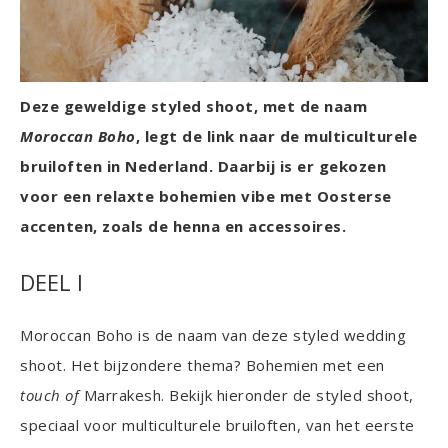
Deze geweldige styled shoot, met de naam
Moroccan Boho
, legt de link naar de multiculturele
bruiloften in Nederland. Daarbij is er gekozen
voor een relaxte bohemien vibe met Oosterse
accenten, zoals de henna en accessoires.
DEEL I
Moroccan Boho is de naam van deze styled wedding
shoot. Het bijzondere thema? Bohemien met een
touch of
Marrakesh. Bekijk hieronder de styled shoot,
speciaal voor multiculturele bruiloften, van het eerste