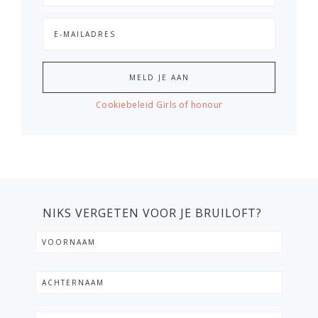
Cookiebeleid Girls of honour
NIKS VERGETEN VOOR JE BRUILOFT?