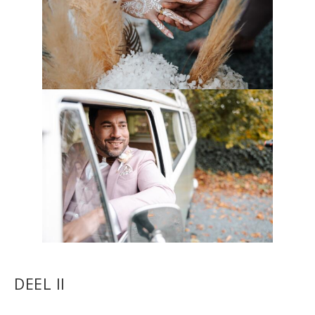
DEEL II