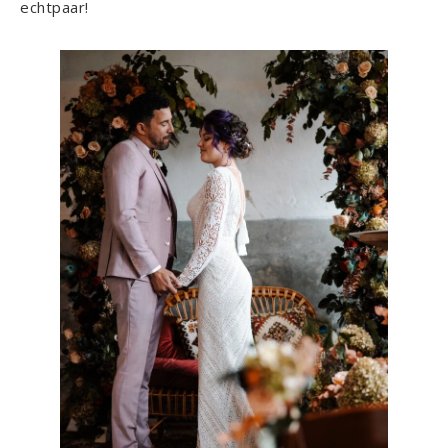
echtpaar!