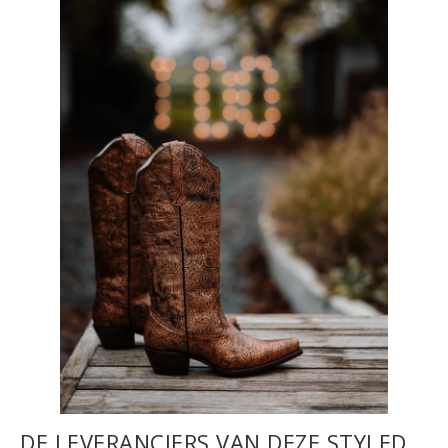
DE LEVERANCIERS VAN DEZE STYLED