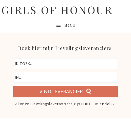
GIRLS OF HONOUR
MENU
Boek hier mijn Lievelingsleveranciers:
VIND LEVERANCIER
Al onze Lievelingsleveranciers zijn LHBTI+ vriendelijk.