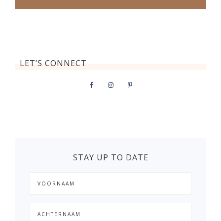
LET’S CONNECT
STAY UP TO DATE