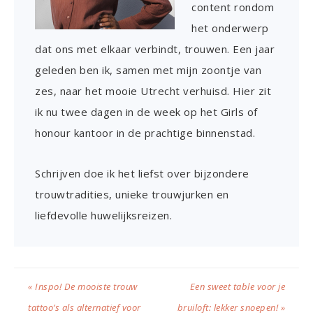
content rondom
het onderwerp
dat ons met elkaar verbindt, trouwen. Een jaar
geleden ben ik, samen met mijn zoontje van
zes, naar het mooie Utrecht verhuisd. Hier zit
ik nu twee dagen in de week op het Girls of
honour kantoor in de prachtige binnenstad.
Schrijven doe ik het liefst over bijzondere
trouwtradities, unieke trouwjurken en
liefdevolle huwelijksreizen.
« Inspo! De mooiste trouw
Een sweet table voor je
tattoo’s als alternatief voor
bruiloft: lekker snoepen! »