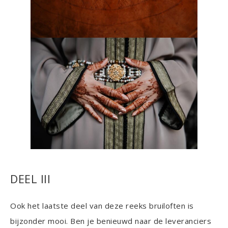
DEEL III
Ook het laatste deel van deze reeks bruiloften is
bijzonder mooi. Ben je benieuwd naar de leveranciers