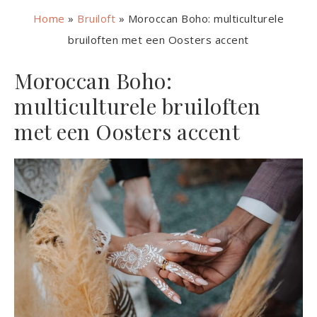
Home
»
Bruiloft
»
Moroccan Boho: multiculturele
bruiloften met een Oosters accent
Moroccan Boho:
multiculturele bruiloften
met een Oosters accent