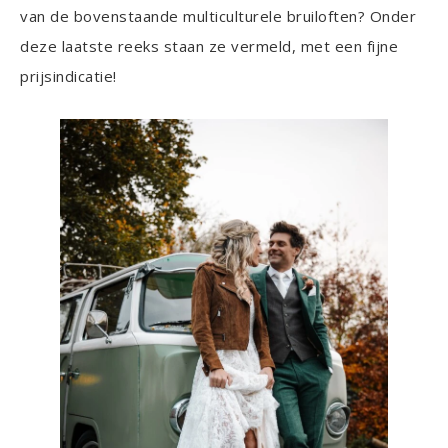
van de bovenstaande multiculturele bruiloften? Onder
deze laatste reeks staan ze vermeld, met een fijne
prijsindicatie!