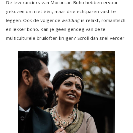
De leveranciers van Moroccan Boho hebben ervoor
gekozen om niet één, maar drie echtparen vast te
leggen. Ook de volgende
wedding
is relaxt, romantisch
en lekker boho. Kan je geen genoeg van deze
multiculturele bruiloften krijgen? Scroll dan snel verder.