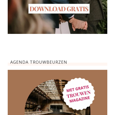
AGENDA TROUWBEURZEN