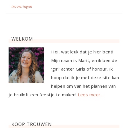
trouwringen
WELKOM
Hoi, wat leuk dat je hier bent!
Mijn naam is Marit, en ik ben de
‘girl’ achter Girls of honour. Ik
hoop dat ik je met deze site kan
helpen om van het plannen van
je bruiloft een feestje te maken!
Lees meer…
KOOP TROUWEN