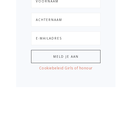
Cookiebeleid Girls of honour