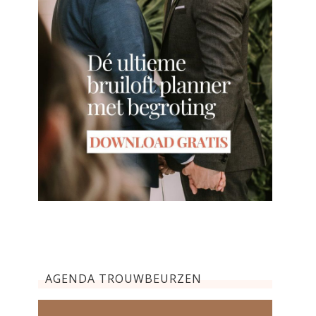
AGENDA TROUWBEURZEN