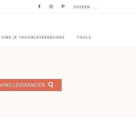
VIND JE TROUWLEVERANCIERS
TOOLS
VIND LEVERANCIER