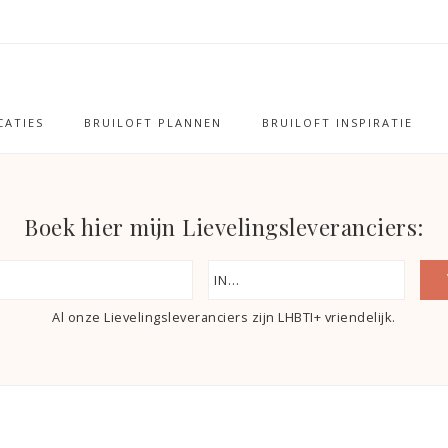
ATIES
BRUILOFT PLANNEN
BRUILOFT INSPIRATIE
Boek hier mijn Lievelingsleveranciers:
Al onze Lievelingsleveranciers zijn LHBTI+ vriendelijk.