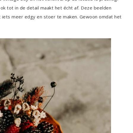
ok tot in de detail maakt het écht af. Deze beelden
net iets meer edgy en stoer te maken. Gewoon omdat het