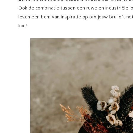
Ook de combinatie tussen een ruwe en industriële lo
leven een bom van inspiratie op om jouw bruiloft 
kan!