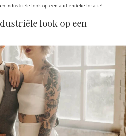
en industriële look op een authentieke locatie!
dustriële look op een