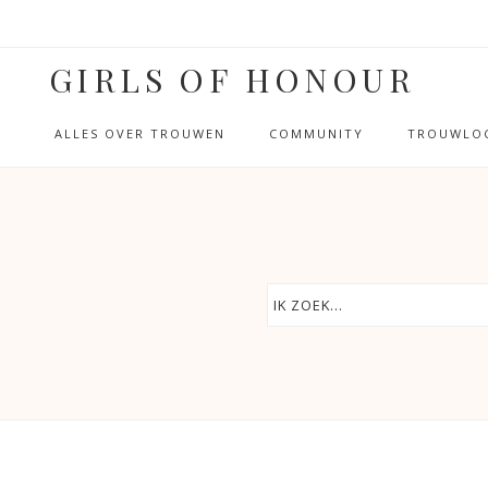
GIRLS OF HONOUR
ALLES OVER TROUWEN
COMMUNITY
TROUWLOC