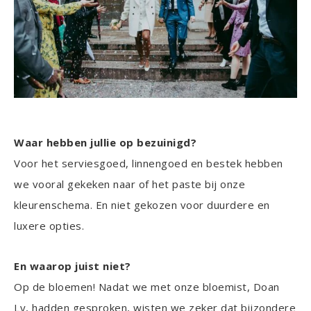
Waar hebben jullie op bezuinigd?
Voor het serviesgoed, linnengoed en bestek hebben
we vooral gekeken naar of het paste bij onze
kleurenschema. En niet gekozen voor duurdere en
luxere opties.
En waarop juist niet?
Op de bloemen! Nadat we met onze bloemist, Doan
Ly, hadden gesproken, wisten we zeker dat bijzondere