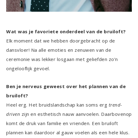
Wat was je favoriete onderdeel van de bruiloft?
Elk moment dat we hebben doorgebracht op de
dansvloer! Na alle emoties en zenuwen van de
ceremonie was lekker losgaan met geliefden zo’n
ongelooflijk gevoel.
Ben je nerveus geweest over het plannen van de
bruiloft?
Heel erg. Het bruidslandschap kan soms erg
trend-
driven
zijn en esthetisch nauw aanvoelen. Daarbovenop
komt de druk van familie en vrienden. Een bruiloft
plannen kan daardoor al gauw voelen als een hele klus.