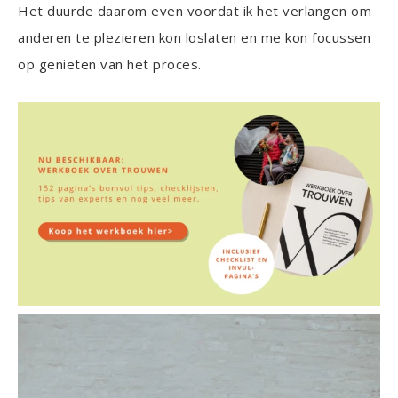
Het duurde daarom even voordat ik het verlangen om
anderen te plezieren kon loslaten en me kon focussen
op genieten van het proces.