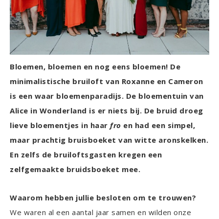
Bloemen, bloemen en nog eens bloemen! De
minimalistische bruiloft van Roxanne en Cameron
is een waar bloemenparadijs. De bloementuin van
Alice in Wonderland is er niets bij. De bruid droeg
lieve bloementjes in haar
fro
en had een simpel,
maar prachtig bruisboeket van witte aronskelken.
En zelfs de bruiloftsgasten kregen een
zelfgemaakte bruidsboeket mee.
Waarom hebben jullie besloten om te trouwen?
We waren al een aantal jaar samen en wilden onze