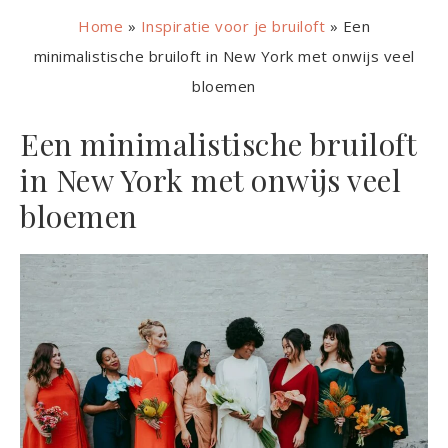
Home
»
Inspiratie voor je bruiloft
»
Een
minimalistische bruiloft in New York met onwijs veel
bloemen
Een minimalistische bruiloft
in New York met onwijs veel
bloemen