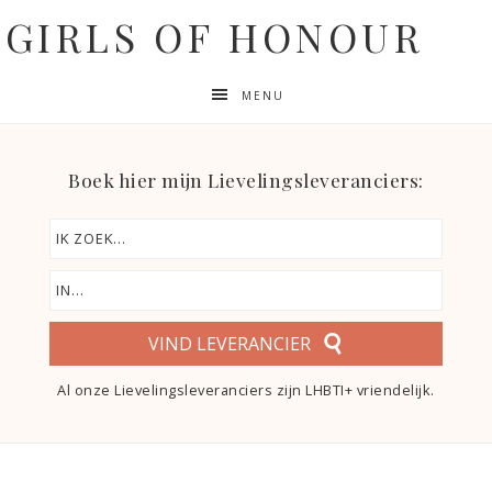
GIRLS OF HONOUR
MENU
Boek hier mijn Lievelingsleveranciers:
VIND LEVERANCIER
Al onze Lievelingsleveranciers zijn LHBTI+ vriendelijk.