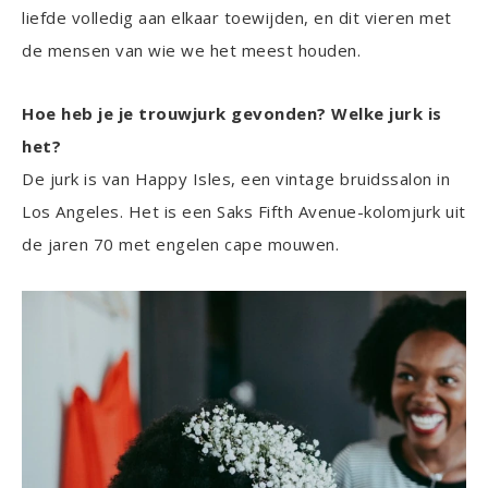
liefde volledig aan elkaar toewijden, en dit vieren met
de mensen van wie we het meest houden.
Hoe heb je je trouwjurk gevonden? Welke jurk is
het?
De jurk is van Happy Isles, een vintage bruidssalon in
Los Angeles. Het is een Saks Fifth Avenue-kolomjurk uit
de jaren 70 met engelen cape mouwen.