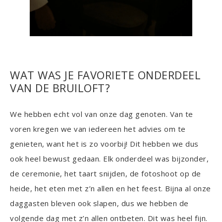
WAT WAS JE FAVORIETE ONDERDEEL
VAN DE BRUILOFT?
We hebben echt vol van onze dag genoten. Van te
voren kregen we van iedereen het advies om te
genieten, want het is zo voorbij! Dit hebben we dus
ook heel bewust gedaan. Elk onderdeel was bijzonder,
de ceremonie, het taart snijden, de fotoshoot op de
heide, het eten met z’n allen en het feest. Bijna al onze
daggasten bleven ook slapen, dus we hebben de
volgende dag met z’n allen ontbeten. Dit was heel fijn.