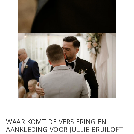
WAAR KOMT DE VERSIERING EN
AANKLEDING VOOR JULLIE BRUILOFT