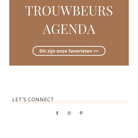
LET’S CONNECT