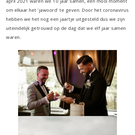
april 2021 waren we 10 jaar samen, een mooi moment
om elkaar het ‘jawoord’ te geven. Door het coronavirus
hebben we het nog een jaartje uitgesteld dus we zijn
uiteindelijk getrouwd op de dag dat we elf jaar samen
waren.