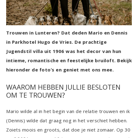
Trouwen in Lunteren? Dat deden Mario en Dennis
in Parkhotel Hugo de Vries. De prachtige
Jugendstil villa uit 1906 was het decor van hun
intieme, romantische en feestelijke bruiloft. Bekijk
hieronder de foto’s en geniet met ons mee.
WAAROM HEBBEN JULLIE BESLOTEN
OM TE TROUWEN?
Mario wilde al in het begin van de relatie trouwen en ik
(Dennis) wilde dat graag nog in het verschiet hebben.
Zoiets moois en groots, dat doe je niet zomaar. Op 30