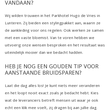
VANDAAN?
Wij wilden trouwen in het Parkhotel Hugo de Vries in
Lunteren. Zij bieden een stylingpakket aan, waarin ze
de aankleding voor ons regelen. Ook werken ze samen
met een vaste bloemist. Van te voren hebben we
uitvoerig onze wensen besproken en het resultaat was
uiteindelijk mooier dan we bedacht hadden.
HEB JE NOG EEN GOUDEN TIP VOOR
AANSTAANDE BRUIDSPAREN?
Laat die dag alles los! Je kunt niets meer veranderen
en het loopt nooit exact zoals je bedacht hebt. Kies
wat de leveranciers betreft mensen uit waar je ook
echt een klik mee voelt, zij dragen bij aan jullie dag.