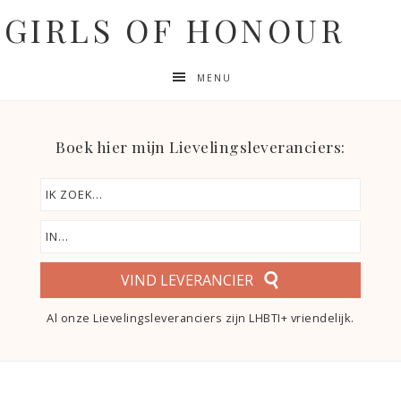
GIRLS OF HONOUR
MENU
Boek hier mijn Lievelingsleveranciers:
VIND LEVERANCIER
Al onze Lievelingsleveranciers zijn LHBTI+ vriendelijk.