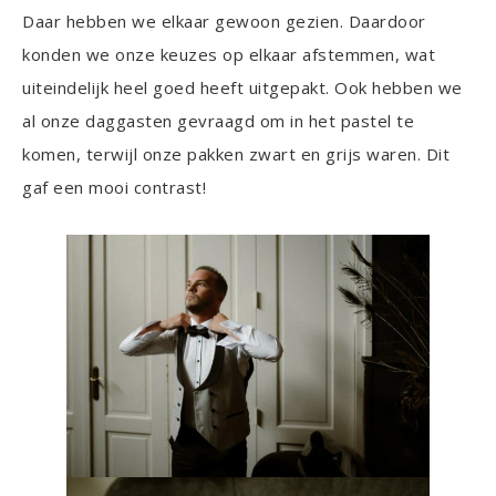
Daar hebben we elkaar gewoon gezien. Daardoor
konden we onze keuzes op elkaar afstemmen, wat
uiteindelijk heel goed heeft uitgepakt. Ook hebben we
al onze daggasten gevraagd om in het pastel te
komen, terwijl onze pakken zwart en grijs waren. Dit
gaf een mooi contrast!