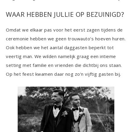
WAAR HEBBEN JULLIE OP BEZUINIGD?
Omdat we elkaar pas voor het eerst zagen tijdens de
ceremonie hebben we geen trouwauto’s hoeven huren.
Ook hebben we het aantal daggasten beperkt tot
veertig man. We wilden namelijk graag een intieme
setting met familie en vrienden die dichtbij ons staan.
Op het feest kwamen daar nog zo’n vijftig gasten bij.