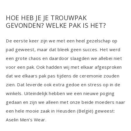
HOE HEB JE JE TROUWPAK
GEVONDEN? WELKE PAK IS HET?
De eerste keer zijn we met een heel gezelschap op
pad geweest, maar dat bleek geen succes. Het werd
een grote chaos en daardoor slaagden we allebei niet
voor een pak. Ook hadden wij met elkaar afgesproken
dat we elkaars pak pas tijdens de ceremonie zouden
zien. Dat leverde ook extra gedoe en stress op in de
winkels. Uiteindelijk hebben we een nieuwe poging
gedaan en zijn we alleen met onze beide moeders naar
een hele mooie zaak in Heusden (België) geweest:
Aselin Men’s Wear.