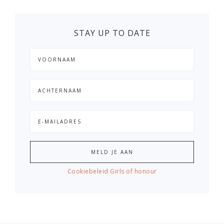
STAY UP TO DATE
Cookiebeleid Girls of honour