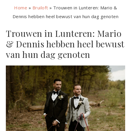
Home
»
Bruiloft
»
Trouwen in Lunteren: Mario &
Dennis hebben heel bewust van hun dag genoten
Trouwen in Lunteren: Mario
& Dennis hebben heel bewust
van hun dag genoten