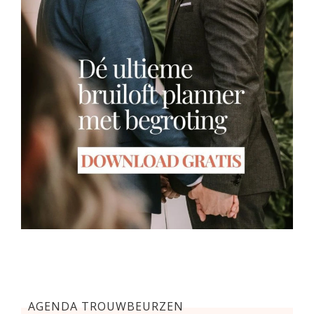
AGENDA TROUWBEURZEN