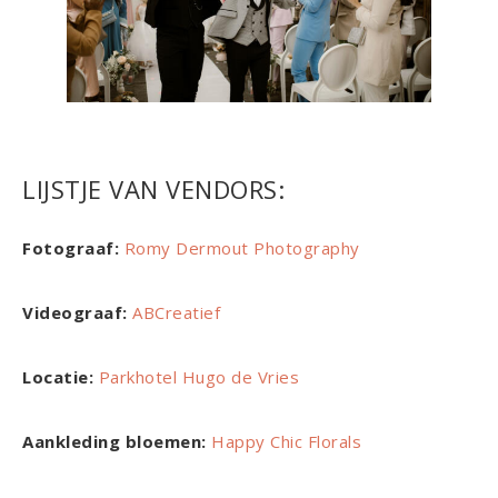
LIJSTJE VAN VENDORS:
Fotograaf:
Romy Dermout Photography
Videograaf:
ABCreatief
Locatie:
Parkhotel Hugo de Vries
Aankleding bloemen:
Happy Chic Florals