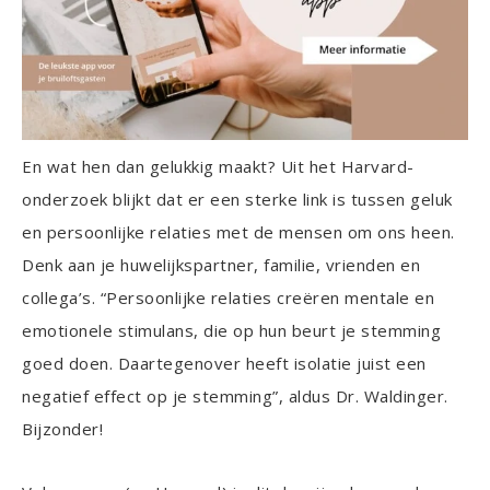
En wat hen dan gelukkig maakt? Uit het Harvard-
onderzoek blijkt dat er een sterke link is tussen geluk
en persoonlijke relaties met de mensen om ons heen.
Denk aan je huwelijkspartner, familie, vrienden en
collega’s. “Persoonlijke relaties creëren mentale en
emotionele stimulans, die op hun beurt je stemming
goed doen. Daartegenover heeft isolatie juist een
negatief effect op je stemming”, aldus Dr. Waldinger.
Bijzonder!