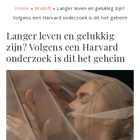
Home
»
Bruiloft
»
Langer leven en gelukkig zijn?
Volgens een Harvard onderzoek is dit het geheim
Langer leven en gelukkig
zijn? Volgens een Harvard
onderzoek is dit het geheim