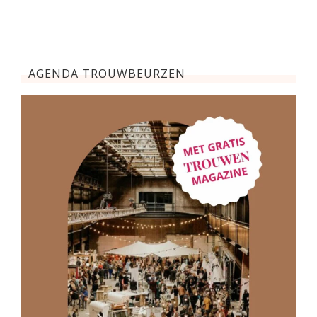
AGENDA TROUWBEURZEN