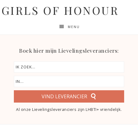
GIRLS OF HONOUR
MENU
Boek hier mijn Lievelingsleveranciers:
VIND LEVERANCIER
Al onze Lievelingsleveranciers zijn LHBTI+ vriendelijk.