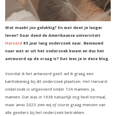
Wat maakt jou gelukkig? En wat doet je langer
leven? Daar deed de Amerikaanse universiteit
Harvard
85 jaar lang onderzoek naar. Benieuwd
naar wat er uit het onderzoek kwam en dus het
antwoord op de vraag is? Dat lees je in deze blog.
Voordat ik het antwoord geef, wil ik graag een
kanttekening bij dit onderzoek plaatsen. Het Harvard-
onderzoek is uitgevoerd onder 724 mannen. Ja,
mannen. Dat was in 1938 natuurlijk nog heel normaal,
maar anno 2023 zien wij
of course
graag mensen van
alle genders bij het onderzoek betrokken.