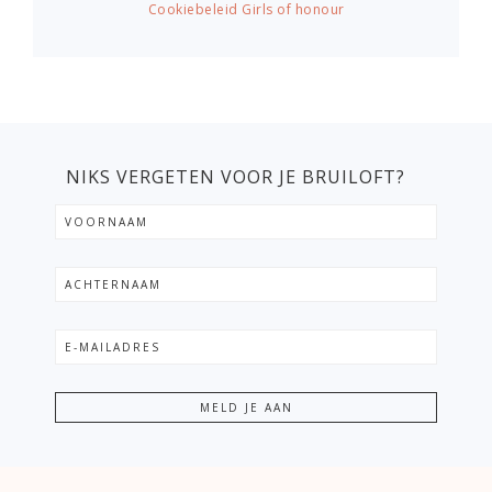
Cookiebeleid Girls of honour
NIKS VERGETEN VOOR JE BRUILOFT?