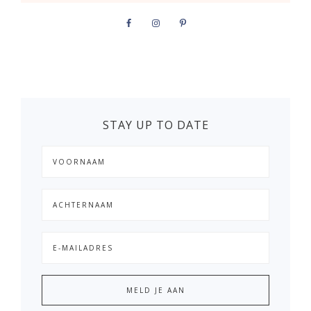
STAY UP TO DATE