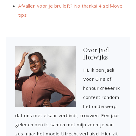
Afvallen voor je bruiloft? No thanks! 4 self-love
tips
Over
Jaël
Hofwijks
Hi, ik ben Jaël!
Voor Girls of
honour creëer ik
content rondom
het onderwerp
dat ons met elkaar verbindt, trouwen. Een jaar
geleden ben ik, samen met mijn zoontje van
zes, naar het mooie Utrecht verhuisd. Hier zit