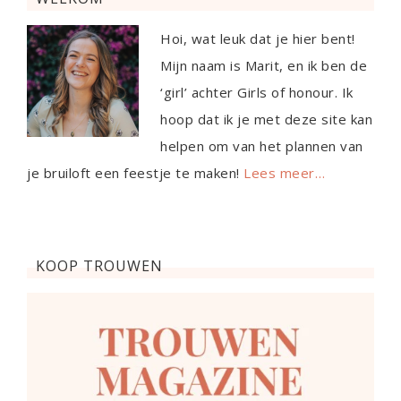
Hoi, wat leuk dat je hier bent!
Mijn naam is Marit, en ik ben de
‘girl’ achter Girls of honour. Ik
hoop dat ik je met deze site kan
helpen om van het plannen van
je bruiloft een feestje te maken!
Lees meer…
KOOP TROUWEN