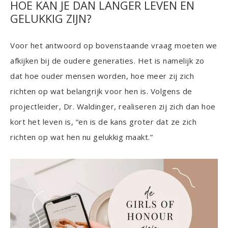
HOE KAN JE DAN LANGER LEVEN EN
GELUKKIG ZIJN?
Voor het antwoord op bovenstaande vraag moeten we
afkijken bij de oudere generaties. Het is namelijk zo
dat hoe ouder mensen worden, hoe meer zij zich
richten op wat belangrijk voor hen is. Volgens de
projectleider, Dr. Waldinger, realiseren zij zich dan hoe
kort het leven is, “en is de kans groter dat ze zich
richten op wat hen nu gelukkig maakt.”