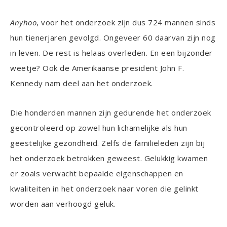
Anyhoo
, voor het onderzoek zijn dus 724 mannen sinds
hun tienerjaren gevolgd. Ongeveer 60 daarvan zijn nog
in leven. De rest is helaas overleden. En een bijzonder
weetje? Ook de Amerikaanse president John F.
Kennedy nam deel aan het onderzoek.
Die honderden mannen zijn gedurende het onderzoek
gecontroleerd op zowel hun lichamelijke als hun
geestelijke gezondheid. Zelfs de familieleden zijn bij
het onderzoek betrokken geweest. Gelukkig kwamen
er zoals verwacht bepaalde eigenschappen en
kwaliteiten in het onderzoek naar voren die gelinkt
worden aan verhoogd geluk.