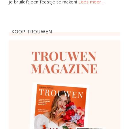
je bruiloft een feestje te maken!
Lees meer…
KOOP TROUWEN