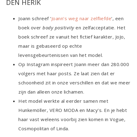
DEN HERIK
Joann schreef ‘
Joann’s weg naar zelfliefde
’, een
boek over
body positivity
en zelfacceptatie. Het
boek schreef ze vanuit het fictief karakter, JoJo,
maar is gebaseerd op echte
levensgebeurtenissen van het model.
Op Instagram inspireert Joann meer dan 280.000
volgers met haar posts. Ze laat zien dat er
schoonheid zit in onze verschillen en dat we meer
zijn dan alleen onze lichamen.
Het model werkte al eerder samen met
Hunkemöller, VERO MODA en Macy’s. En je hebt
haar vast weleens voorbij zien komen in Vogue,
Cosmopolitan of Linda.