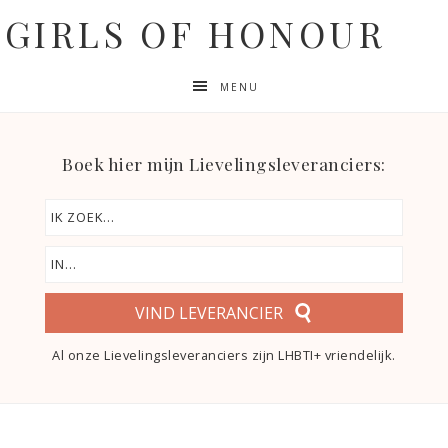
GIRLS OF HONOUR
MENU
Boek hier mijn Lievelingsleveranciers:
VIND LEVERANCIER
Al onze Lievelingsleveranciers zijn LHBTI+ vriendelijk.