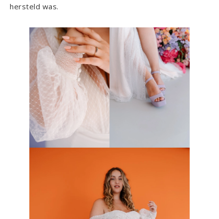
hersteld was.