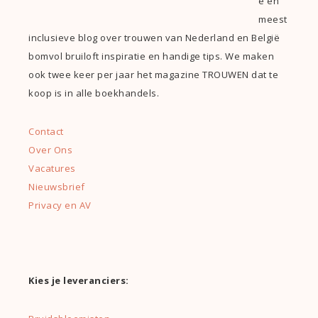
e en
meest
inclusieve blog over trouwen van Nederland en België
bomvol bruiloft inspiratie en handige tips. We maken
ook twee keer per jaar het magazine TROUWEN dat te
koop is in alle boekhandels.
Contact
Over Ons
Vacatures
Nieuwsbrief
Privacy en AV
Kies je leveranciers: