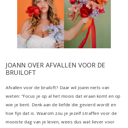
JOANN OVER AFVALLEN VOOR DE
BRUILOFT
Afvallen voor de bruiloft? Daar wil Joann niets van
weten: “Focus je op al het moois dat eraan komt en op
wie je bent. Denk aan de liefde die gevierd wordt en
hoe fijn dat is. Waarom zou je jezelf straffen voor de
mooiste dag van je leven, wees dus wat liever voor