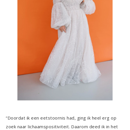
“Doordat ik een eetstoornis had, ging ik heel erg op
zoek naar lichaamspositiviteit. Daarom deed ik in het