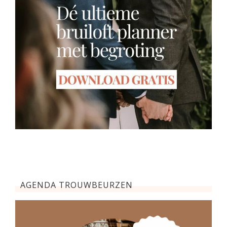
AGENDA TROUWBEURZEN