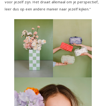
voor jezelf zijn. Het draait allemaal om je perspectief,
leer dus op een andere manier naar jezelf kijken.”