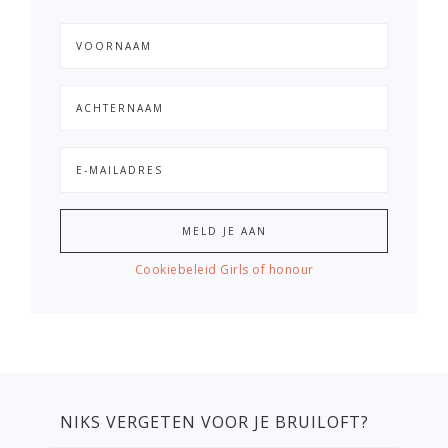
Cookiebeleid Girls of honour
NIKS VERGETEN VOOR JE BRUILOFT?