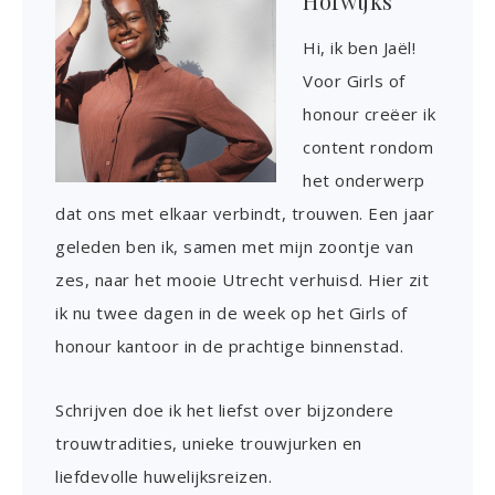
Hofwijks
Hi, ik ben Jaël!
Voor Girls of
honour creëer ik
content rondom
het onderwerp
dat ons met elkaar verbindt, trouwen. Een jaar
geleden ben ik, samen met mijn zoontje van
zes, naar het mooie Utrecht verhuisd. Hier zit
ik nu twee dagen in de week op het Girls of
honour kantoor in de prachtige binnenstad.
Schrijven doe ik het liefst over bijzondere
trouwtradities, unieke trouwjurken en
liefdevolle huwelijksreizen.