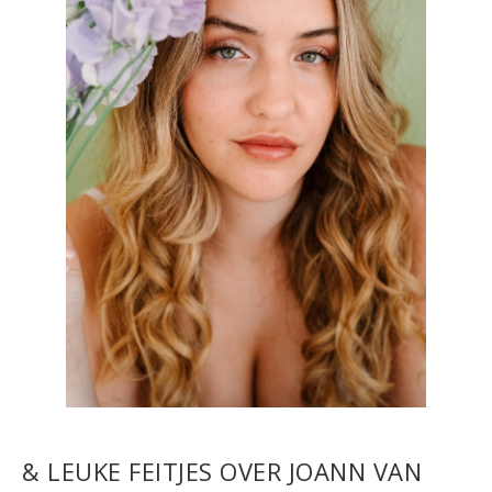
& LEUKE FEITJES OVER JOANN VAN