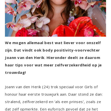
We mogen allemaal best wat liever voor onszelf
zijn. Dat vindt ook body positivity-voorvechter
Joann van den Herik
.
Hieronder deelt ze daarom
haar tips voor wat meer zelfverzekerdheid op je
trouwdag!
Joann van den Herik (24) trok speciaal voor Girls of
honour haar eerste trouwjurk aan. Daar stond ze dan:
stralend, zelfverzekerd en ‘als een prinses’, zoals ze
dat zelf opmerkte. Een euforisch gevoel dat ze het