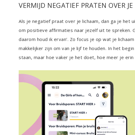
VERMIJD NEGATIEF PRATEN OVER JE
Als je negatief praat over je lichaam, dan ga je het u
om positieve affirmaties naar jezelf uit te spreken. G
daarom houd ik ervan’. Zo focus je op wat je lichaam 
makkelijker zijn om van je lijf te houden. In het beg
staan, maar hoe vaker je het doet, hoe meer je erin