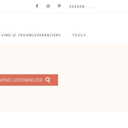
VIND JE TROUWLEVERANCIERS
TOOLS
VIND LEVERANCIER