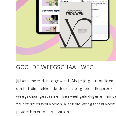
GOOI DE WEEGSCHAAL WEG
Jij bent meer dan je gewicht. Als je je geluk ontleen
om het ding lekker de deur uit te gooien. Ik spreek ze
weegschaal gestaan en ben veel gelukkiger en mind
zal het stressvol voelen, want die weegschaal voelt 
je veel beter in je vel zitten.