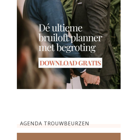
AGENDA TROUWBEURZEN