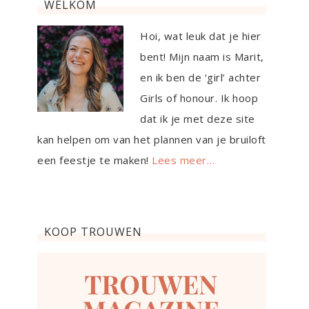
WELKOM
Hoi, wat leuk dat je hier
bent! Mijn naam is Marit,
en ik ben de ‘girl’ achter
Girls of honour. Ik hoop
dat ik je met deze site
kan helpen om van het plannen van je bruiloft
een feestje te maken!
Lees meer…
KOOP TROUWEN