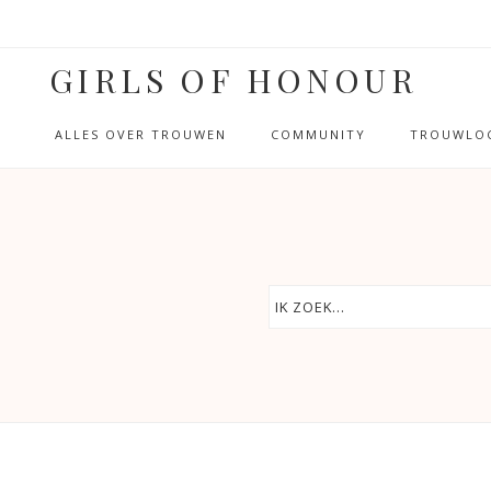
GIRLS OF HONOUR
ALLES OVER TROUWEN
COMMUNITY
TROUWLOC