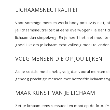
LICHAAMSNEUTRALITEIT
Voor sommige mensen werkt body positivity niet, of 
je lichaamsneutraliteit al eens overwogen? Je bent da
lichaam dan simpelweg. En je hoeft het niet mooi te 
goed lukt om je lichaam echt volledig mooi te vinden
VOLG MENSEN DIE OP JOU LIJKEN
Als je sociale media hebt, volg dan vooral mensen die 
genoeg prachtige mensen met hetzelfde lichaamstype 
MAAK KUNST VAN JE LICHAAM
Zet je lichaam eens sensueel en mooi op de foto. Pro