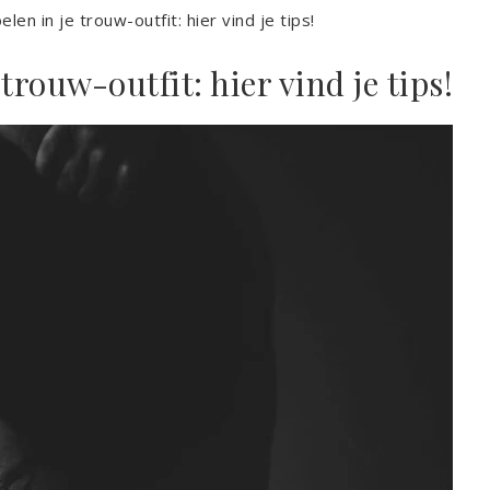
len in je trouw-outfit: hier vind je tips!
 trouw-outfit: hier vind je tips!