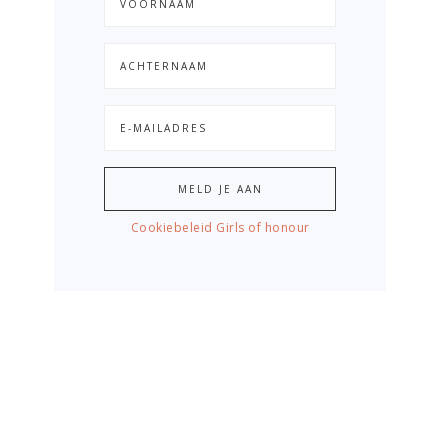
Cookiebeleid Girls of honour