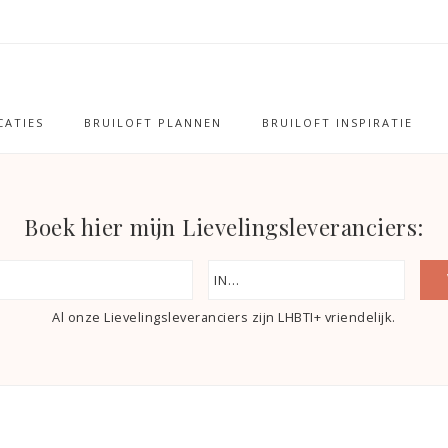
ATIES
BRUILOFT PLANNEN
BRUILOFT INSPIRATIE
Boek hier mijn Lievelingsleveranciers:
Al onze Lievelingsleveranciers zijn LHBTI+ vriendelijk.