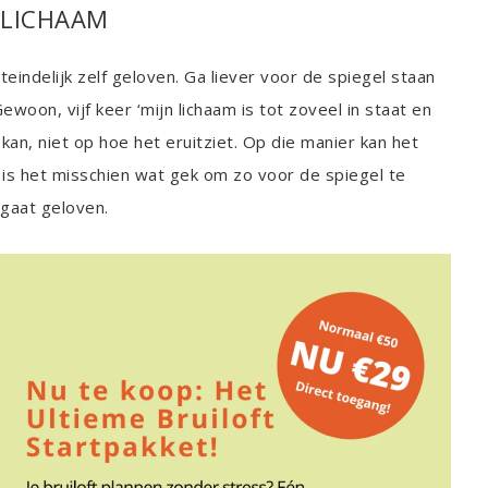
 LICHAAM
iteindelijk zelf geloven. Ga liever voor de spiegel staan
ewoon, vijf keer ‘mijn lichaam is tot zoveel in staat en
kan, niet op hoe het eruitziet. Op die manier kan het
in is het misschien wat gek om zo voor de spiegel te
 gaat geloven.