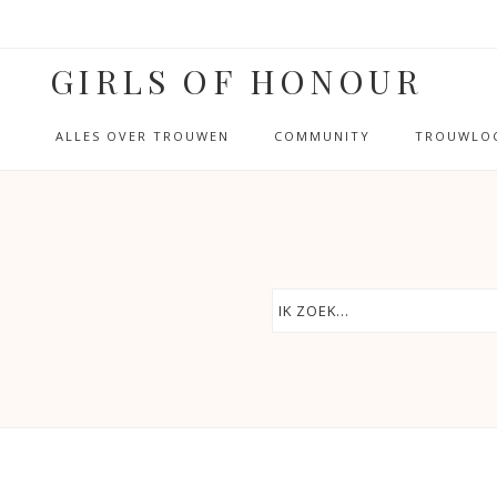
GIRLS OF HONOUR
ALLES OVER TROUWEN
COMMUNITY
TROUWLOC