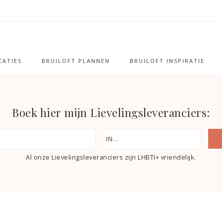
ATIES
BRUILOFT PLANNEN
BRUILOFT INSPIRATIE
Boek hier mijn Lievelingsleveranciers:
Al onze Lievelingsleveranciers zijn LHBTI+ vriendelijk.