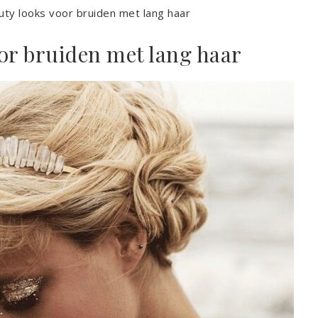
auty looks voor bruiden met lang haar
oor bruiden met lang haar