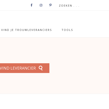
VIND JE TROUWLEVERANCIERS
TOOLS
VIND LEVERANCIER