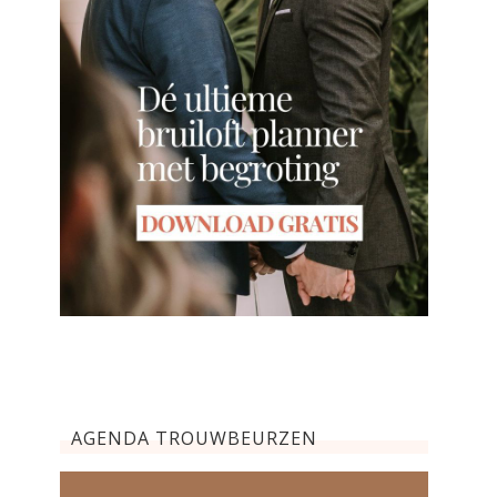
AGENDA TROUWBEURZEN