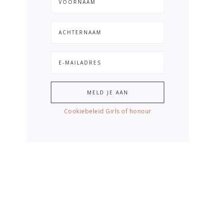
Cookiebeleid Girls of honour