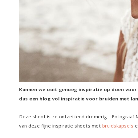
Kunnen we ooit genoeg inspiratie op doen voor ho
dus een blog vol inspiratie voor bruiden met lan
Deze shoot is zo ontzettend dromerig… Fotograaf Ma
van deze fijne inspiratie shoots met
bruidskapsels
e