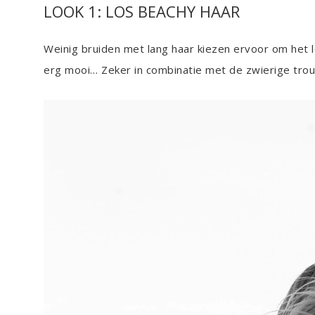
LOOK 1: LOS BEACHY HAAR
Weinig bruiden met lang haar kiezen ervoor om het lo
erg mooi… Zeker in combinatie met de zwierige trou