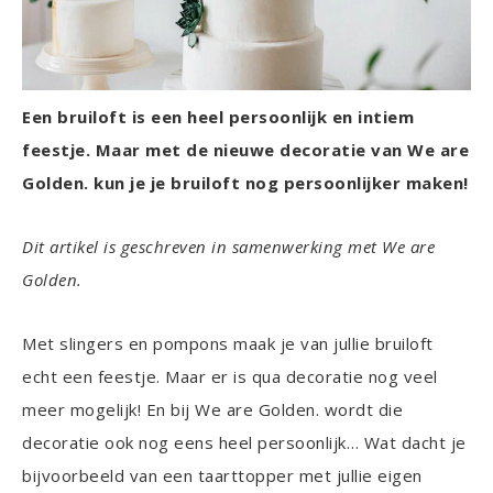
Een bruiloft is een heel persoonlijk en intiem
feestje. Maar met de nieuwe decoratie van We are
Golden. kun je je bruiloft nog persoonlijker maken!
Dit artikel is geschreven in samenwerking met We are
Golden.
Met slingers en pompons maak je van jullie bruiloft
echt een feestje. Maar er is qua decoratie nog veel
meer mogelijk! En bij We are Golden. wordt die
decoratie ook nog eens heel persoonlijk… Wat dacht je
bijvoorbeeld van een taarttopper met jullie eigen