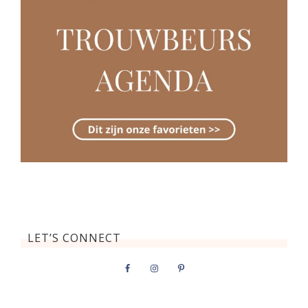
LET’S CONNECT