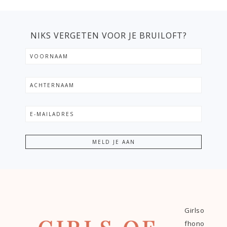
NIKS VERGETEN VOOR JE BRUILOFT?
Girlso
fhono