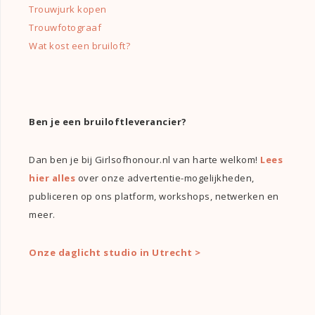
Trouwjurk kopen
Trouwfotograaf
Wat kost een bruiloft?
Ben je een bruiloftleverancier?
Dan ben je bij Girlsofhonour.nl van harte welkom!
Lees
hier alles
over onze advertentie-mogelijkheden,
publiceren op ons platform, workshops, netwerken en
meer.
Onze daglicht studio in Utrecht >