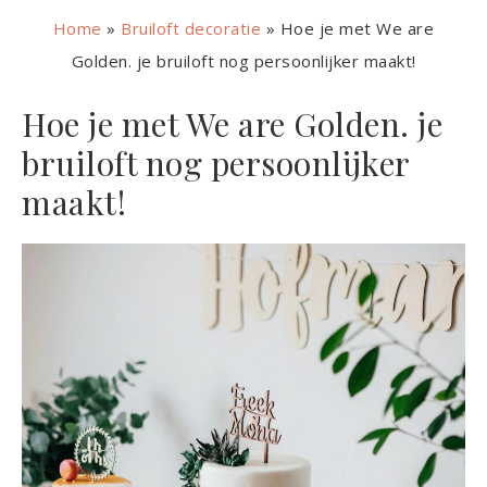
Home
»
Bruiloft decoratie
»
Hoe je met We are
Golden. je bruiloft nog persoonlijker maakt!
Hoe je met We are Golden. je
bruiloft nog persoonlijker
maakt!