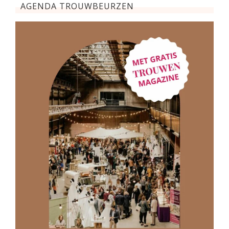
AGENDA TROUWBEURZEN