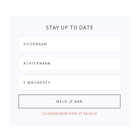
STAY UP TO DATE
Cookiebeleid Girls of honour