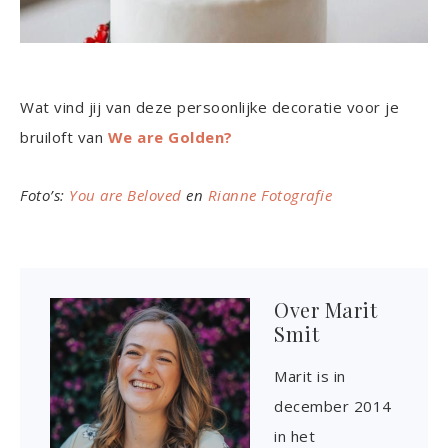
Wat vind jij van deze persoonlijke decoratie voor je
bruiloft van
We are Golden?
Foto’s:
You are Beloved
en
Rianne Fotografie
Over
Marit
Smit
Marit is in
december 2014
in het