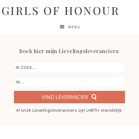
GIRLS OF HONOUR
MENU
Boek hier mijn Lievelingsleveranciers:
VIND LEVERANCIER
Al onze Lievelingsleveranciers zijn LHBTI+ vriendelijk.