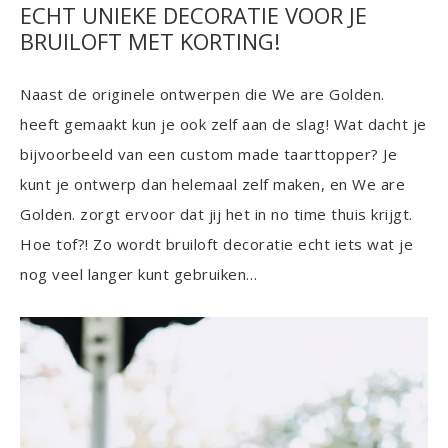
ECHT UNIEKE DECORATIE VOOR JE
BRUILOFT MET KORTING!
Naast de originele ontwerpen die We are Golden.
heeft gemaakt kun je ook zelf aan de slag! Wat dacht je
bijvoorbeeld van een custom made taarttopper? Je
kunt je ontwerp dan helemaal zelf maken, en We are
Golden. zorgt ervoor dat jij het in no time thuis krijgt.
Hoe tof?! Zo wordt bruiloft decoratie echt iets wat je
nog veel langer kunt gebruiken…