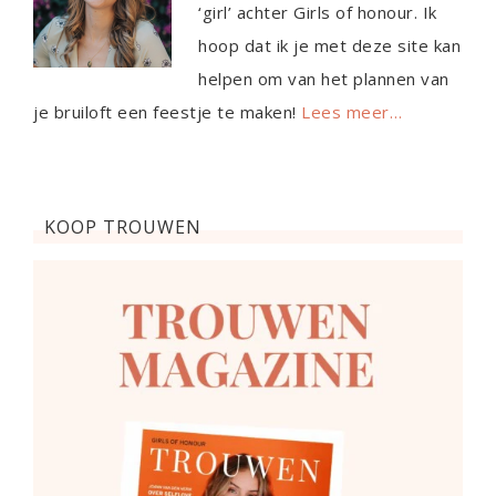
‘girl’ achter Girls of honour. Ik
hoop dat ik je met deze site kan
helpen om van het plannen van
je bruiloft een feestje te maken!
Lees meer…
KOOP TROUWEN