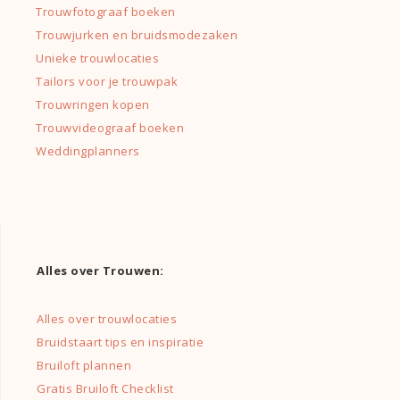
Trouwfotograaf boeken
Trouwjurken en bruidsmodezaken
Unieke trouwlocaties
Tailors voor je trouwpak
Trouwringen kopen
Trouwvideograaf boeken
Weddingplanners
Alles over Trouwen:
Alles over trouwlocaties
Bruidstaart tips en inspiratie
Bruiloft plannen
Gratis Bruiloft Checklist