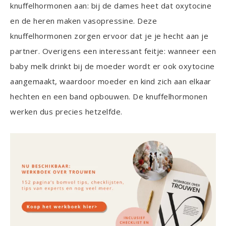
knuffelhormonen aan: bij de dames heet dat oxytocine
en de heren maken vasopressine. Deze
knuffelhormonen zorgen ervoor dat je je hecht aan je
partner. Overigens een interessant feitje: wanneer een
baby melk drinkt bij de moeder wordt er ook oxytocine
aangemaakt, waardoor moeder en kind zich aan elkaar
hechten en een band opbouwen. De knuffelhormonen
werken dus precies hetzelfde.