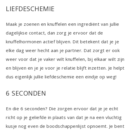
LIEFDESCHEMIE
Maak je zoenen en knuffelen een ingrediënt van jullie
dagelijkse contact, dan zorg je ervoor dat de
knuffelhormonen actief blijven. Dit betekent dat je je
elke dag weer hecht aan je partner. Dat zorgt er ook
weer voor dat je vaker wilt knuffelen, bij elkaar wilt zijn
en blijven en je je voor je relatie blijft inzetten. Je helpt
dus eigenlijk jullie liefdeschemie een eindje op weg!
6 SECONDEN
En die 6 seconden? Die zorgen ervoor dat je je echt
richt op je geliefde in plaats van dat je na een vluchtig
kusje nog even de boodschappenlijst opnoemt. Je bent