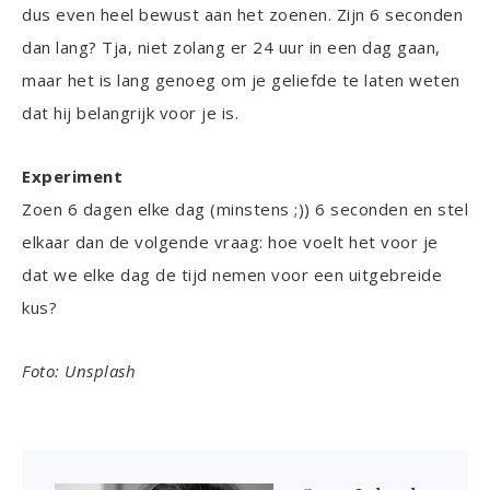
dus even heel bewust aan het zoenen. Zijn 6 seconden
dan lang? Tja, niet zolang er 24 uur in een dag gaan,
maar het is lang genoeg om je geliefde te laten weten
dat hij belangrijk voor je is.
Experiment
Zoen 6 dagen elke dag (minstens ;)) 6 seconden en stel
elkaar dan de volgende vraag: hoe voelt het voor je
dat we elke dag de tijd nemen voor een uitgebreide
kus?
Foto: Unsplash