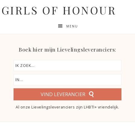
GIRLS OF HONOUR
MENU
Boek hier mijn Lievelingsleveranciers:
VIND LEVERANCIER
Al onze Lievelingsleveranciers zijn LHBTI+ vriendelijk.