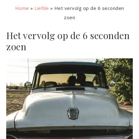
Home
»
Liefde
»
Het vervolg op de 6 seconden
zoen
Het vervolg op de 6 seconden
zoen