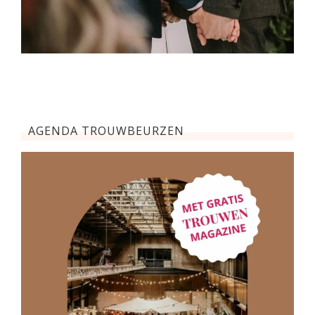
AGENDA TROUWBEURZEN