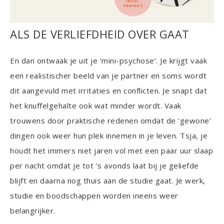
ALS DE VERLIEFDHEID OVER GAAT
En dan ontwaak je uit je ‘mini-psychose’. Je krijgt vaak
een realistischer beeld van je partner en soms wordt
dit aangevuld met irritaties en conflicten. Je snapt dat
het knuffelgehalte ook wat minder wordt. Vaak
trouwens door praktische redenen omdat de ‘gewone’
dingen ook weer hun plek innemen in je leven. Tsja, je
houdt het immers niet jaren vol met een paar uur slaap
per nacht omdat je tot ’s avonds laat bij je geliefde
blijft en daarna nog thuis aan de studie gaat. Je werk,
studie en boodschappen worden ineens weer
belangrijker.