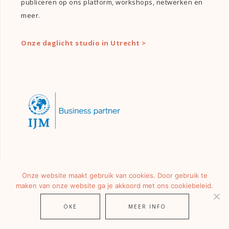
publiceren op ons platform, workshops, netwerken en
meer.
Onze daglicht studio in Utrecht >
Onze website maakt gebruik van cookies. Door gebruik te
maken van onze website ga je akkoord met ons cookiebeleid.
OKE
MEER INFO
© 2026 ·
GIRLS OF HONOUR
· ALLE RECHTEN VOORBEHOUDEN.