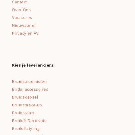
Contact
Over Ons
Vacatures
Nieuwsbrief
Privacy en AV
Kies je leveranciers:
Bruidsbloemisten
Bridal accessoires
Bruidskapsel
Bruidsmake-up
Bruidstaart
Bruiloft Decoratie
Bruiloftstyling