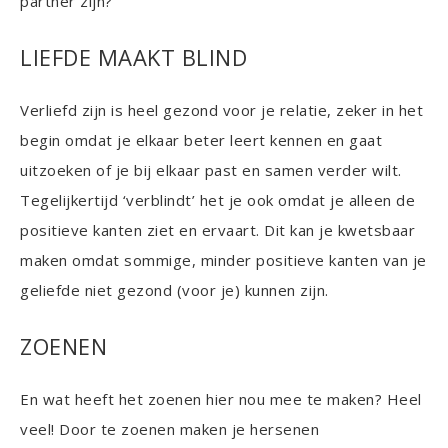
partner zijn?
LIEFDE MAAKT BLIND
Verliefd zijn is heel gezond voor je relatie, zeker in het
begin omdat je elkaar beter leert kennen en gaat
uitzoeken of je bij elkaar past en samen verder wilt.
Tegelijkertijd ‘verblindt’ het je ook omdat je alleen de
positieve kanten ziet en ervaart. Dit kan je kwetsbaar
maken omdat sommige, minder positieve kanten van je
geliefde niet gezond (voor je) kunnen zijn.
ZOENEN
En wat heeft het zoenen hier nou mee te maken? Heel
veel! Door te zoenen maken je hersenen