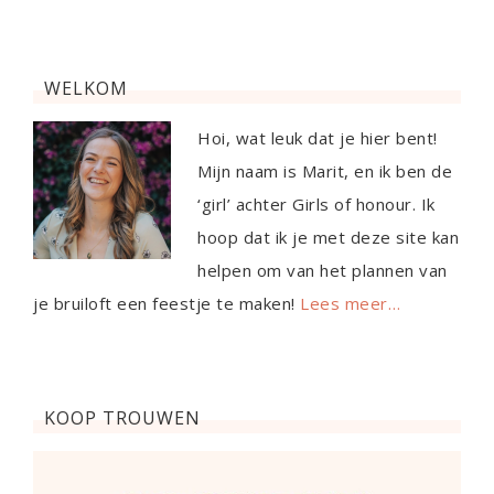
WELKOM
Hoi, wat leuk dat je hier bent!
Mijn naam is Marit, en ik ben de
‘girl’ achter Girls of honour. Ik
hoop dat ik je met deze site kan
helpen om van het plannen van
je bruiloft een feestje te maken!
Lees meer…
KOOP TROUWEN