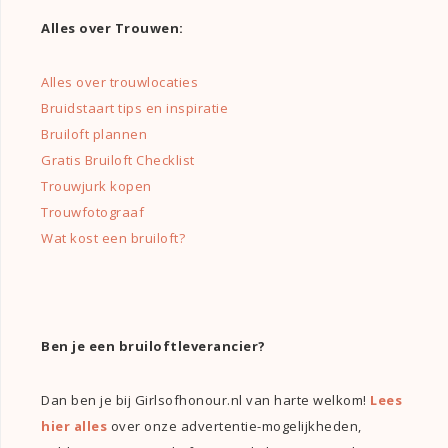
Alles over Trouwen:
Alles over trouwlocaties
Bruidstaart tips en inspiratie
Bruiloft plannen
Gratis Bruiloft Checklist
Trouwjurk kopen
Trouwfotograaf
Wat kost een bruiloft?
Ben je een bruiloftleverancier?
Dan ben je bij Girlsofhonour.nl van harte welkom!
Lees
hier alles
over onze advertentie-mogelijkheden,