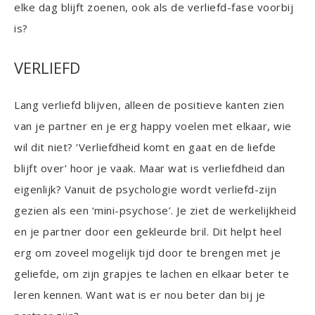
elke dag blijft zoenen, ook als de verliefd-fase voorbij
is?
VERLIEFD
Lang verliefd blijven, alleen de positieve kanten zien
van je partner en je erg happy voelen met elkaar, wie
wil dit niet? ‘Verliefdheid komt en gaat en de liefde
blijft over’ hoor je vaak. Maar wat is verliefdheid dan
eigenlijk? Vanuit de psychologie wordt verliefd-zijn
gezien als een ‘mini-psychose’. Je ziet de werkelijkheid
en je partner door een gekleurde bril. Dit helpt heel
erg om zoveel mogelijk tijd door te brengen met je
geliefde, om zijn grapjes te lachen en elkaar beter te
leren kennen. Want wat is er nou beter dan bij je