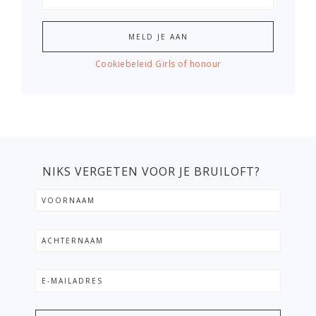
Cookiebeleid Girls of honour
NIKS VERGETEN VOOR JE BRUILOFT?