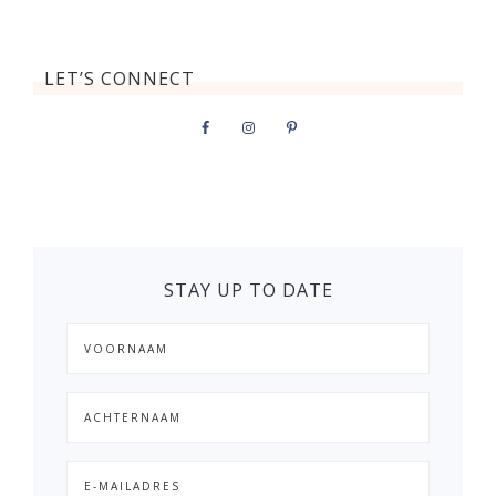
LET’S CONNECT
STAY UP TO DATE