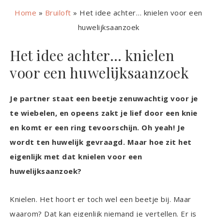
Home
»
Bruiloft
»
Het idee achter… knielen voor een
huwelijksaanzoek
Het idee achter… knielen
voor een huwelijksaanzoek
Je partner staat een beetje zenuwachtig voor je
te wiebelen, en opeens zakt je lief door een knie
en komt er een ring tevoorschijn. Oh yeah! Je
wordt ten huwelijk gevraagd. Maar hoe zit het
eigenlijk met dat knielen voor een
huwelijksaanzoek?
Knielen. Het hoort er toch wel een beetje bij. Maar
waarom? Dat kan eigenlijk niemand je vertellen. Er is