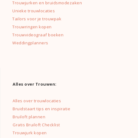
Trouwjurken en bruidsmodezaken
Unieke trouwlocaties
Tailors voor je trouwpak
Trouwringen kopen
Trouwvideograaf boeken
Weddingplanners
Alles over Trouwen:
Alles over trouwlocaties
Bruidstaart tips en inspiratie
Bruiloft plannen
Gratis Bruiloft Checklist
Trouwjurk kopen