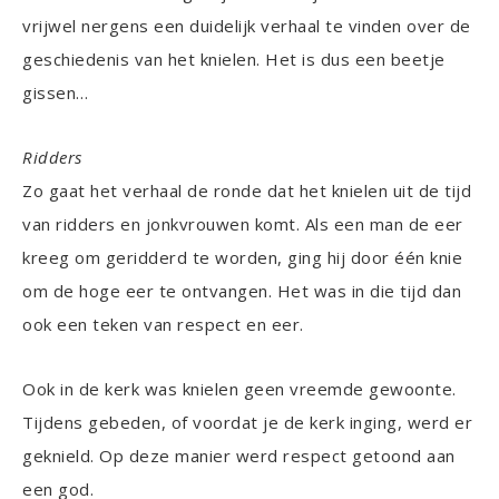
vrijwel nergens een duidelijk verhaal te vinden over de
geschiedenis van het knielen. Het is dus een beetje
gissen…
Ridders
Zo gaat het verhaal de ronde dat het knielen uit de tijd
van ridders en jonkvrouwen komt. Als een man de eer
kreeg om geridderd te worden, ging hij door één knie
om de hoge eer te ontvangen. Het was in die tijd dan
ook een teken van respect en eer.
Ook in de kerk was knielen geen vreemde gewoonte.
Tijdens gebeden, of voordat je de kerk inging, werd er
geknield. Op deze manier werd respect getoond aan
een god.