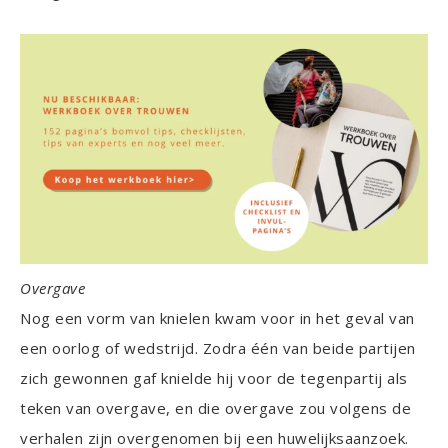
Overgave
Nog een vorm van knielen kwam voor in het geval van
een oorlog of wedstrijd. Zodra één van beide partijen
zich gewonnen gaf knielde hij voor de tegenpartij als
teken van overgave, en die overgave zou volgens de
verhalen zijn overgenomen bij een huwelijksaanzoek.