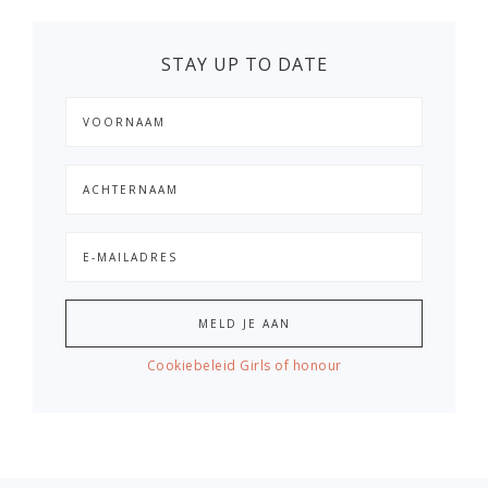
STAY UP TO DATE
Cookiebeleid Girls of honour