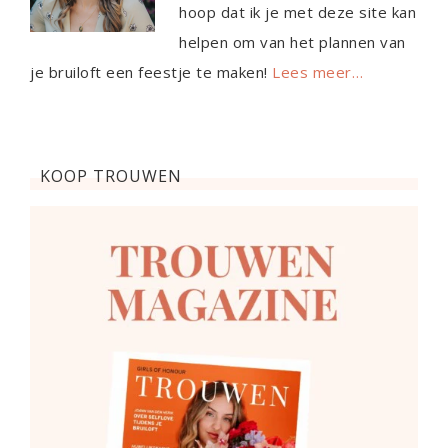
hoop dat ik je met deze site kan
helpen om van het plannen van
je bruiloft een feestje te maken!
Lees meer…
KOOP TROUWEN