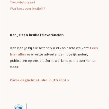
Trouwfotograaf
Wat kost een bruiloft?
Ben je een bruiloftleverancier?
Dan ben je bij Girlsofhonour.nl van harte welkom!
Lees
hier alles
over onze advertentie-mogelijkheden,
publiceren op ons platform, workshops, netwerken en
meer.
Onze daglicht studio in Utrecht >