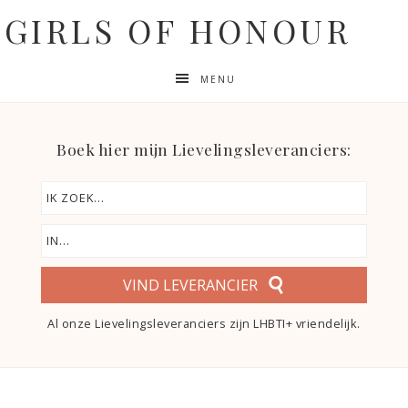
GIRLS OF HONOUR
MENU
Boek hier mijn Lievelingsleveranciers:
VIND LEVERANCIER
Al onze Lievelingsleveranciers zijn LHBTI+ vriendelijk.