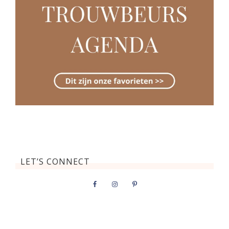
LET’S CONNECT