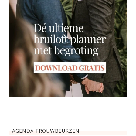
AGENDA TROUWBEURZEN