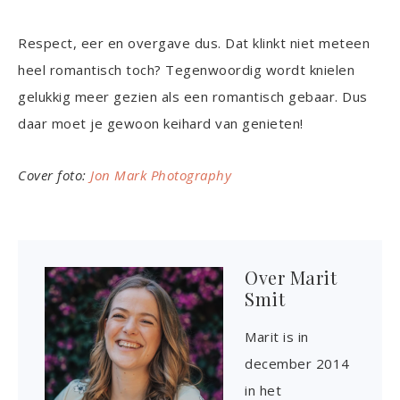
Respect, eer en overgave dus. Dat klinkt niet meteen
heel romantisch toch? Tegenwoordig wordt knielen
gelukkig meer gezien als een romantisch gebaar. Dus
daar moet je gewoon keihard van genieten!
Cover foto:
Jon Mark Photography
Over
Marit
Smit
Marit is in
december 2014
in het