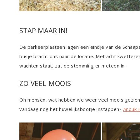
STAP MAAR IN!
De parkeerplaatsen lagen een eindje van de Schaaps
busje bracht ons naar de locatie. Met acht kwetter
wachten staat, zat de stemming er meteen in.
ZO VEEL MOOIS
Oh mensen, wat hebben we weer veel moois gezien. 
vandaag nog het huwelijksbootje instappen?
Anouk 