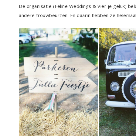
De organisatie (Feline Weddings & Vier je geluk) be
andere trouwbeurzen. En daarin hebben ze helemaal 