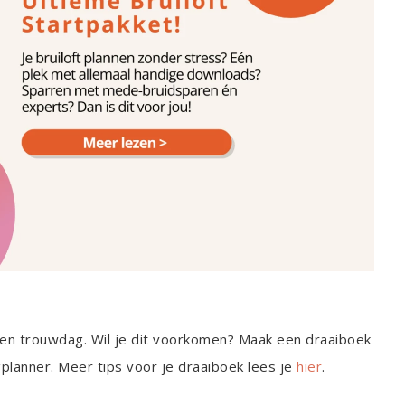
igen trouwdag. Wil je dit voorkomen? Maak een draaiboek
lanner. Meer tips voor je draaiboek lees je
hier
.