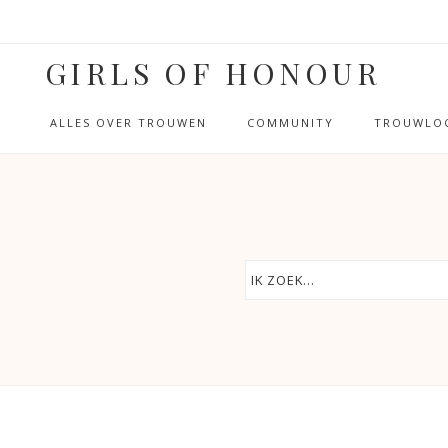
GIRLS OF HONOUR
ALLES OVER TROUWEN
COMMUNITY
TROUWLOC