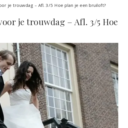
or je trouwdag – Afl. 3/5 Hoe plan je een bruiloft?
oor je trouwdag – Afl. 3/5 Hoe