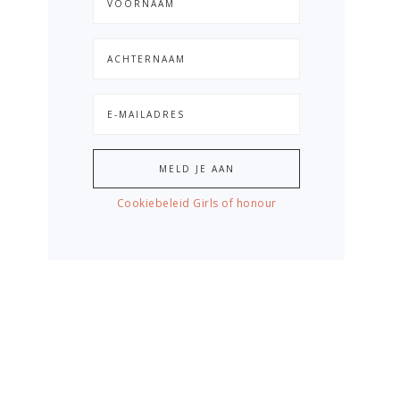
Cookiebeleid Girls of honour