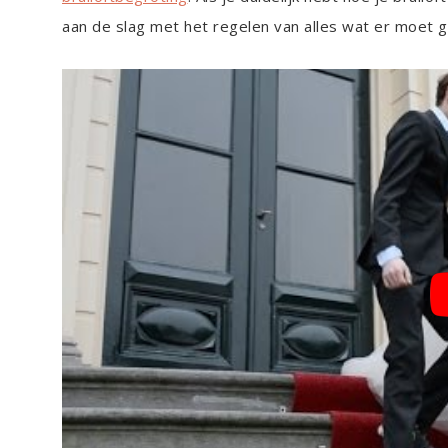
aan de slag met het regelen van alles wat er moet g