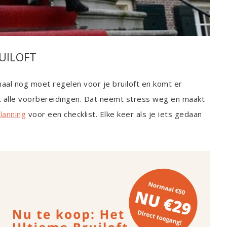
UILOFT
aal nog moet regelen voor je bruiloft en komt er
t alle voorbereidingen. Dat neemt stress weg en maakt
lanning
voor een checklist. Elke keer als je iets gedaan