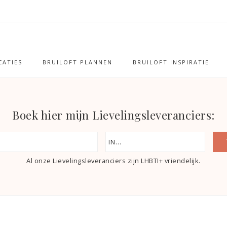
ATIES
BRUILOFT PLANNEN
BRUILOFT INSPIRATIE
Boek hier mijn Lievelingsleveranciers:
Al onze Lievelingsleveranciers zijn LHBTI+ vriendelijk.