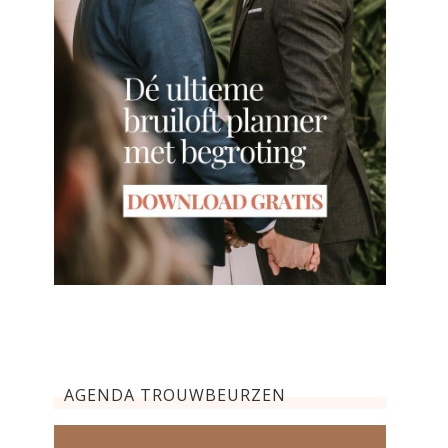
AGENDA TROUWBEURZEN