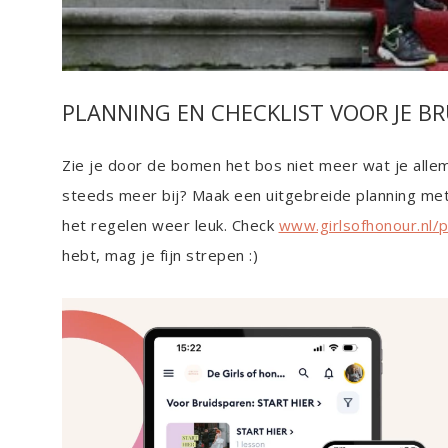
PLANNING EN CHECKLIST VOOR JE BR
Zie je door de bomen het bos niet meer wat je allem
steeds meer bij? Maak een uitgebreide planning me
het regelen weer leuk. Check
www.girlsofhonour.nl/p
hebt, mag je fijn strepen :)