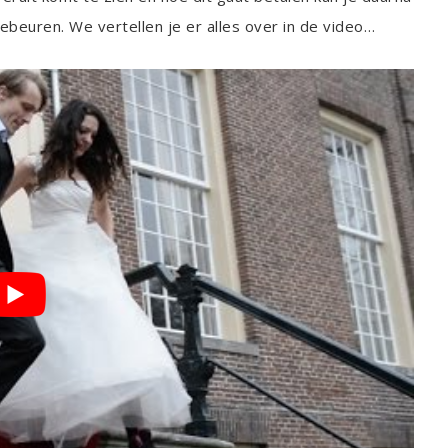
ebeuren. We vertellen je er alles over in de video…