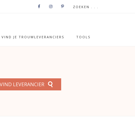
VIND JE TROUWLEVERANCIERS
TOOLS
VIND LEVERANCIER