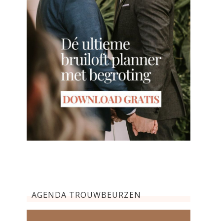
AGENDA TROUWBEURZEN