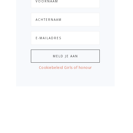
Cookiebeleid Girls of honour