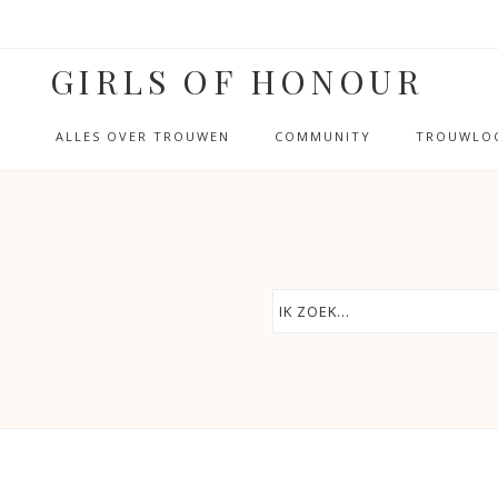
GIRLS OF HONOUR
ALLES OVER TROUWEN
COMMUNITY
TROUWLOC