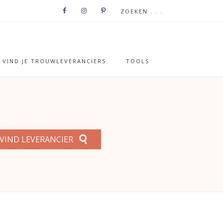
VIND JE TROUWLEVERANCIERS
TOOLS
VIND LEVERANCIER