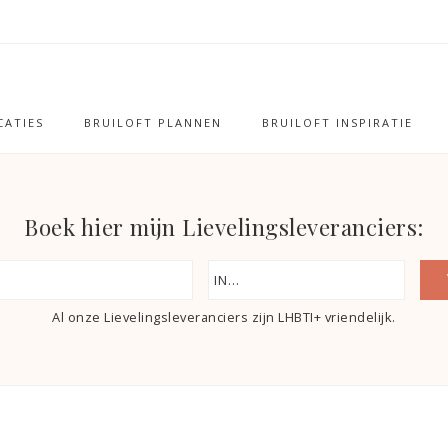
ATIES
BRUILOFT PLANNEN
BRUILOFT INSPIRATIE
Boek hier mijn Lievelingsleveranciers:
Al onze Lievelingsleveranciers zijn LHBTI+ vriendelijk.