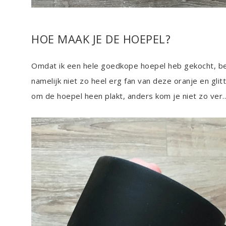
HOE MAAK JE DE HOEPEL?
Omdat ik een hele goedkope hoepel heb gekocht, bes
namelijk niet zo heel erg fan van deze oranje en glit
om de hoepel heen plakt, anders kom je niet zo ver