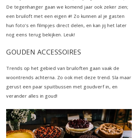
De tegenhanger gaan we komend jaar ook zeker zien;
een bruiloft met een eigen #! Zo kunnen al je gasten
hun foto’s en filmpjes direct delen, en kan jij het later
nog eens terug bekijken. Leuk!
GOUDEN ACCESSOIRES
Trends op het gebied van bruiloften gaan vaak de
woontrends achterna. Zo ook met deze trend. Sla maar
gerust een paar spuitbussen met goudverf in, en
verander alles in goud!