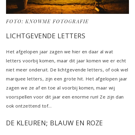
FOTO: KNOWME FOTOGRAFIE
LICHTGEVENDE LETTERS
Het afgelopen jaar zagen we hier en daar al wat
letters voorbij komen, maar dit jaar komen we er echt
niet meer onderuit. De lichtgevende letters, of ook wel
marquee letters, zijn een grote hit. Het afgelopen jaar
zagen we ze af en toe al voorbij komen, maar wij
voorspellen voor dit jaar een enorme run! Ze zijn dan
ook ontzettend tof…
DE KLEUREN; BLAUW EN ROZE