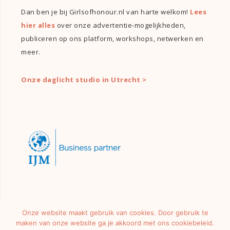
Dan ben je bij Girlsofhonour.nl van harte welkom!
Lees
hier alles
over onze advertentie-mogelijkheden,
publiceren op ons platform, workshops, netwerken en
meer.
Onze daglicht studio in Utrecht >
Onze website maakt gebruik van cookies. Door gebruik te
maken van onze website ga je akkoord met ons cookiebeleid.