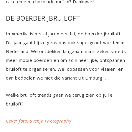
cake en een chocolade muffin? Dankuwel!
DE BOERDERIJBRUILOFT
In Amerika is het al jaren een hit; de boerderijbruiloft.
Dit jaar gaat hij volgens ons ook supergroot worden in
Nederland. We ontdekken langzaam maar zeker steeds
meer mooie boerderijen om zo’n heerlijke, ontspannen
bruiloft te organiseren. Wel oppassen voor vlaaien, en
dan bedoelen we niet die variant uit Limburg…
Welke bruiloft trends gaan we terug zien op jullie
bruiloft?
Cover foto: Svenja Photography