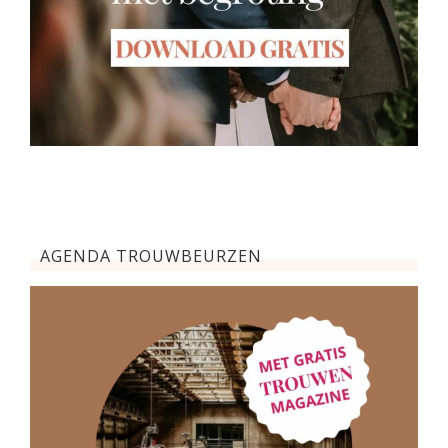
AGENDA TROUWBEURZEN