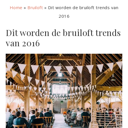
Home
»
Bruiloft
»
Dit worden de bruiloft trends van
2016
Dit worden de bruiloft trends
van 2016