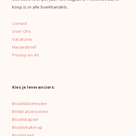
koop is in alle boekhandels.
Contact
Over Ons
Vacatures
Nieuwsbrief
Privacy en AV
Kies je leveranciers:
Bruidsbloemisten
Bridal accessoires
Bruidskapsel
Bruidsmake-up
Bruidstaart