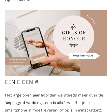
EEN EIGEN #
Het afgelopen jaar hoorden we steeds meer over de
‘unplugged wedding’, een bruiloft waarbij je je
smartphone in moet leveren (of op zijn minst uitzet).