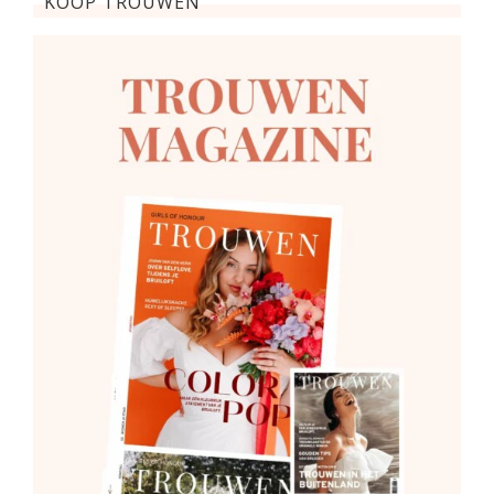
KOOP TROUWEN