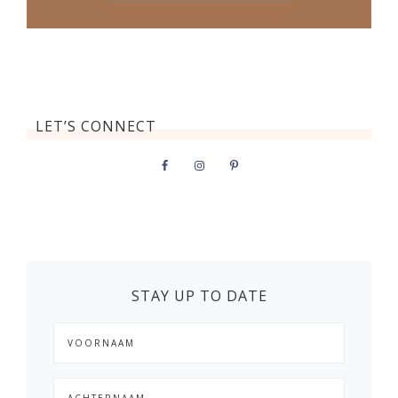
LET’S CONNECT
STAY UP TO DATE