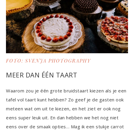
FOTO: SVENJA PHOTOGRAPHY
MEER DAN ÉÉN TAART
Waarom zou je één grote bruidstaart kiezen als je een
tafel vol taart kunt hebben? Zo geef je de gasten ook
meteen wat om uit te kiezen, en het ziet er ook nog
eens super leuk uit. En dan hebben we het nog niet
eens over de smaak opties… Mag ik een stukje carrot