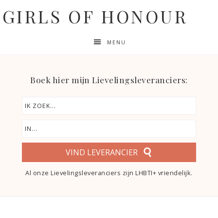
GIRLS OF HONOUR
MENU
Boek hier mijn Lievelingsleveranciers:
VIND LEVERANCIER
Al onze Lievelingsleveranciers zijn LHBTI+ vriendelijk.