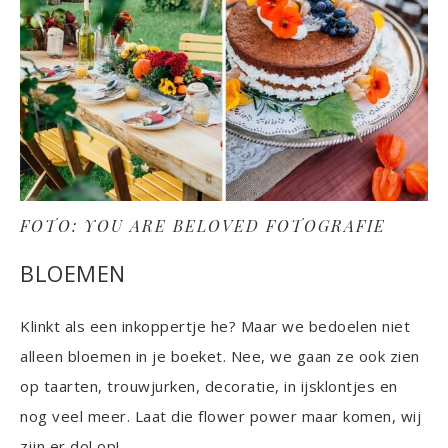
FOTO: YOU ARE BELOVED FOTOGRAFIE
BLOEMEN
Klinkt als een inkoppertje he? Maar we bedoelen niet
alleen bloemen in je boeket. Nee, we gaan ze ook zien
op taarten, trouwjurken, decoratie, in ijsklontjes en
nog veel meer. Laat die flower power maar komen, wij
zijn er dol op!