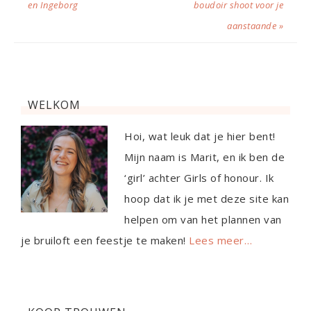
en Ingeborg
boudoir shoot voor je
aanstaande »
WELKOM
Hoi, wat leuk dat je hier bent!
Mijn naam is Marit, en ik ben de
‘girl’ achter Girls of honour. Ik
hoop dat ik je met deze site kan
helpen om van het plannen van
je bruiloft een feestje te maken!
Lees meer…