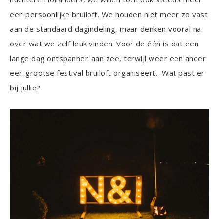
een persoonlijke bruiloft. We houden niet meer zo vast
aan de standaard dagindeling, maar denken vooral na
over wat we zelf leuk vinden. Voor de één is dat een
lange dag ontspannen aan zee, terwijl weer een ander
een grootse festival bruiloft organiseert. Wat past er
bij jullie?