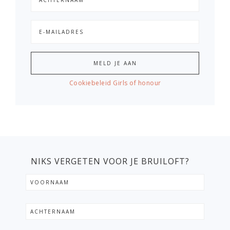
Cookiebeleid Girls of honour
NIKS VERGETEN VOOR JE BRUILOFT?