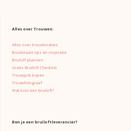
Alles over Trouwen:
Alles over trouwlocaties
Bruidstaart tips en inspiratie
Bruiloft plannen
Gratis Bruiloft Checklist
Trouwjurk kopen
Trouwfotograaf
Wat kost een bruiloft?
Ben je een bruiloftleverancier?