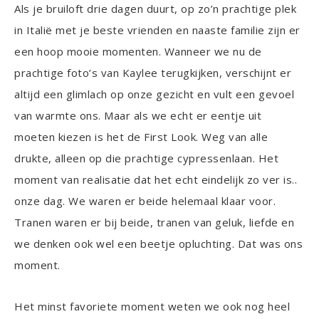
Als je bruiloft drie dagen duurt, op zo’n prachtige plek
in Italië met je beste vrienden en naaste familie zijn er
een hoop mooie momenten. Wanneer we nu de
prachtige foto’s van Kaylee terugkijken, verschijnt er
altijd een glimlach op onze gezicht en vult een gevoel
van warmte ons. Maar als we echt er eentje uit
moeten kiezen is het de First Look. Weg van alle
drukte, alleen op die prachtige cypressenlaan. Het
moment van realisatie dat het echt eindelijk zo ver is..
onze dag. We waren er beide helemaal klaar voor.
Tranen waren er bij beide, tranen van geluk, liefde en
we denken ook wel een beetje opluchting. Dat was ons
moment.
Het minst favoriete moment weten we ook nog heel