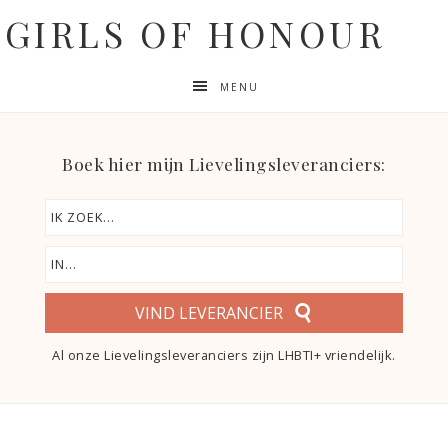
GIRLS OF HONOUR
MENU
Boek hier mijn Lievelingsleveranciers:
VIND LEVERANCIER
Al onze Lievelingsleveranciers zijn LHBTI+ vriendelijk.