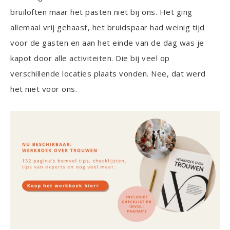
bruiloften maar het pasten niet bij ons. Het ging
allemaal vrij gehaast, het bruidspaar had weinig tijd
voor de gasten en aan het einde van de dag was je
kapot door alle activiteiten. Die bij veel op
verschillende locaties plaats vonden. Nee, dat werd
het niet voor ons.