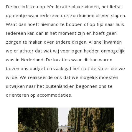
De bruiloft zou op één locatie plaatsvinden, het liefst
op eentje waar iedereen ook zou kunnen blijven slapen.
Want dan hoeft niemand te bobben of op tijd naar huis.
Iedereen kan dan in het moment zijn en hoeft geen
zorgen te maken over andere dingen. Al snel kwamen
we er achter dat wat wij voor ogen hadden onmogelijk
was in Nederland. De locaties waar dit kan waren
boven ons budget en vaak gaf het niet de sfeer die we
wilde. We realiseerde ons dat we mogelijk moesten
uitwijken naar het buitenland en begonnen ons te
oriënteren op accommodaties.