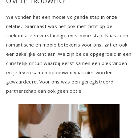
OM TE TROUWEN?
We vonden het een mooie volgende stap in onze
relatie. Daarnaast was het ook met zicht op de
toekomst een verstandige en slimme stap. Naast een
romantische en mooie betekenis voor ons, zat er ook
een zakelijke kant aan. We zijn beide opgegroeid in een
christelijk circuit waarbij eerst samen een plek vinden
en je leven samen opbouwen vaak niet worden
gewaardeerd. Voor ons was een geregistreerd
partnerschap dan ook geen optie.