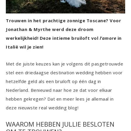
Trouwen in het prachtige zonnige Toscane? Voor
Jonathan & Myrthe werd deze droom
werkelijkheid! Deze intieme bruiloft vol
l’amore
in
Italië wil je zien!
Met de juiste keuzes kan je volgens dit pasgetrouwde
stel een driedaagse destination wedding hebben voor
hetzelfde geld als een bruiloft op één dag in
Nederland. Benieuwd naar hoe ze dat voor elkaar
hebben gekregen? Dat en meer lees je allemaal in
deze nieuwste real wedding blog!
WAAROM HEBBEN JULLIE BESLOTEN