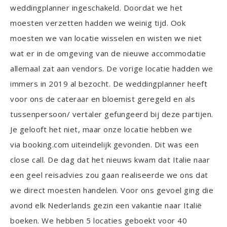
weddingplanner ingeschakeld. Doordat we het
moesten verzetten hadden we weinig tijd. Ook
moesten we van locatie wisselen en wisten we niet
wat er in de omgeving van de nieuwe accommodatie
allemaal zat aan vendors. De vorige locatie hadden we
immers in 2019 al bezocht. De weddingplanner heeft
voor ons de cateraar en bloemist geregeld en als
tussenpersoon/ vertaler gefungeerd bij deze partijen.
Je gelooft het niet, maar onze locatie hebben we
via booking.com uiteindelijk gevonden. Dit was een
close call. De dag dat het nieuws kwam dat Italie naar
een geel reisadvies zou gaan realiseerde we ons dat
we direct moesten handelen. Voor ons gevoel ging die
avond elk Nederlands gezin een vakantie naar Italië
boeken. We hebben 5 locaties geboekt voor 40