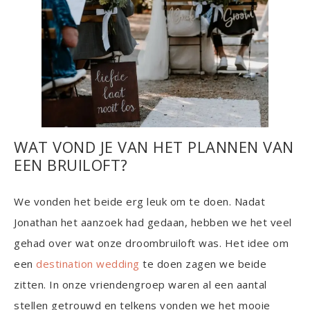
WAT VOND JE VAN HET PLANNEN VAN
EEN BRUILOFT?
We vonden het beide erg leuk om te doen. Nadat
Jonathan het aanzoek had gedaan, hebben we het veel
gehad over wat onze droombruiloft was. Het idee om
een
destination wedding
te doen zagen we beide
zitten. In onze vriendengroep waren al een aantal
stellen getrouwd en telkens vonden we het mooie