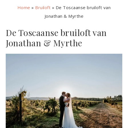
Home
»
Bruiloft
»
De Toscaanse bruiloft van
Jonathan & Myrthe
De Toscaanse bruiloft van
Jonathan & Myrthe