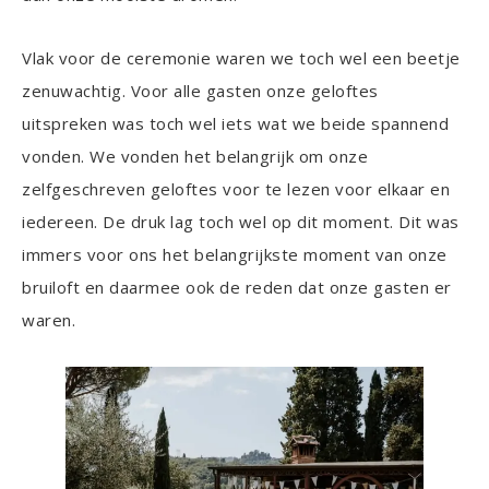
Vlak voor de ceremonie waren we toch wel een beetje
zenuwachtig. Voor alle gasten onze geloftes
uitspreken was toch wel iets wat we beide spannend
vonden. We vonden het belangrijk om onze
zelfgeschreven geloftes voor te lezen voor elkaar en
iedereen. De druk lag toch wel op dit moment. Dit was
immers voor ons het belangrijkste moment van onze
bruiloft en daarmee ook de reden dat onze gasten er
waren.