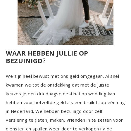
WAAR HEBBEN JULLIE OP
BEZUINIGD
?
We zijn heel bewust met ons geld omgegaan. Al snel
kwamen we tot de ontdekking dat met de juiste
keuzes je een driedaagse destination wedding kan
hebben voor hetzelfde geld als een bruiloft op één dag
in Nederland. We hebben bezuinigd door zelf
versiering te (laten) maken, vrienden in te zetten voor
diensten en spullen weer door te verkopen na de