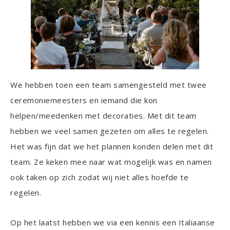
We hebben toen een team samengesteld met twee
ceremoniemeesters en iemand die kon
helpen/meedenken met decoraties. Met dit team
hebben we veel samen gezeten om alles te regelen.
Het was fijn dat we het plannen konden delen met dit
team. Ze keken mee naar wat mogelijk was en namen
ook taken op zich zodat wij niet alles hoefde te
regelen.
Op het laatst hebben we via een kennis een Italiaanse