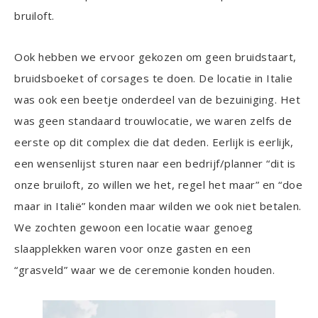
bruiloft.
Ook hebben we ervoor gekozen om geen bruidstaart,
bruidsboeket of corsages te doen. De locatie in Italie
was ook een beetje onderdeel van de bezuiniging. Het
was geen standaard trouwlocatie, we waren zelfs de
eerste op dit complex die dat deden. Eerlijk is eerlijk,
een wensenlijst sturen naar een bedrijf/planner “dit is
onze bruiloft, zo willen we het, regel het maar” en “doe
maar in Italië” konden maar wilden we ook niet betalen.
We zochten gewoon een locatie waar genoeg
slaapplekken waren voor onze gasten en een
“grasveld” waar we de ceremonie konden houden.