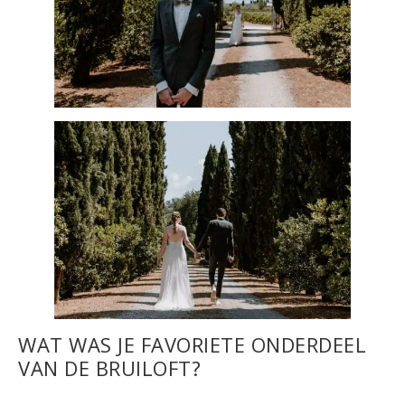
WAT WAS JE FAVORIETE ONDERDEEL
VAN DE BRUILOFT?