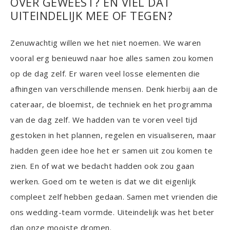
OVER GEWEEST? EN VIEL DAT
UITEINDELIJK MEE OF TEGEN?
Zenuwachtig willen we het niet noemen. We waren
vooral erg benieuwd naar hoe alles samen zou komen
op de dag zelf. Er waren veel losse elementen die
afhingen van verschillende mensen. Denk hierbij aan de
cateraar, de bloemist, de techniek en het programma
van de dag zelf. We hadden van te voren veel tijd
gestoken in het plannen, regelen en visualiseren, maar
hadden geen idee hoe het er samen uit zou komen te
zien. En of wat we bedacht hadden ook zou gaan
werken. Goed om te weten is dat we dit eigenlijk
compleet zelf hebben gedaan. Samen met vrienden die
ons wedding-team vormde. Uiteindelijk was het beter
dan onze mooiste dromen.