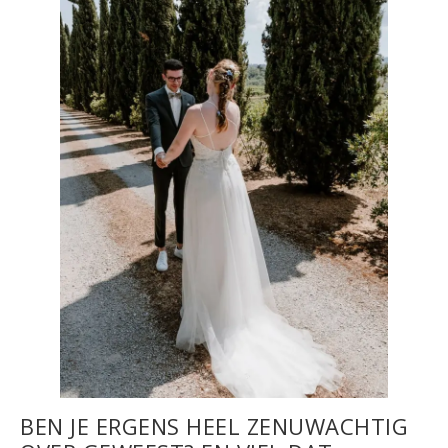
BEN JE ERGENS HEEL ZENUWACHTIG