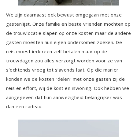
We zijn daarnaast ook bewust omgegaan met onze
gastenlijst. Onze familie en beste vrienden mochten op
de trouwlocatie slapen op onze kosten maar de andere
gasten moesten hun eigen onderkomen zoeken. De
reis moest iedereen zelf betalen maar op de
trouwdagen zou alles verzorgt worden voor ze van
s’ochtends vroeg tot s’avonds laat. Op die manier
konden we de kosten “delen” met onze gasten zij de
reis en effort, wij de kost en inwoning. Ook hebben we
aangegeven dat hun aanwezigheid belangrijker was
dan een cadeau.