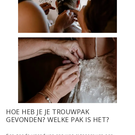
HOE HEB JE JE TROUWPAK
GEVONDEN? WELKE PAK IS HET?