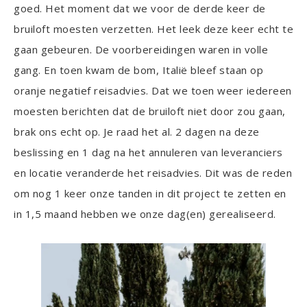
goed. Het moment dat we voor de derde keer de
bruiloft moesten verzetten. Het leek deze keer echt te
gaan gebeuren. De voorbereidingen waren in volle
gang. En toen kwam de bom, Italië bleef staan op
oranje negatief reisadvies. Dat we toen weer iedereen
moesten berichten dat de bruiloft niet door zou gaan,
brak ons echt op. Je raad het al. 2 dagen na deze
beslissing en 1 dag na het annuleren van leveranciers
en locatie veranderde het reisadvies. Dit was de reden
om nog 1 keer onze tanden in dit project te zetten en
in 1,5 maand hebben we onze dag(en) gerealiseerd.