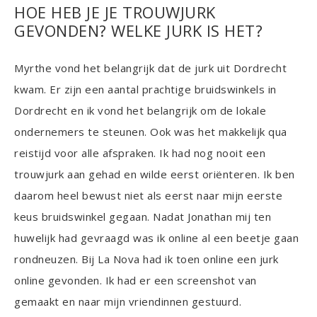
HOE HEB JE JE TROUWJURK
GEVONDEN? WELKE JURK IS HET?
Myrthe vond het belangrijk dat de jurk uit Dordrecht
kwam. Er zijn een aantal prachtige bruidswinkels in
Dordrecht en ik vond het belangrijk om de lokale
ondernemers te steunen. Ook was het makkelijk qua
reistijd voor alle afspraken. Ik had nog nooit een
trouwjurk aan gehad en wilde eerst oriënteren. Ik ben
daarom heel bewust niet als eerst naar mijn eerste
keus bruidswinkel gegaan. Nadat Jonathan mij ten
huwelijk had gevraagd was ik online al een beetje gaan
rondneuzen. Bij La Nova had ik toen online een jurk
online gevonden. Ik had er een screenshot van
gemaakt en naar mijn vriendinnen gestuurd.