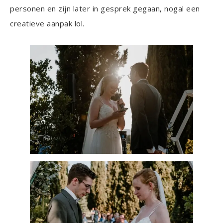
personen en zijn later in gesprek gegaan, nogal een
creatieve aanpak lol.