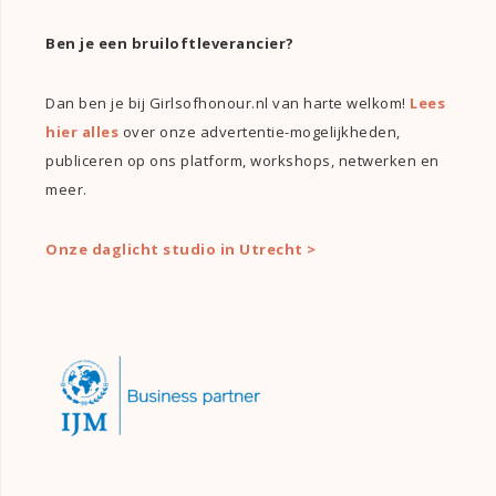
Ben je een bruiloftleverancier?
Dan ben je bij Girlsofhonour.nl van harte welkom!
Lees
hier alles
over onze advertentie-mogelijkheden,
publiceren op ons platform, workshops, netwerken en
meer.
Onze daglicht studio in Utrecht >