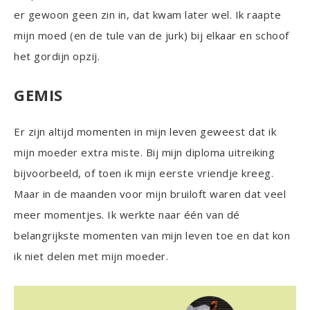
er gewoon geen zin in, dat kwam later wel. Ik raapte
mijn moed (en de tule van de jurk) bij elkaar en schoof
het gordijn opzij.
GEMIS
Er zijn altijd momenten in mijn leven geweest dat ik
mijn moeder extra miste. Bij mijn diploma uitreiking
bijvoorbeeld, of toen ik mijn eerste vriendje kreeg.
Maar in de maanden voor mijn bruiloft waren dat veel
meer momentjes. Ik werkte naar één van dé
belangrijkste momenten van mijn leven toe en dat kon
ik niet delen met mijn moeder.