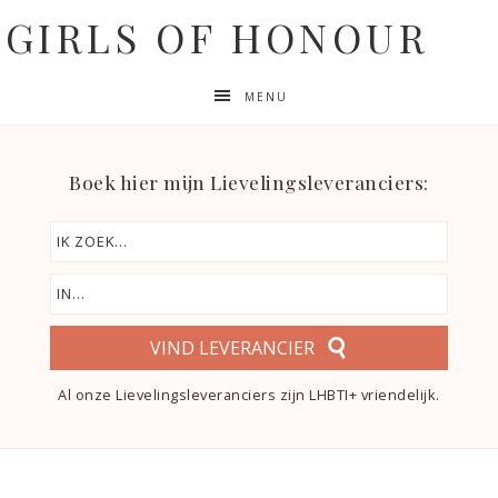
GIRLS OF HONOUR
MENU
Boek hier mijn Lievelingsleveranciers:
VIND LEVERANCIER
Al onze Lievelingsleveranciers zijn LHBTI+ vriendelijk.