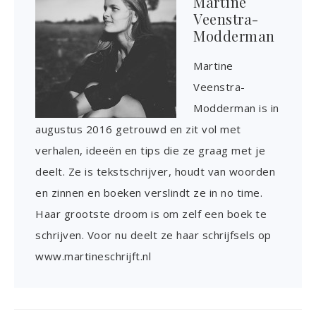
Martine
Veenstra-
Modderman
Martine
Veenstra-
Modderman is in
augustus 2016 getrouwd en zit vol met
verhalen, ideeën en tips die ze graag met je
deelt. Ze is tekstschrijver, houdt van woorden
en zinnen en boeken verslindt ze in no time.
Haar grootste droom is om zelf een boek te
schrijven. Voor nu deelt ze haar schrijfsels op
www.martineschrijft.nl