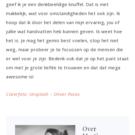
geef ik je een denkbeeldige knuffel. Dat is niet
makkelijk, wat voor omstandigheden het ook zijn. Ik
hoop dat ik door het delen van mijn ervaring, jou of
jullie wat handvatten heb kunnen geven. Ik weet hoe
het is. Je mag het gemis best voelen, stop het niet
weg, maar probeer je te focussen op de mensen die
er wel voor je zijn. Bedenk ook dat je op het punt staat
om met je grote liefde te trouwen en dat dat mega
awesome is!
Coverfoto: Unsplash – Oliver Pacas
Over