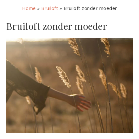
Home
»
Bruiloft
»
Bruiloft zonder moeder
Bruiloft zonder moeder