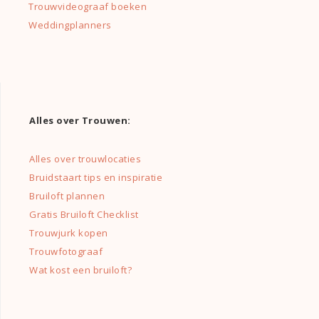
Trouwvideograaf boeken
Weddingplanners
Alles over Trouwen:
Alles over trouwlocaties
Bruidstaart tips en inspiratie
Bruiloft plannen
Gratis Bruiloft Checklist
Trouwjurk kopen
Trouwfotograaf
Wat kost een bruiloft?