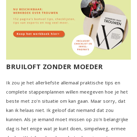
BRUILOFT ZONDER MOEDER
Ik zou je het allerliefste allemaal praktische tips en
complete stappenplannen willen meegeven hoe je het
beste met zo’n situatie om kan gaan. Maar sorry, dat
kan ik helaas niet. Ik geloof dat niemand dat zou
kunnen. Als je iemand moet missen op zo’n belangrijke
dag is het enige wat je kunt doen, simpelweg, ermee