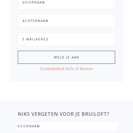
Cookiebeleid Girls of honour
NIKS VERGETEN VOOR JE BRUILOFT?