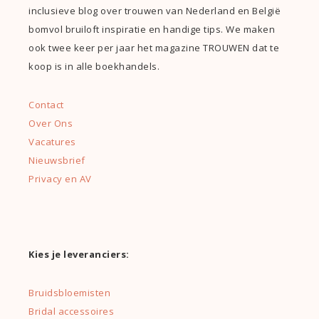
inclusieve blog over trouwen van Nederland en België
bomvol bruiloft inspiratie en handige tips. We maken
ook twee keer per jaar het magazine TROUWEN dat te
koop is in alle boekhandels.
Contact
Over Ons
Vacatures
Nieuwsbrief
Privacy en AV
Kies je leveranciers:
Bruidsbloemisten
Bridal accessoires