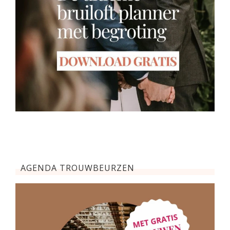
AGENDA TROUWBEURZEN