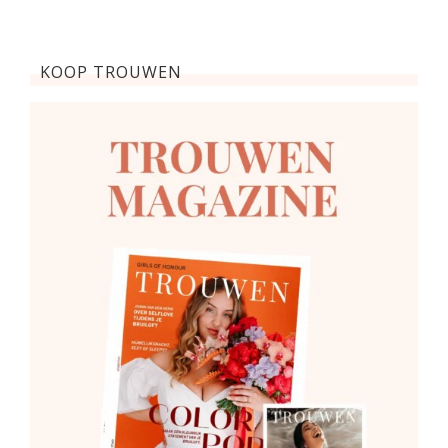
KOOP TROUWEN