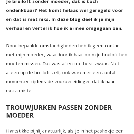
Je bruiloft zonder moeder, dat is toch
ondenkbaar? Het komt helaas wel geregeld voor
en dat is niet niks. In deze blog deel ik je mijn
verhaal en vertel ik hoe ik ermee omgegaan ben.
Door bepaalde omstandigheden heb ik geen contact
met mijn moeder, waardoor ik haar op mijn bruiloft heb
moeten missen. Dat was af en toe best zwaar. Niet
alleen op de bruiloft zelf, ook waren er een aantal
momenten tijdens de voorbereidingen dat ik haar
extra miste.
TROUWJURKEN PASSEN ZONDER
MOEDER
Hartstikke pijnlijk natuurlijk, als je in het pashokje een