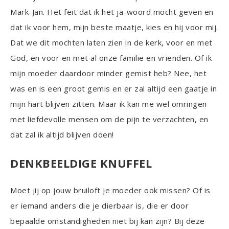
Mark-Jan. Het feit dat ik het ja-woord mocht geven en
dat ik voor hem, mijn beste maatje, kies en hij voor mij.
Dat we dit mochten laten zien in de kerk, voor en met
God, en voor en met al onze familie en vrienden. Of ik
mijn moeder daardoor minder gemist heb? Nee, het
was en is een groot gemis en er zal altijd een gaatje in
mijn hart blijven zitten. Maar ik kan me wel omringen
met liefdevolle mensen om de pijn te verzachten, en
dat zal ik altijd blijven doen!
DENKBEELDIGE KNUFFEL
Moet jij op jouw bruiloft je moeder ook missen? Of is
er iemand anders die je dierbaar is, die er door
bepaalde omstandigheden niet bij kan zijn? Bij deze