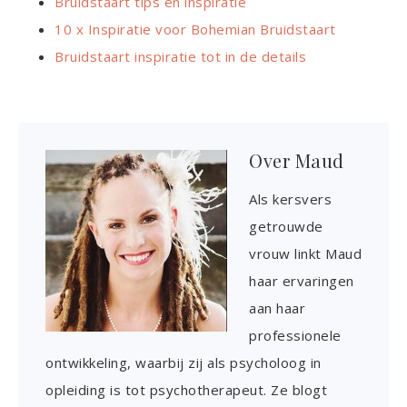
Bruidstaart tips en inspiratie
10 x Inspiratie voor Bohemian Bruidstaart
Bruidstaart inspiratie tot in de details
Over
Maud
Als kersvers
getrouwde
vrouw linkt Maud
haar ervaringen
aan haar
professionele
ontwikkeling, waarbij zij als psycholoog in
opleiding is tot psychotherapeut. Ze blogt