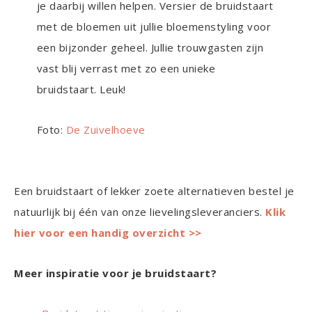
je daarbij willen helpen. Versier de bruidstaart
met de bloemen uit jullie bloemenstyling voor
een bijzonder geheel. Jullie trouwgasten zijn
vast blij verrast met zo een unieke
bruidstaart. Leuk!
Foto:
De Zuivelhoeve
Een bruidstaart of lekker zoete alternatieven bestel je
natuurlijk bij één van onze lievelingsleveranciers.
Klik
hier voor een handig overzicht >>
Meer inspiratie voor je bruidstaart?