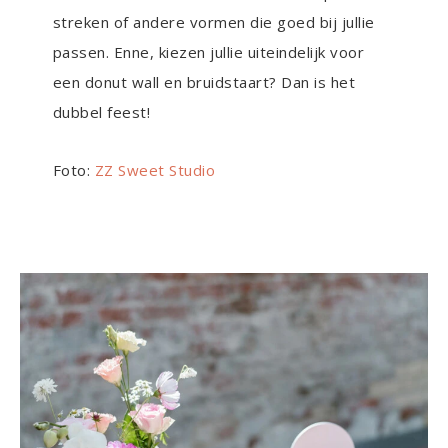
streken of andere vormen die goed bij jullie
passen. Enne, kiezen jullie uiteindelijk voor
een donut wall en bruidstaart? Dan is het
dubbel feest!
Foto:
ZZ Sweet Studio