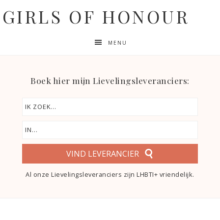
GIRLS OF HONOUR
MENU
Boek hier mijn Lievelingsleveranciers:
VIND LEVERANCIER
Al onze Lievelingsleveranciers zijn LHBTI+ vriendelijk.