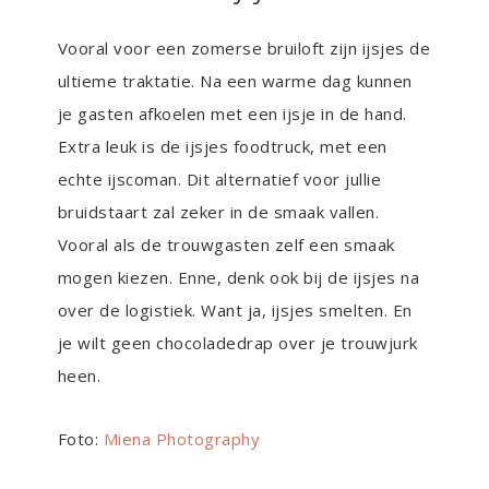
Vooral voor een zomerse bruiloft zijn ijsjes de
ultieme traktatie. Na een warme dag kunnen
je gasten afkoelen met een ijsje in de hand.
Extra leuk is de ijsjes foodtruck, met een
echte ijscoman. Dit alternatief voor jullie
bruidstaart zal zeker in de smaak vallen.
Vooral als de trouwgasten zelf een smaak
mogen kiezen. Enne, denk ook bij de ijsjes na
over de logistiek. Want ja, ijsjes smelten. En
je wilt geen chocoladedrap over je trouwjurk
heen.
Foto:
Miena Photography