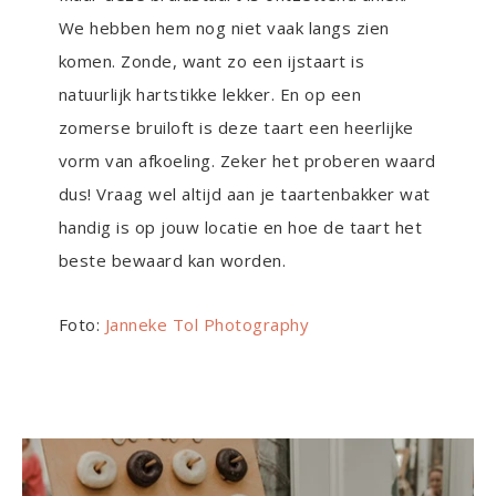
We hebben hem nog niet vaak langs zien
komen. Zonde, want zo een ijstaart is
natuurlijk hartstikke lekker. En op een
zomerse bruiloft is deze taart een heerlijke
vorm van afkoeling. Zeker het proberen waard
dus! Vraag wel altijd aan je taartenbakker wat
handig is op jouw locatie en hoe de taart het
beste bewaard kan worden.
Foto:
Janneke Tol Photography