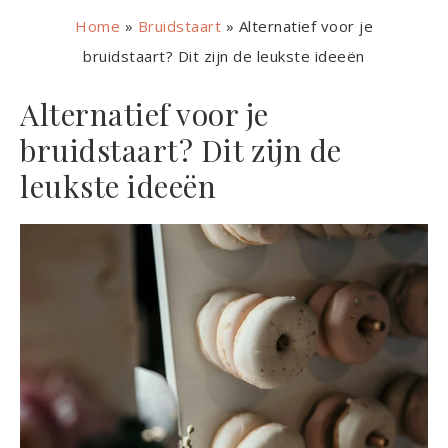
Home
»
Bruidstaart
»
Alternatief voor je
bruidstaart? Dit zijn de leukste ideeën
Alternatief voor je
bruidstaart? Dit zijn de
leukste ideeën