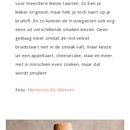
voor meerdere kleine taarten. Zo ben je
lekker origineel, maar heb je toch taart op je
bruiloft. En zo kunnen de trouwgasten ook nog
eens uit verschillende smaken kiezen. Geen
geklaag meer omdat de red velvet
bruidstaart niet in de smaak valt, maar keuze
uit een appeltaart, cheesecake, vlaai en meer.
Het is misschien even zoeken, maar dat
wordt smullen!
Foto:
Memories By Marleen