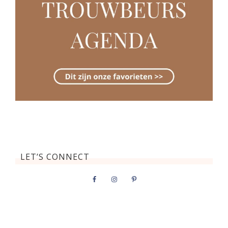
LET’S CONNECT