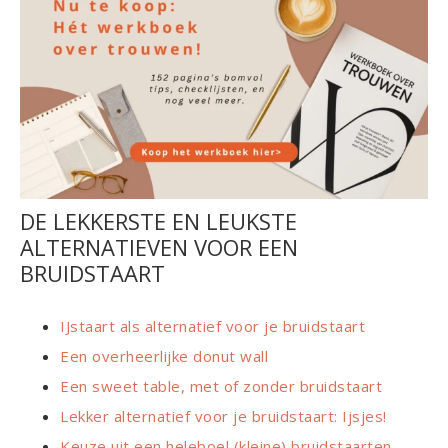
DE LEKKERSTE EN LEUKSTE
ALTERNATIEVEN VOOR EEN
BRUIDSTAART
IJstaart als alternatief voor je bruidstaart
Een overheerlijke donut wall
Een sweet table, met of zonder bruidstaart
Lekker alternatief voor je bruidstaart: Ijsjes!
Keuze uit een heleboel (kleine) bruidstaarten