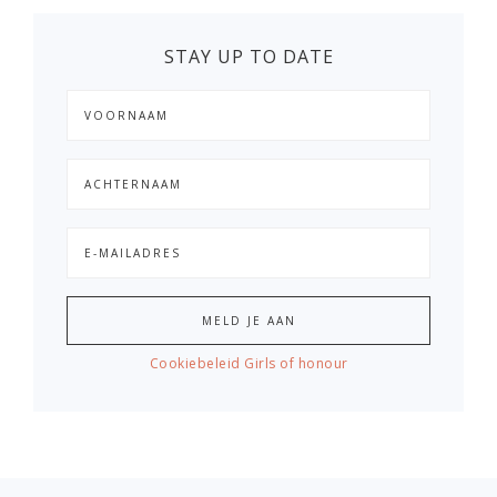
STAY UP TO DATE
Cookiebeleid Girls of honour