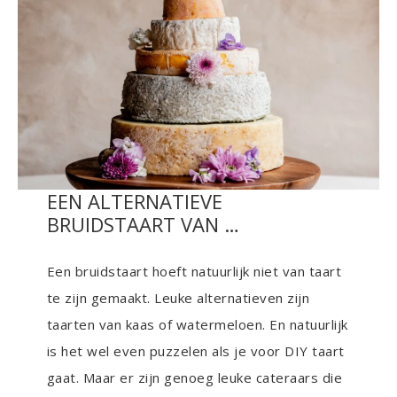
EEN ALTERNATIEVE
BRUIDSTAART VAN …
Een bruidstaart hoeft natuurlijk niet van taart
te zijn gemaakt. Leuke alternatieven zijn
taarten van kaas of watermeloen. En natuurlijk
is het wel even puzzelen als je voor DIY taart
gaat. Maar er zijn genoeg leuke cateraars die