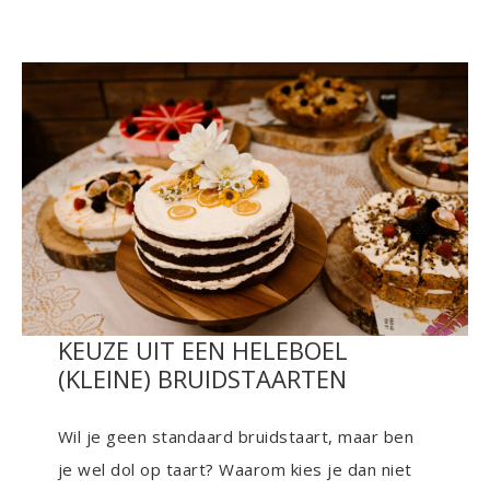
KEUZE UIT EEN HELEBOEL
(KLEINE) BRUIDSTAARTEN
Wil je geen standaard bruidstaart, maar ben
je wel dol op taart? Waarom kies je dan niet