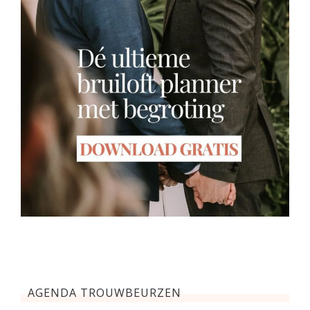
AGENDA TROUWBEURZEN