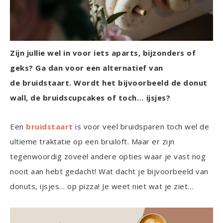
Zijn jullie wel in voor iets aparts, bijzonders of
geks? Ga dan voor een alternatief van
de bruidstaart. Wordt het bijvoorbeeld de donut
wall, de bruidscupcakes of toch… ijsjes?
Een
bruidstaart
is voor veel bruidsparen toch wel de
ultieme traktatie op een bruiloft. Maar er zijn
tegenwoordig zoveel andere opties waar je vast nog
nooit aan hebt gedacht! Wat dacht je bijvoorbeeld van
donuts, ijsjes… op pizza! Je weet niet wat je ziet…