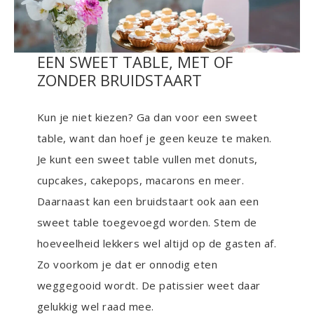
EEN SWEET TABLE, MET OF
ZONDER BRUIDSTAART
Kun je niet kiezen? Ga dan voor een sweet
table, want dan hoef je geen keuze te maken.
Je kunt een sweet table vullen met donuts,
cupcakes, cakepops, macarons en meer.
Daarnaast kan een bruidstaart ook aan een
sweet table toegevoegd worden. Stem de
hoeveelheid lekkers wel altijd op de gasten af.
Zo voorkom je dat er onnodig eten
weggegooid wordt. De patissier weet daar
gelukkig wel raad mee.