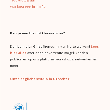
Trouwfotograaf
Wat kost een bruiloft?
Ben je een bruiloftleverancier?
Dan ben je bij Girlsofhonour.nl van harte welkom!
Lees
hier alles
over onze advertentie-mogelijkheden,
publiceren op ons platform, workshops, netwerken en
meer.
Onze daglicht studio in Utrecht >