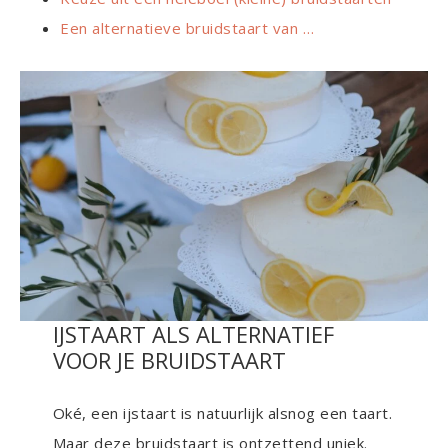
Een alternatieve bruidstaart van …
IJSTAART ALS ALTERNATIEF
VOOR JE BRUIDSTAART
Oké, een ijstaart is natuurlijk alsnog een taart.
Maar deze bruidstaart is ontzettend uniek.