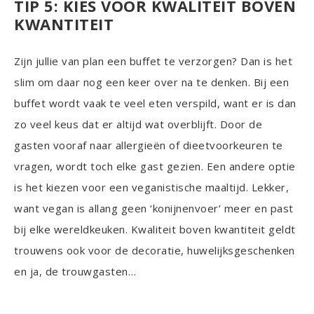
TIP 5: KIES VOOR KWALITEIT BOVEN
KWANTITEIT
Zijn jullie van plan een buffet te verzorgen? Dan is het
slim om daar nog een keer over na te denken. Bij een
buffet wordt vaak te veel eten verspild, want er is dan
zo veel keus dat er altijd wat overblijft. Door de
gasten vooraf naar allergieën of dieetvoorkeuren te
vragen, wordt toch elke gast gezien. Een andere optie
is het kiezen voor een veganistische maaltijd. Lekker,
want vegan is allang geen ‘konijnenvoer’ meer en past
bij elke wereldkeuken. Kwaliteit boven kwantiteit geldt
trouwens ook voor de decoratie, huwelijksgeschenken
en ja, de trouwgasten…