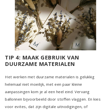
TIP 4: MAAK GEBRUIK VAN
DUURZAME MATERIALEN
Het werken met duurzame materialen is gelukkig
helemaal niet moeilijk, met een paar kleine
aanpassingen kom je al een heel eind. Vervang
ballonnen bijvoorbeeld door stoffen vlaggen. En kies
voor evites, dat zijn digitale uitnodigingen, of