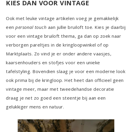
KIES DAN VOOR VINTAGE
Ook met leuke vintage artikelen voeg je gemakkelijk
een
personal touch
aan jullie bruiloft toe. Kies je daarbij
voor een vintage bruiloft thema, ga dan op zoek naar
verborgen pareltjes in de kringloopwinkel of op
Marktplaats. Zo vind je er onder andere vaasjes,
kaarsenhouders en stofjes voor een unieke
tafelstyling. Bovendien slaag je voor een moderne look
ook prima bij de kringloop. Het heet dan officieel geen
vintage meer, maar met tweedehandse decoratie
draag je net zo goed een steentje bij aan een
gelukkiger mens en natuur.