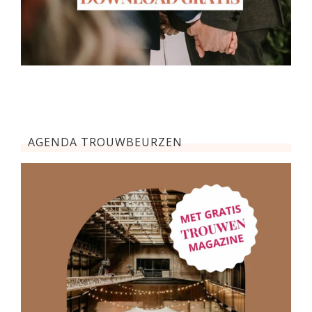
AGENDA TROUWBEURZEN