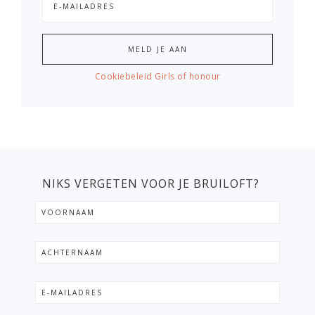
Cookiebeleid Girls of honour
NIKS VERGETEN VOOR JE BRUILOFT?