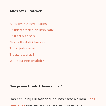
Alles over Trouwen:
Alles over trouwlocaties
Bruidstaart tips en inspiratie
Bruiloft plannen
Gratis Bruiloft Checklist
Trouwjurk kopen
Trouwfotograaf
Wat kost een bruiloft?
Ben je een bruiloftleverancier?
Dan ben je bij Girlsofhonour.nl van harte welkom!
Lees
hier alles
over onze advertentie-mogelijkheden,