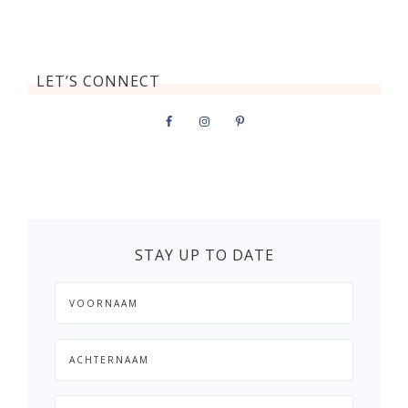
LET’S CONNECT
STAY UP TO DATE