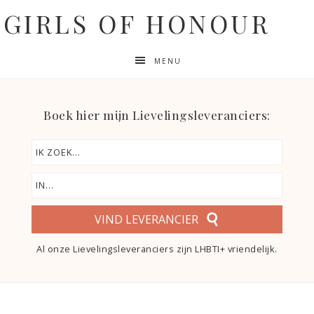
GIRLS OF HONOUR
MENU
Boek hier mijn Lievelingsleveranciers:
VIND LEVERANCIER
Al onze Lievelingsleveranciers zijn LHBTI+ vriendelijk.