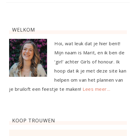
WELKOM
Hoi, wat leuk dat je hier bent!
Mijn naam is Marit, en ik ben de
‘girl’ achter Girls of honour. Ik
hoop dat ik je met deze site kan
helpen om van het plannen van
je bruiloft een feestje te maken!
Lees meer…
KOOP TROUWEN