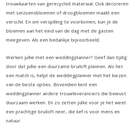
trouwkaarten van gerecycled materiaal. Ook decoreren
met seizoensbloemen of droogbloemen maakt een
verschil. En om verspilling te voorkomen, kun je de
bloemen aan het eind van de dag met de gasten
meegeven. Als een bedankje bijvoorbeeld.
Werken jullie met een weddingplanner? Geef dan tijdig
door dat jullie een duurzame bruiloft plannen. Als het
een match is, helpt de weddingplanner met het kiezen
van de beste opties. Bovendien kent een
weddingplanner andere trouwleveranciers die bewust
duurzaam werken. En zo zetten jullie voor je het weet
een prachtige bruiloft neer, die lief is voor mens en
natuur.