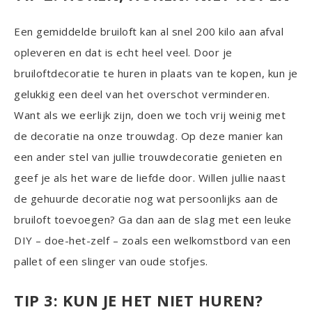
Een gemiddelde bruiloft kan al snel 200 kilo aan afval
opleveren en dat is echt heel veel. Door je
bruiloftdecoratie te huren in plaats van te kopen, kun je
gelukkig een deel van het overschot verminderen.
Want als we eerlijk zijn, doen we toch vrij weinig met
de decoratie na onze trouwdag. Op deze manier kan
een ander stel van jullie trouwdecoratie genieten en
geef je als het ware de liefde door. Willen jullie naast
de gehuurde decoratie nog wat persoonlijks aan de
bruiloft toevoegen? Ga dan aan de slag met een leuke
DIY – doe-het-zelf – zoals een welkomstbord van een
pallet of een slinger van oude stofjes.
TIP 3: KUN JE HET NIET HUREN?