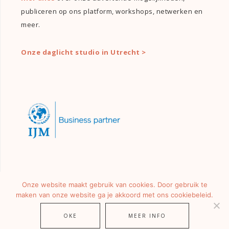
publiceren op ons platform, workshops, netwerken en
meer.
Onze daglicht studio in Utrecht >
Onze website maakt gebruik van cookies. Door gebruik te
maken van onze website ga je akkoord met ons cookiebeleid.
OKE
MEER INFO
© 2026 ·
GIRLS OF HONOUR
· ALLE RECHTEN VOORBEHOUDEN.