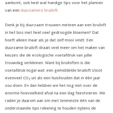
aankomt, ook heel wat handige tips voor het plannen
van een
duurzamere bruiloft.
Denk je bij duurzaam trouwen meteen aan een bruiloft
in het bos met heel veel gedroogde bloemen? Dat
hoeft alleen maar als je dat zelf mooi vindt. Een
duurzame bruiloft draait veel meer om het maken van
keuzes die de ecologische voetafdruk van jullie
trouwdag verkleinen. Want bij bruiloften is die
voetafdruk nogal wat: een gemiddelde bruiloft stoot
evenveel CO
uit als een huishouden dat in één jaar
2
zou doen. En dan hebben we het nog niet over de
enorme hoeveelheid afval na een dag feestvieren. We
raden je daarom aan om met tenminste één van de
onderstaande tips rekening te houden tijdens de