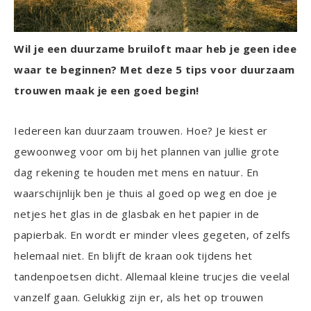
Wil je een duurzame bruiloft maar heb je geen idee
waar te beginnen? Met deze 5 tips voor duurzaam
trouwen maak je een goed begin!
Iedereen kan duurzaam trouwen. Hoe? Je kiest er
gewoonweg voor om bij het plannen van jullie grote
dag rekening te houden met mens en natuur. En
waarschijnlijk ben je thuis al goed op weg en doe je
netjes het glas in de glasbak en het papier in de
papierbak. En wordt er minder vlees gegeten, of zelfs
helemaal niet. En blijft de kraan ook tijdens het
tandenpoetsen dicht. Allemaal kleine trucjes die veelal
vanzelf gaan. Gelukkig zijn er, als het op trouwen