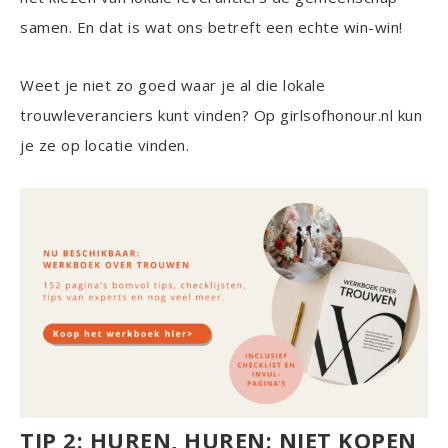
samen. En dat is wat ons betreft een echte win-win!
Weet je niet zo goed waar je al die lokale
trouwleveranciers kunt vinden? Op girlsofhonour.nl kun
je ze op locatie vinden.
TIP 2: HUREN, HUREN: NIET KOPEN