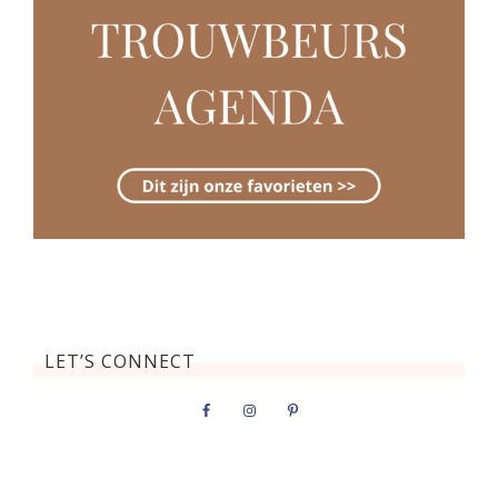
LET’S CONNECT