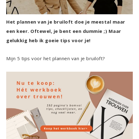
Het plannen van je bruiloft doe je meestal maar
een keer. Oftewel, je bent een dummie ;) Maar
gelukkig heb ik goeie tips voor je!
Mijn 5 tips voor het plannen van je bruiloft?