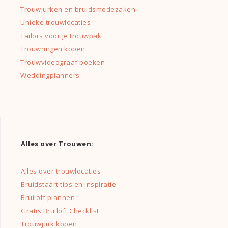
Trouwjurken en bruidsmodezaken
Unieke trouwlocaties
Tailors voor je trouwpak
Trouwringen kopen
Trouwvideograaf boeken
Weddingplanners
Alles over Trouwen:
Alles over trouwlocaties
Bruidstaart tips en inspiratie
Bruiloft plannen
Gratis Bruiloft Checklist
Trouwjurk kopen