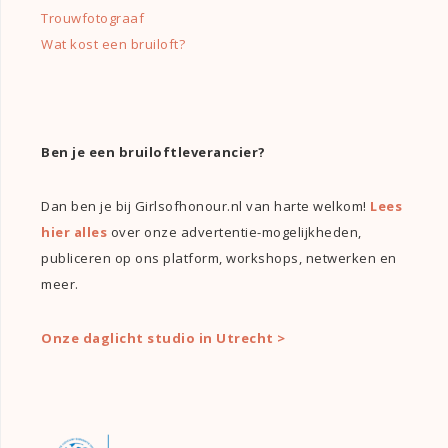
Trouwfotograaf
Wat kost een bruiloft?
Ben je een bruiloftleverancier?
Dan ben je bij Girlsofhonour.nl van harte welkom!
Lees
hier alles
over onze advertentie-mogelijkheden,
publiceren op ons platform, workshops, netwerken en
meer.
Onze daglicht studio in Utrecht >