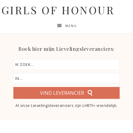
GIRLS OF HONOUR
MENU
Boek hier mijn Lievelingsleveranciers:
VIND LEVERANCIER
Al onze Lievelingsleveranciers zijn LHBTI+ vriendelijk.