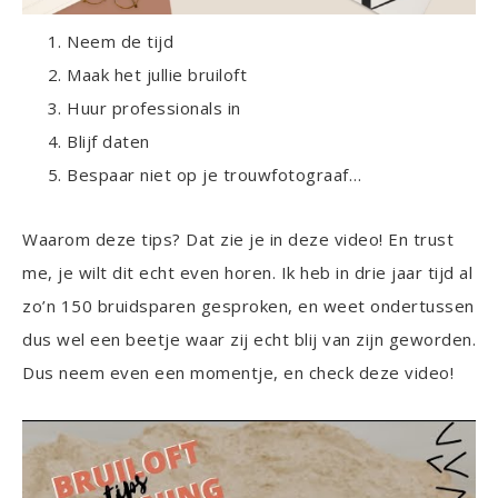
Neem de tijd
Maak het jullie bruiloft
Huur professionals in
Blijf daten
Bespaar niet op je trouwfotograaf…
Waarom deze tips? Dat zie je in deze video! En trust
me, je wilt dit echt even horen. Ik heb in drie jaar tijd al
zo’n 150 bruidsparen gesproken, en weet ondertussen
dus wel een beetje waar zij echt blij van zijn geworden.
Dus neem even een momentje, en check deze video!