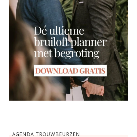
AGENDA TROUWBEURZEN