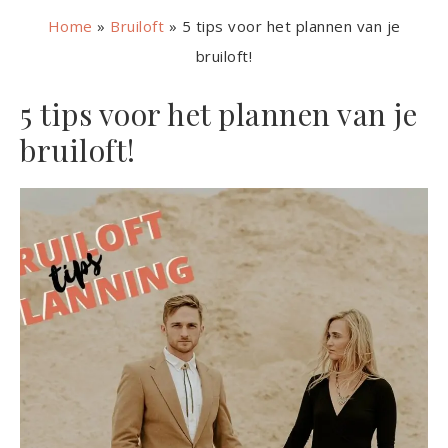
Home
»
Bruiloft
»
5 tips voor het plannen van je
bruiloft!
5 tips voor het plannen van je
bruiloft!