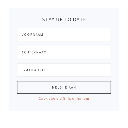
STAY UP TO DATE
Cookiebeleid Girls of honour