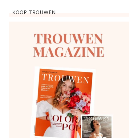
KOOP TROUWEN