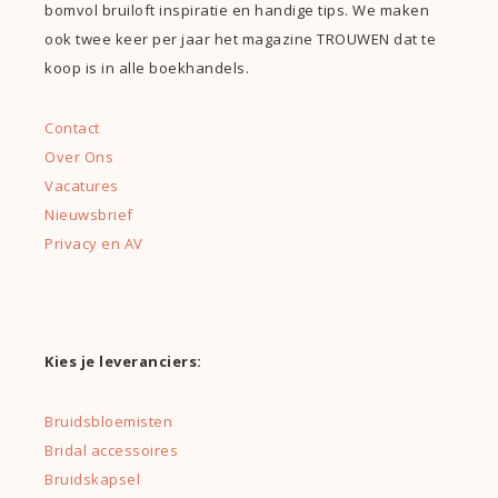
bomvol bruiloft inspiratie en handige tips. We maken
ook twee keer per jaar het magazine TROUWEN dat te
koop is in alle boekhandels.
Contact
Over Ons
Vacatures
Nieuwsbrief
Privacy en AV
Kies je leveranciers:
Bruidsbloemisten
Bridal accessoires
Bruidskapsel