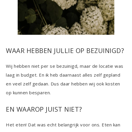
WAAR HEBBEN JULLIE OP BEZUINIGD?
Wij hebben niet per se bezuinigd, maar de locatie was
laag in budget. En ik heb daarnaast alles zelf gepland
en veel zelf gedaan. Dus daar hebben wij ook kosten
op kunnen besparen.
EN WAAROP JUIST NIET?
Het eten! Dat was echt belangrijk voor ons. Eten kan