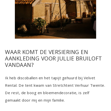
WAAR KOMT DE VERSIERING EN
AANKLEDING VOOR JULLIE BRUILOFT
VANDAAN?
Ik heb discoballen en het tapijt gehuurd bij Velvet
Rental. De tent kwam van Stretchtent Verhuur Twente.
De rest, de boog en bloemendecoratie, is zelf
gemaakt door mij en mijn familie.