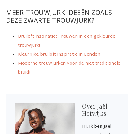
MEER TROUWJURK IDEEËN ZOALS
DEZE ZWARTE TROUWJURK?
Bruiloft inspiratie: Trouwen in een gekleurde
trouwjurk!
Kleurrijke bruiloft inspiratie in Londen
Moderne trouwjurken voor de niet traditionele
bruid!
Over
Jaël
Hofwijks
Hi, ik ben Jaël!