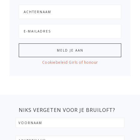
Cookiebeleid Girls of honour
NIKS VERGETEN VOOR JE BRUILOFT?