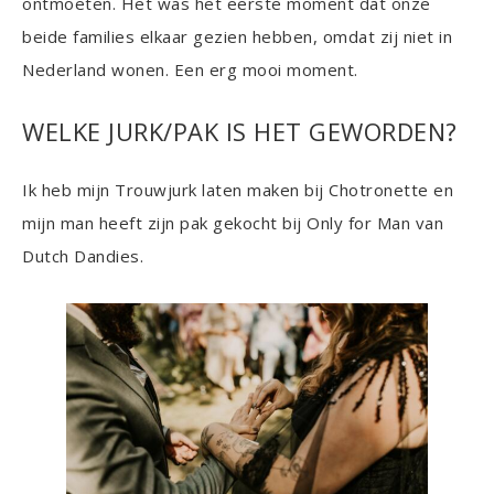
ontmoeten. Het was het eerste moment dat onze
beide families elkaar gezien hebben, omdat zij niet in
Nederland wonen. Een erg mooi moment.
WELKE JURK/PAK IS HET GEWORDEN?
Ik heb mijn Trouwjurk laten maken bij Chotronette en
mijn man heeft zijn pak gekocht bij Only for Man van
Dutch Dandies.