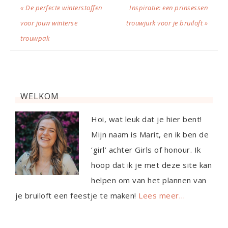
« De perfecte winterstoffen
Inspiratie: een prinsessen
voor jouw winterse
trouwjurk voor je bruiloft »
trouwpak
WELKOM
Hoi, wat leuk dat je hier bent!
Mijn naam is Marit, en ik ben de
‘girl’ achter Girls of honour. Ik
hoop dat ik je met deze site kan
helpen om van het plannen van
je bruiloft een feestje te maken!
Lees meer…