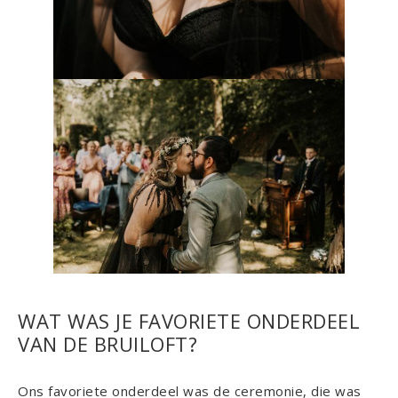
WAT WAS JE FAVORIETE ONDERDEEL
VAN DE BRUILOFT?
Ons favoriete onderdeel was de ceremonie, die was