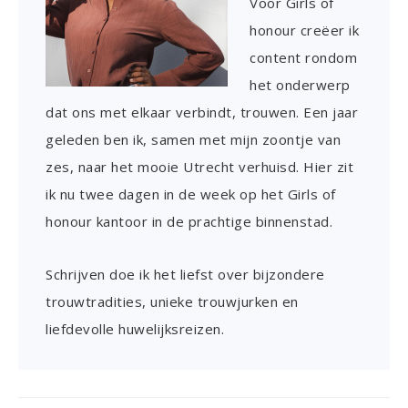
Voor Girls of
honour creëer ik
content rondom
het onderwerp
dat ons met elkaar verbindt, trouwen. Een jaar
geleden ben ik, samen met mijn zoontje van
zes, naar het mooie Utrecht verhuisd. Hier zit
ik nu twee dagen in de week op het Girls of
honour kantoor in de prachtige binnenstad.
Schrijven doe ik het liefst over bijzondere
trouwtradities, unieke trouwjurken en
liefdevolle huwelijksreizen.