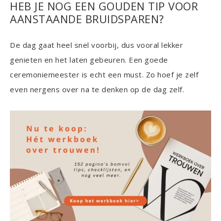
HEB JE NOG EEN GOUDEN TIP VOOR
AANSTAANDE BRUIDSPAREN?
De dag gaat heel snel voorbij, dus vooral lekker
genieten en het laten gebeuren. Een goede
ceremoniemeester is echt een must. Zo hoef je zelf
even nergens over na te denken op de dag zelf.