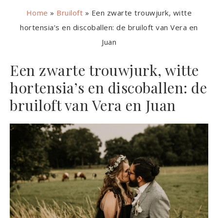
Home
»
Bruiloft
»
Een zwarte trouwjurk, witte
hortensia’s en discoballen: de bruiloft van Vera en
Juan
Een zwarte trouwjurk, witte
hortensia’s en discoballen: de
bruiloft van Vera en Juan