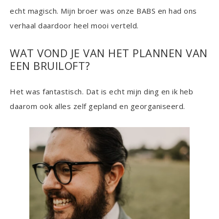
echt magisch. Mijn broer was onze BABS en had ons
verhaal daardoor heel mooi verteld.
WAT VOND JE VAN HET PLANNEN VAN
EEN BRUILOFT?
Het was fantastisch. Dat is echt mijn ding en ik heb
daarom ook alles zelf gepland en georganiseerd.