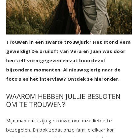
Trouwen in een zwarte trouwjurk? Het stond Vera
geweldig! De bruiloft van Vera en Juan was door
hen zelf vormgegeven en zat boordevol
bijzondere momenten. Al nieuwsgierig naar de
foto’s en het interview? Ontdek ze hieronder
.
WAAROM HEBBEN JULLIE BESLOTEN
OM TE TROUWEN?
Mijn man en ik zijn getrouwd om onze liefde te
bezegelen. En ook zodat onze familie elkaar kon