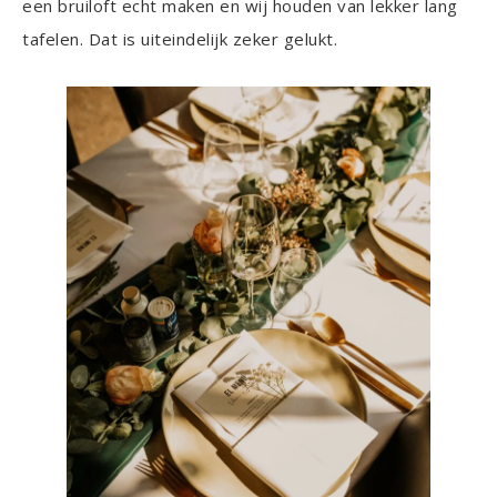
een bruiloft echt maken en wij houden van lekker lang
tafelen. Dat is uiteindelijk zeker gelukt.