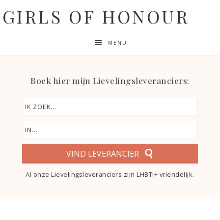
GIRLS OF HONOUR
MENU
Boek hier mijn Lievelingsleveranciers:
VIND LEVERANCIER
Al onze Lievelingsleveranciers zijn LHBTI+ vriendelijk.