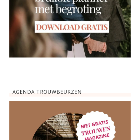
AGENDA TROUWBEURZEN