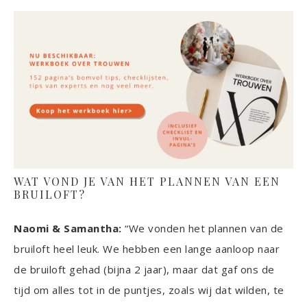
WAT VOND JE VAN HET PLANNEN VAN EEN
BRUILOFT?
Naomi & Samantha:
“We vonden het plannen van de
bruiloft heel leuk. We hebben een lange aanloop naar
de bruiloft gehad (bijna 2 jaar), maar dat gaf ons de
tijd om alles tot in de puntjes, zoals wij dat wilden, te