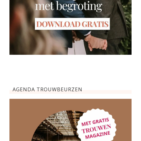
AGENDA TROUWBEURZEN