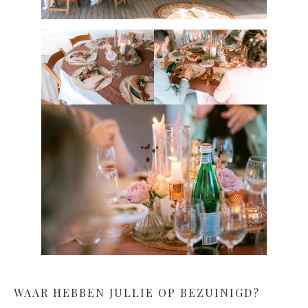
WAAR HEBBEN JULLIE OP BEZUINIGD?