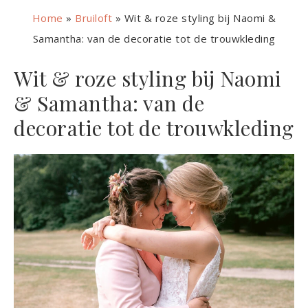
Home
»
Bruiloft
»
Wit & roze styling bij Naomi &
Samantha: van de decoratie tot de trouwkleding
Wit & roze styling bij Naomi
& Samantha: van de
decoratie tot de trouwkleding