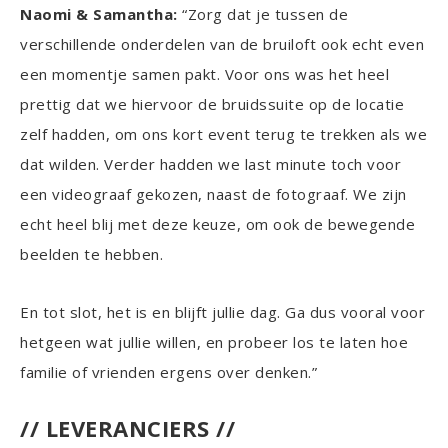
Naomi & Samantha:
“Zorg dat je tussen de
verschillende onderdelen van de bruiloft ook echt even
een momentje samen pakt. Voor ons was het heel
prettig dat we hiervoor de bruidssuite op de locatie
zelf hadden, om ons kort event terug te trekken als we
dat wilden. Verder hadden we last minute toch voor
een videograaf gekozen, naast de fotograaf. We zijn
echt heel blij met deze keuze, om ook de bewegende
beelden te hebben.
En tot slot, het is en blijft jullie dag. Ga dus vooral voor
hetgeen wat jullie willen, en probeer los te laten hoe
familie of vrienden ergens over denken.”
// LEVERANCIERS //