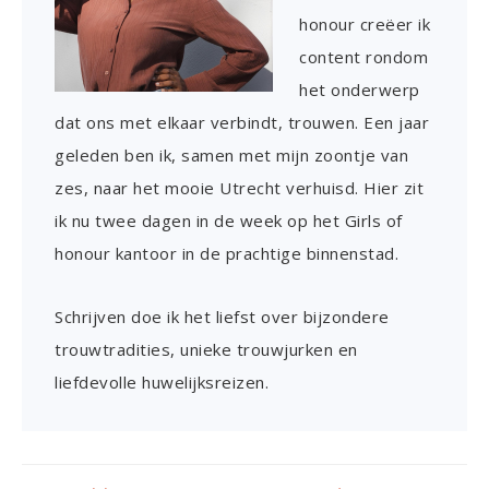
honour creëer ik
content rondom
het onderwerp
dat ons met elkaar verbindt, trouwen. Een jaar
geleden ben ik, samen met mijn zoontje van
zes, naar het mooie Utrecht verhuisd. Hier zit
ik nu twee dagen in de week op het Girls of
honour kantoor in de prachtige binnenstad.
Schrijven doe ik het liefst over bijzondere
trouwtradities, unieke trouwjurken en
liefdevolle huwelijksreizen.