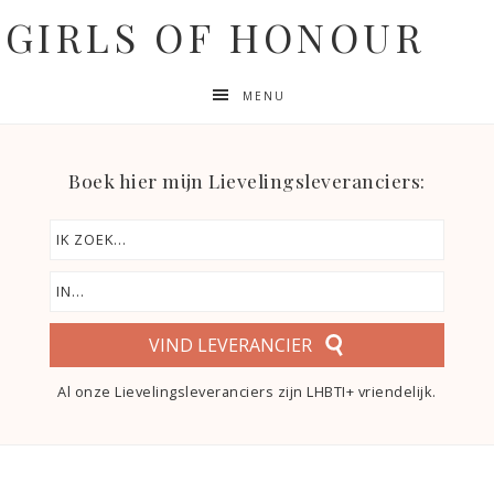
GIRLS OF HONOUR
MENU
Boek hier mijn Lievelingsleveranciers:
VIND LEVERANCIER
Al onze Lievelingsleveranciers zijn LHBTI+ vriendelijk.