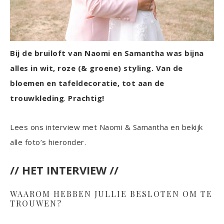
Bij de bruiloft van Naomi en Samantha was bijna
alles in wit, roze (& groene) styling. Van de
bloemen en tafeldecoratie, tot aan de
trouwkleding
.
Prachtig!
Lees ons interview met Naomi & Samantha en bekijk
alle foto’s hieronder.
// HET INTERVIEW //
WAAROM HEBBEN JULLIE BESLOTEN OM TE
TROUWEN?