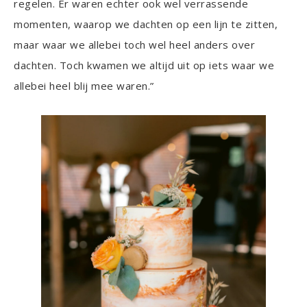
regelen. Er waren echter ook wel verrassende
momenten, waarop we dachten op een lijn te zitten,
maar waar we allebei toch wel heel anders over
dachten. Toch kwamen we altijd uit op iets waar we
allebei heel blij mee waren.”