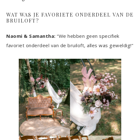
WAT WAS JE FAVORIETE ONDERDEEL VAN DE
BRUILOFT?
Naomi & Samantha:
“We hebben geen specifiek
favoriet onderdeel van de bruiloft, alles was geweldig!”