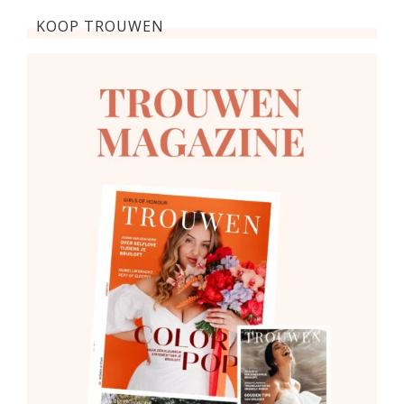
KOOP TROUWEN