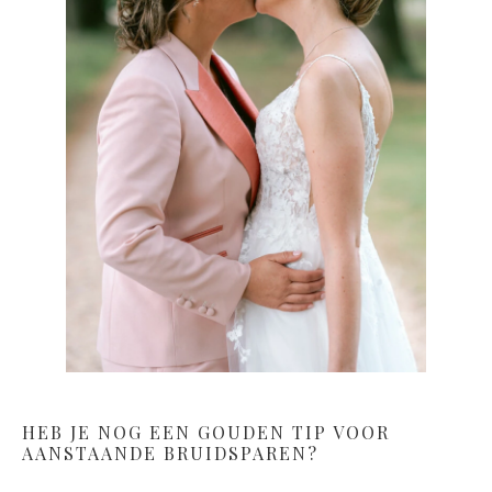
HEB JE NOG EEN GOUDEN TIP VOOR
AANSTAANDE BRUIDSPAREN?