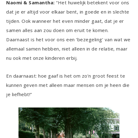
Naomi & Samantha:
“Het huwelijk betekent voor ons
dat je er altijd voor elkaar bent, in goede en in slechte
tijden. Ook wanneer het even minder gaat, dat je er
samen alles aan zou doen om eruit te komen.
Daarnaast is het voor ons een ‘bezegeling’ van wat we
allemaal samen hebben, niet alleen in de relatie, maar
nu ook met onze kinderen erbij.
En daarnaast: hoe gaaf is het om zo’n groot feest te
kunnen geven met alleen maar mensen om je heen die
je liefhebt!”