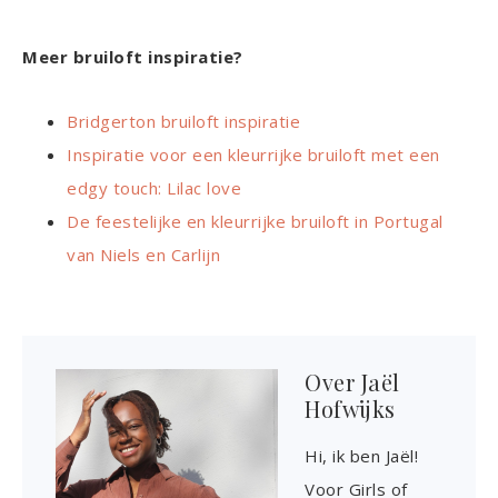
Meer bruiloft inspiratie?
Bridgerton bruiloft inspiratie
Inspiratie voor een kleurrijke bruiloft met een
edgy touch: Lilac love
De feestelijke en kleurrijke bruiloft in Portugal
van Niels en Carlijn
Over
Jaël
Hofwijks
Hi, ik ben Jaël!
Voor Girls of