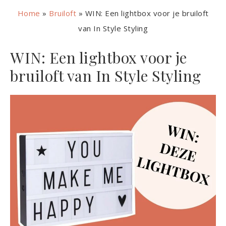
Home
»
Bruiloft
»
WIN: Een lightbox voor je bruiloft
van In Style Styling
WIN: Een lightbox voor je
bruiloft van In Style Styling