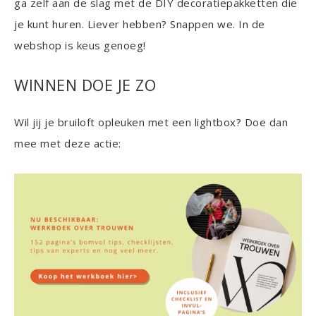
ga zelf aan de slag met de DIY decoratiepakketten die
je kunt huren. Liever hebben? Snappen we. In de
webshop is keus genoeg!
WINNEN DOE JE ZO
Wil jij je bruiloft opleuken met een lightbox? Doe dan
mee met deze actie: