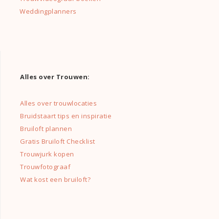
Weddingplanners
Alles over Trouwen:
Alles over trouwlocaties
Bruidstaart tips en inspiratie
Bruiloft plannen
Gratis Bruiloft Checklist
Trouwjurk kopen
Trouwfotograaf
Wat kost een bruiloft?