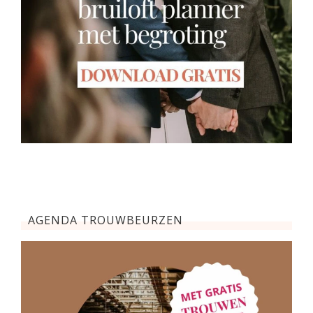
AGENDA TROUWBEURZEN