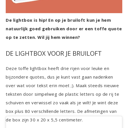
De lightbox is hip! En op je bruiloft kun je hem
natuurlijk goed gebruiken door er een toffe quote
op te zetten. Wil jij hem winnen?
DE LIGHTBOX VOOR JE BRUILOFT
Deze toffe lightbox heeft drie rijen voor leuke en
bijzondere quotes, dus je kunt vast gaan nadenken
over wat voor tekst erin moet ;). Maak steeds nieuwe
teksten door simpelweg de plastic letters op de rij te
schuiven en verwissel zo vaak als je wilt! Je wint deze
box plus 80 verschillende letters. De afmetingen van
de box zijn 30 x 20 x 5,5 centimeter.