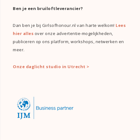
Ben je een bruiloftleverancier?
Dan ben je bij Girlsofhonour.nl van harte welkom!
Lees
hier alles
over onze advertentie-mogelijkheden,
publiceren op ons platform, workshops, netwerken en
meer.
Onze daglicht studio in Utrecht >