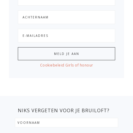
Cookiebeleid Girls of honour
NIKS VERGETEN VOOR JE BRUILOFT?