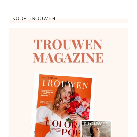
KOOP TROUWEN