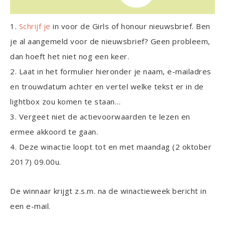
1.
Schrijf je
in voor de Girls of honour nieuwsbrief. Ben
je al aangemeld voor de nieuwsbrief? Geen probleem,
dan hoeft het niet nog een keer.
2. Laat in het formulier hieronder je naam, e-mailadres
en trouwdatum achter en vertel welke tekst er in de
lightbox zou komen te staan…
3. Vergeet niet de actievoorwaarden te lezen en
ermee akkoord te gaan.
4. Deze winactie loopt tot en met maandag (2 oktober
2017) 09.00u.
De winnaar krijgt z.s.m. na de winactieweek bericht in
een e-mail.