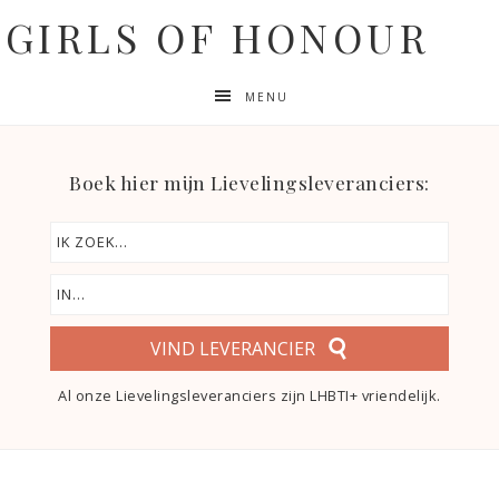
GIRLS OF HONOUR
MENU
Boek hier mijn Lievelingsleveranciers:
VIND LEVERANCIER
Al onze Lievelingsleveranciers zijn LHBTI+ vriendelijk.