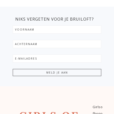
NIKS VERGETEN VOOR JE BRUILOFT?
Girlso
fhono