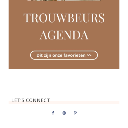
LET’S CONNECT