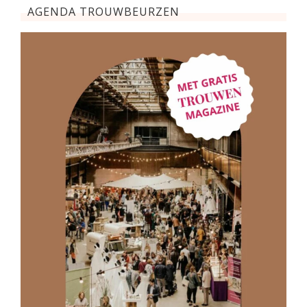
AGENDA TROUWBEURZEN