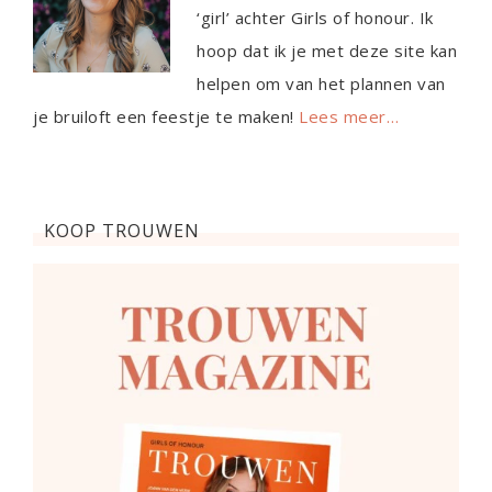
‘girl’ achter Girls of honour. Ik
hoop dat ik je met deze site kan
helpen om van het plannen van
je bruiloft een feestje te maken!
Lees meer…
KOOP TROUWEN