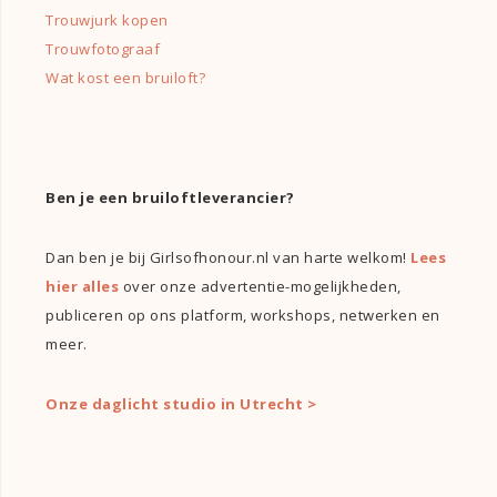
Trouwjurk kopen
Trouwfotograaf
Wat kost een bruiloft?
Ben je een bruiloftleverancier?
Dan ben je bij Girlsofhonour.nl van harte welkom!
Lees
hier alles
over onze advertentie-mogelijkheden,
publiceren op ons platform, workshops, netwerken en
meer.
Onze daglicht studio in Utrecht >