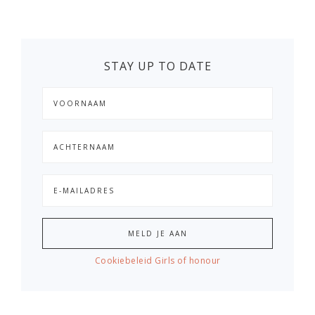
STAY UP TO DATE
Cookiebeleid Girls of honour