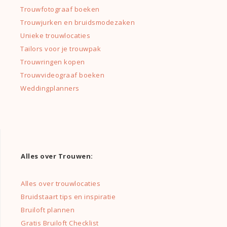
Trouwfotograaf boeken
Trouwjurken en bruidsmodezaken
Unieke trouwlocaties
Tailors voor je trouwpak
Trouwringen kopen
Trouwvideograaf boeken
Weddingplanners
Alles over Trouwen:
Alles over trouwlocaties
Bruidstaart tips en inspiratie
Bruiloft plannen
Gratis Bruiloft Checklist