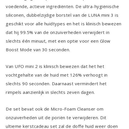
voedende, actieve ingrediënten. De ultra-hygiënische
siliconen, dubbelzijdige borstel van de LUNA mini 3 is
geschikt voor alle huidtypes en het is klinisch bewezen
dat hij 99.5% van de onzuiverheden verwijdert in
slechts één minuut, met een optie voor een Glow
Boost Mode van 30 seconden.
Van UFO mini 2 is klinisch bewezen dat het het
vochtgehalte van de huid met 126% verhoogt in
slechts 90 seconden. Daarnaast vermindert het
rimpels aanzienlijk in slechts zeven dagen.
De set bevat ook de Micro-Foam Cleanser om
onzuiverheden uit de poriën te verwijderen. Dit
ultieme kerstcadeau set zal de doffe huid weer doen