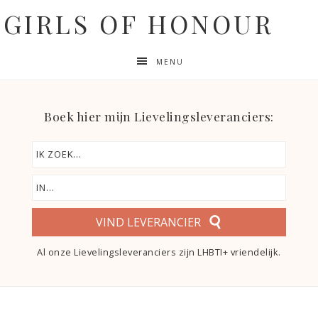
GIRLS OF HONOUR
MENU
Boek hier mijn Lievelingsleveranciers:
VIND LEVERANCIER
Al onze Lievelingsleveranciers zijn LHBTI+ vriendelijk.