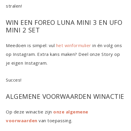
stralen!
WIN EEN FOREO LUNA MINI 3 EN UFO
MINI 2 SET
Meedoen is simpel: vul
het winformulier
in én volg ons
op Instagram. Extra kans maken? Deel onze Story op
je eigen Instagram.
Succes!
ALGEMENE VOORWAARDEN WINACTIE
Op deze winactie zijn
onze algemene
voorwaarden
van toepassing.