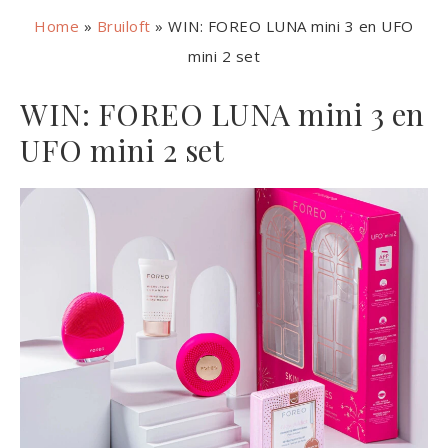
Home
»
Bruiloft
»
WIN: FOREO LUNA mini 3 en UFO
mini 2 set
WIN: FOREO LUNA mini 3 en
UFO mini 2 set