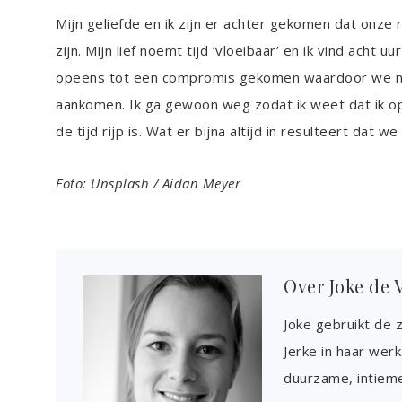
Mijn geliefde en ik zijn er achter gekomen dat onze 
zijn. Mijn lief noemt tijd ‘vloeibaar’ en ik vind acht 
opeens tot een compromis gekomen waardoor we nie
aankomen. Ik ga gewoon weg zodat ik weet dat ik o
de tijd rijp is. Wat er bijna altijd in resulteert dat 
Foto: Unsplash / Aidan Meyer
Over
Joke de 
Joke gebruikt de 
Jerke in haar werk 
duurzame, intieme