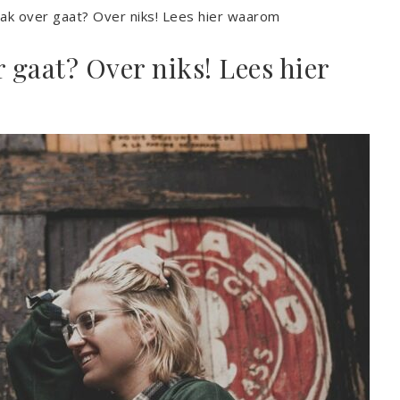
aak over gaat? Over niks! Lees hier waarom
r gaat? Over niks! Lees hier