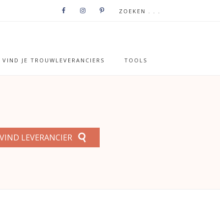
VIND JE TROUWLEVERANCIERS
TOOLS
VIND LEVERANCIER