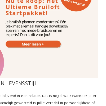
N LEVENSSTIJL
blijvend in een relatie. Dat is nogal wat! Wanneer je er
melijk geworteld in jullie verschil in persoonlijkheid of