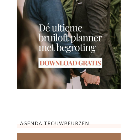
AGENDA TROUWBEURZEN