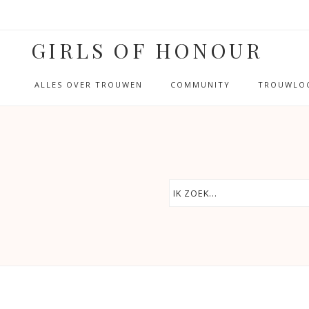
GIRLS OF HONOUR
ALLES OVER TROUWEN
COMMUNITY
TROUWLOC