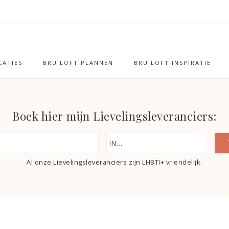
ATIES
BRUILOFT PLANNEN
BRUILOFT INSPIRATIE
Boek hier mijn Lievelingsleveranciers:
Al onze Lievelingsleveranciers zijn LHBTI+ vriendelijk.