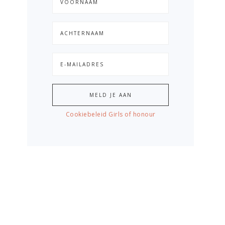
Cookiebeleid Girls of honour