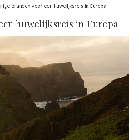
nige eilanden voor een huwelijksreis in Europa
een huwelijksreis in Europa