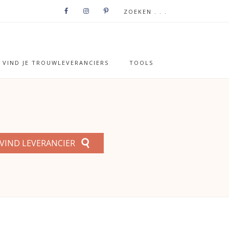
VIND JE TROUWLEVERANCIERS
TOOLS
VIND LEVERANCIER