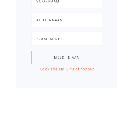
Cookiebeleid Girls of honour