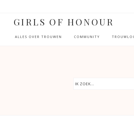
GIRLS OF HONOUR
ALLES OVER TROUWEN
COMMUNITY
TROUWLOC