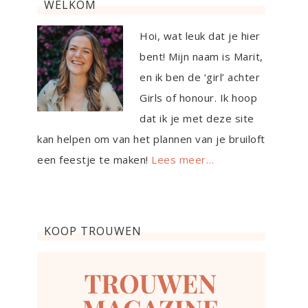
WELKOM
Hoi, wat leuk dat je hier
bent! Mijn naam is Marit,
en ik ben de ‘girl’ achter
Girls of honour. Ik hoop
dat ik je met deze site
kan helpen om van het plannen van je bruiloft
een feestje te maken!
Lees meer…
KOOP TROUWEN