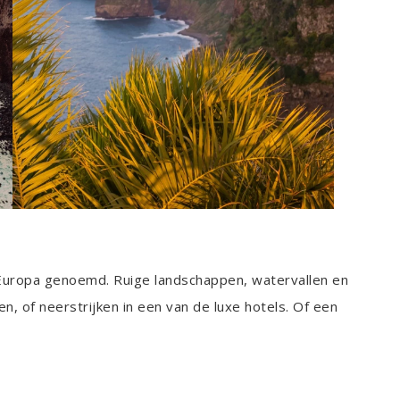
 Europa genoemd. Ruige landschappen, watervallen en
en, of neerstrijken in een van de luxe hotels. Of een