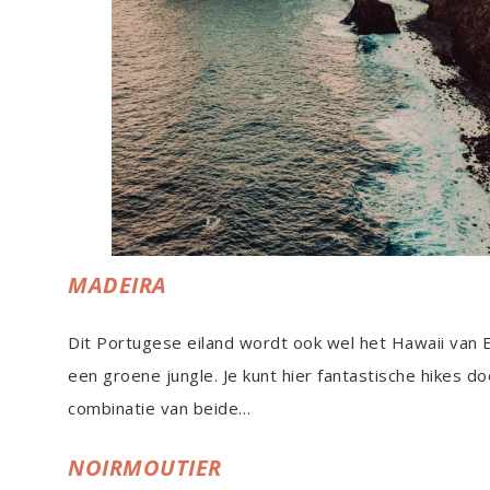
MADEIRA
Dit Portugese eiland wordt ook wel het Hawaii van
een groene jungle. Je kunt hier fantastische hikes do
combinatie van beide…
NOIRMOUTIER