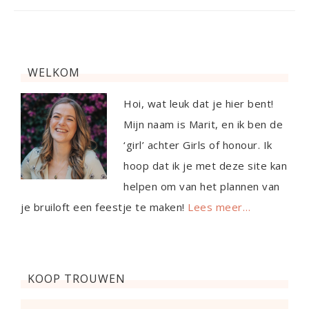
WELKOM
Hoi, wat leuk dat je hier bent!
Mijn naam is Marit, en ik ben de
‘girl’ achter Girls of honour. Ik
hoop dat ik je met deze site kan
helpen om van het plannen van
je bruiloft een feestje te maken!
Lees meer…
KOOP TROUWEN