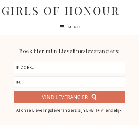
GIRLS OF HONOUR
MENU
Boek hier mijn Lievelingsleveranciers:
VIND LEVERANCIER
Al onze Lievelingsleveranciers zijn LHBTI+ vriendelijk.