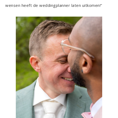
wensen heeft de weddingplanner laten uitkomen!”