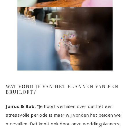
WAT VOND JE VAN HET PLANNEN VAN EEN
BRUILOFT?
Jairus & Bob:
“Je hoort verhalen over dat het een
stressvolle periode is maar wij vonden het beiden wel
meevallen. Dat komt ook door onze weddingplanners,