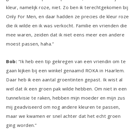
kleur, namelijk roze, niet. Zo ben ik terechtgekomen bij
Only For Men, en daar hadden ze precies de kleur roze
die ik wilde en ik was verkocht. Familie en vrienden die
mee waren, zeiden dat ik niet eens meer een andere
moest passen, haha.”
Bob:
“Ik heb een tip gekregen van een vriendin om te
gaan kijken bij een winkel genaamd ROKA in Haarlem.
Daar heb ik een aantal groentinten gepast. Ik wist al
wel dat ik een groen pak wilde hebben. Om niet in een
tunnelvisie te raken, hebben mijn moeder en mijn zus
mij geadviseerd om nog andere kleuren te passen,
maar we kwamen er snel achter dat het echt groen
ging worden.”