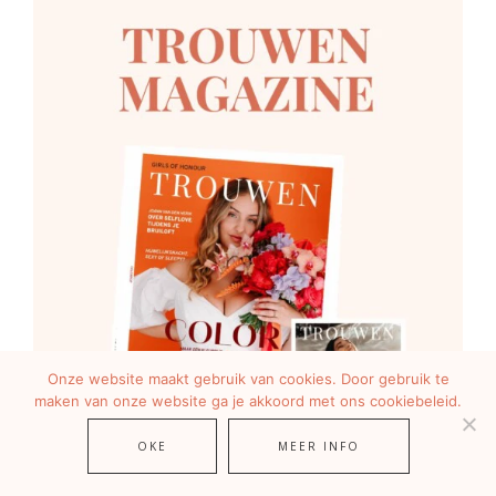
Onze website maakt gebruik van cookies. Door gebruik te
maken van onze website ga je akkoord met ons cookiebeleid.
OKE
MEER INFO