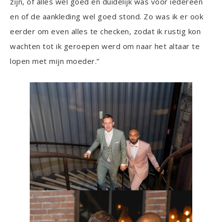
zijn, of alles wel goed en duidelijk was voor iedereen
en of de aankleding wel goed stond. Zo was ik er ook
eerder om even alles te checken, zodat ik rustig kon
wachten tot ik geroepen werd om naar het altaar te
lopen met mijn moeder.”