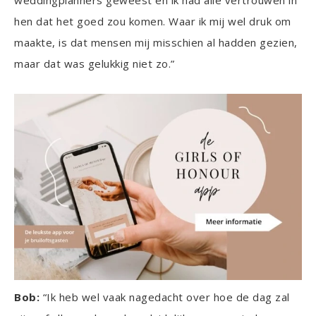
hen dat het goed zou komen. Waar ik mij wel druk om
maakte, is dat mensen mij misschien al hadden gezien,
maar dat was gelukkig niet zo.”
Bob:
“Ik heb wel vaak nagedacht over hoe de dag zal