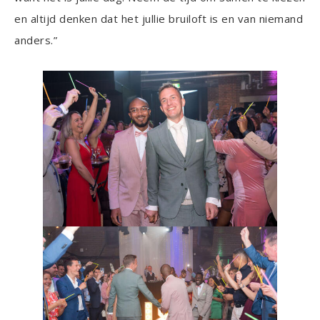
en altijd denken dat het jullie bruiloft is en van niemand
anders.”