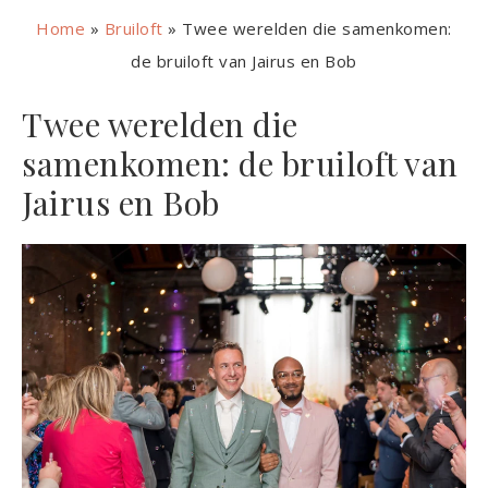
Home
»
Bruiloft
»
Twee werelden die samenkomen:
de bruiloft van Jairus en Bob
Twee werelden die
samenkomen: de bruiloft van
Jairus en Bob