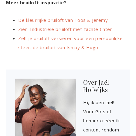
Meer bruiloft inspiratie?
De kleurrijke bruiloft van Toos & Jeremy
Zien! Industriële bruiloft met zachte tinten
Zelf je bruiloft versieren voor een persoonlijke
sfeer: de bruiloft van Ismay & Hugo
Over
Jaël
Hofwijks
Hi, ik ben Jaël!
Voor Girls of
honour creëer ik
content rondom