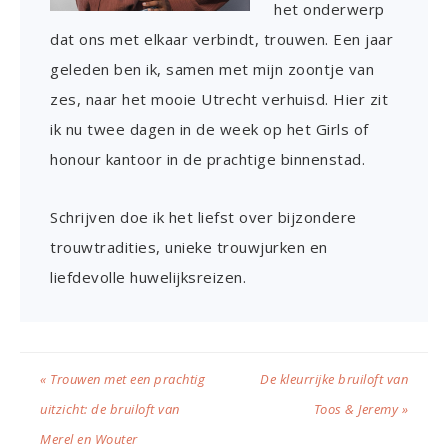
het onderwerp
dat ons met elkaar verbindt, trouwen. Een jaar
geleden ben ik, samen met mijn zoontje van
zes, naar het mooie Utrecht verhuisd. Hier zit
ik nu twee dagen in de week op het Girls of
honour kantoor in de prachtige binnenstad.
Schrijven doe ik het liefst over bijzondere
trouwtradities, unieke trouwjurken en
liefdevolle huwelijksreizen.
« Trouwen met een prachtig
De kleurrijke bruiloft van
uitzicht: de bruiloft van
Toos & Jeremy »
Merel en Wouter