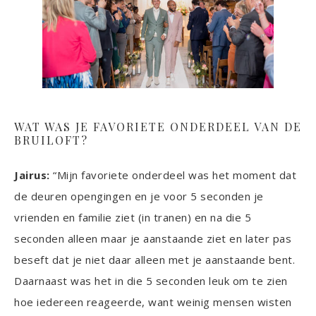
WAT WAS JE FAVORIETE ONDERDEEL VAN DE
BRUILOFT?
Jairus:
“Mijn favoriete onderdeel was het moment dat
de deuren opengingen en je voor 5 seconden je
vrienden en familie ziet (in tranen) en na die 5
seconden alleen maar je aanstaande ziet en later pas
beseft dat je niet daar alleen met je aanstaande bent.
Daarnaast was het in die 5 seconden leuk om te zien
hoe iedereen reageerde, want weinig mensen wisten