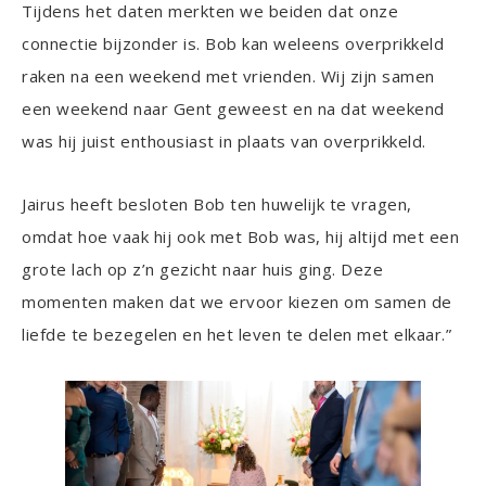
Tijdens het daten merkten we beiden dat onze
connectie bijzonder is. Bob kan weleens overprikkeld
raken na een weekend met vrienden. Wij zijn samen
een weekend naar Gent geweest en na dat weekend
was hij juist enthousiast in plaats van overprikkeld.
Jairus heeft besloten Bob ten huwelijk te vragen,
omdat hoe vaak hij ook met Bob was, hij altijd met een
grote lach op z’n gezicht naar huis ging. Deze
momenten maken dat we ervoor kiezen om samen de
liefde te bezegelen en het leven te delen met elkaar.”