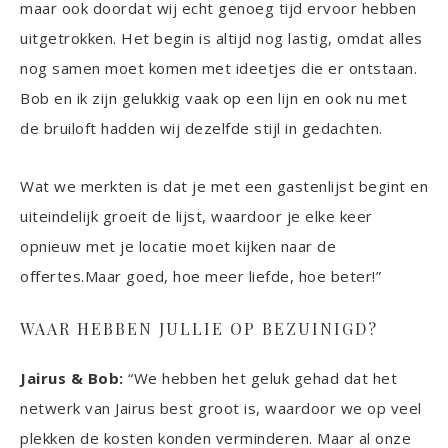
maar ook doordat wij echt genoeg tijd ervoor hebben
uitgetrokken. Het begin is altijd nog lastig, omdat alles
nog samen moet komen met ideetjes die er ontstaan.
Bob en ik zijn gelukkig vaak op een lijn en ook nu met
de bruiloft hadden wij dezelfde stijl in gedachten.
Wat we merkten is dat je met een gastenlijst begint en
uiteindelijk groeit de lijst, waardoor je elke keer
opnieuw met je locatie moet kijken naar de
offertes.Maar goed, hoe meer liefde, hoe beter!”
WAAR HEBBEN JULLIE OP BEZUINIGD?
Jairus & Bob:
“We hebben het geluk gehad dat het
netwerk van Jairus best groot is, waardoor we op veel
plekken de kosten konden verminderen. Maar al onze