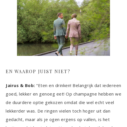
EN WAAROP JUIST NIET?
Jairus & Bob:
“Eten en drinken! Belangrijk dat iedereen
goed, lekker en genoeg eet! Op champagne hebben we
de duurdere optie gekozen omdat die wel echt veel
lekkerder was. De ringen vielen toch hoger uit dan
gedacht, maar als je ogen ergens op vallen, is het