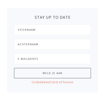
STAY UP TO DATE
Cookiebeleid Girls of honour