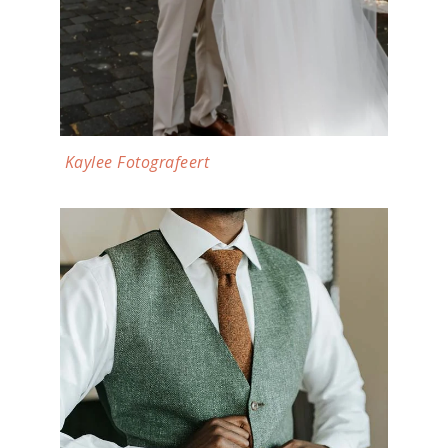
Kaylee Fotografeert