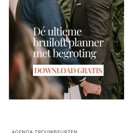
AGENDA TROUWBEURZEN