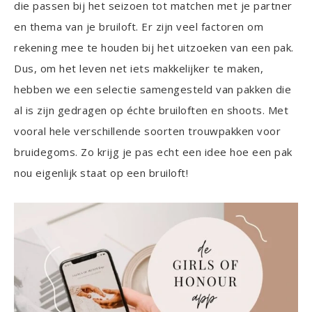
die passen bij het seizoen tot matchen met je partner
en thema van je bruiloft. Er zijn veel factoren om
rekening mee te houden bij het uitzoeken van een pak.
Dus, om het leven net iets makkelijker te maken,
hebben we een selectie samengesteld van pakken die
al is zijn gedragen op échte bruiloften en shoots. Met
vooral hele verschillende soorten trouwpakken voor
bruidegoms. Zo krijg je pas echt een idee hoe een pak
nou eigenlijk staat op een bruiloft!