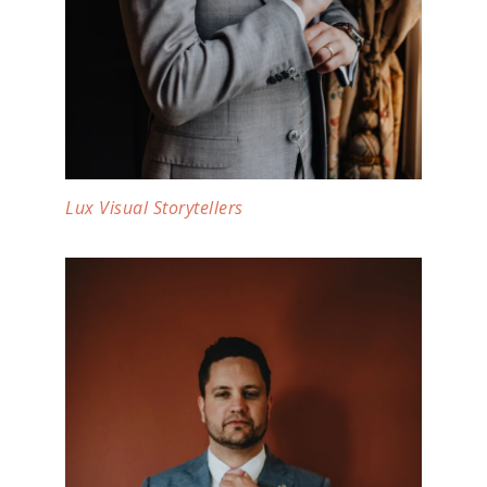
Lux Visual Storytellers