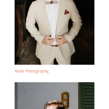
Nolla Photography,