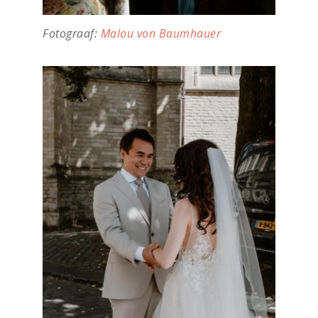
Fotograaf:
Malou von Baumhauer