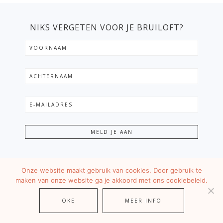
NIKS VERGETEN VOOR JE BRUILOFT?
Onze website maakt gebruik van cookies. Door gebruik te
maken van onze website ga je akkoord met ons cookiebeleid.
Girlso
OKE
MEER INFO
fhono