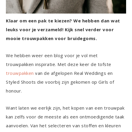
Klaar om een
pak te kiezen? We hebben dan wat
leuks voor je verzameld! Kijk snel verder voor
mooie trouwpakken voor bruidegoms.
We hebben weer een blog voor je vol met
trouwpakken inspiratie. Met deze keer de tofste
trouwpakken
van de afgelopen Real Weddings en
Styled Shoots die voorbij zijn gekomen op Girls of
honour.
Want laten we eerlijk zijn, het kopen van een trouwpak
kan zelfs voor de meeste als een ontmoedigende taak
aanvoelen. Van het selecteren van stoffen en kleuren