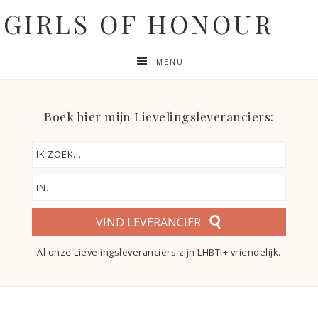
GIRLS OF HONOUR
MENU
Boek hier mijn Lievelingsleveranciers:
VIND LEVERANCIER
Al onze Lievelingsleveranciers zijn LHBTI+ vriendelijk.