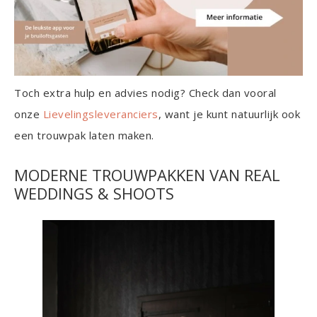
Toch extra hulp en advies nodig? Check dan vooral
onze
Lievelingsleveranciers
, want je kunt natuurlijk ook
een trouwpak laten maken.
MODERNE TROUWPAKKEN VAN REAL
WEDDINGS & SHOOTS