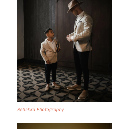
Rebekka Photography