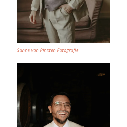
Sanne van Pinxten Fotografie