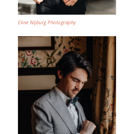
Eline Nijburg Photography