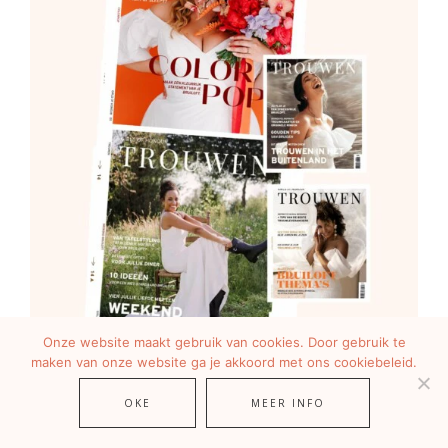
Onze website maakt gebruik van cookies. Door gebruik te
maken van onze website ga je akkoord met ons cookiebeleid.
OKE
MEER INFO