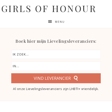
GIRLS OF HONOUR
MENU
Boek hier mijn Lievelingsleveranciers:
VIND LEVERANCIER
Al onze Lievelingsleveranciers zijn LHBTI+ vriendelijk.