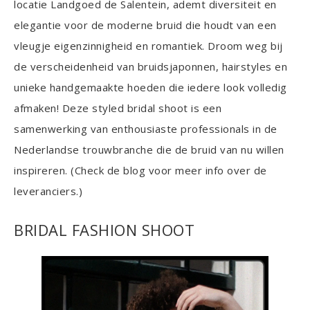
locatie Landgoed de Salentein, ademt diversiteit en
elegantie voor de moderne bruid die houdt van een
vleugje eigenzinnigheid en romantiek. Droom weg bij
de verscheidenheid van bruidsjaponnen, hairstyles en
unieke handgemaakte hoeden die iedere look volledig
afmaken! Deze styled bridal shoot is een
samenwerking van enthousiaste professionals in de
Nederlandse trouwbranche die de bruid van nu willen
inspireren. (Check de blog voor meer info over de
leveranciers.)
BRIDAL FASHION SHOOT