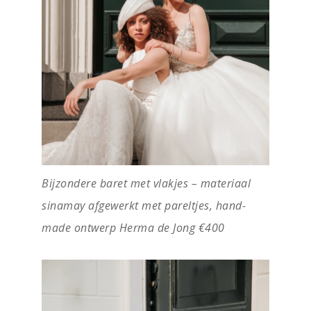
Bijzondere baret met vlakjes – materiaal
sinamay afgewerkt met pareltjes, hand-
made ontwerp Herma de Jong €400