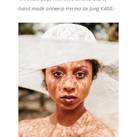
hand-made ontwerp Herma de Jong €400,-