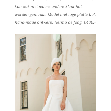
kan ook met iedere andere kleur lint
worden gemaakt. Model met lage platte bol,
hand-made ontwerp: Herma de Jong, €400,-