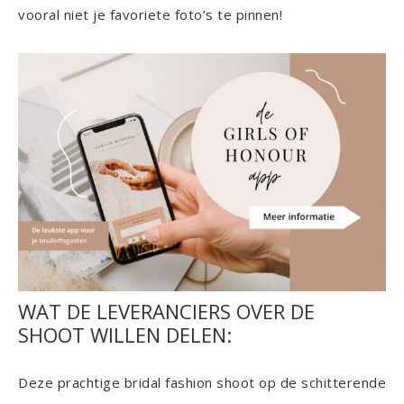
vooral niet je favoriete foto’s te pinnen!
WAT DE LEVERANCIERS OVER DE
SHOOT WILLEN DELEN:
Deze prachtige bridal fashion shoot op de schitterende