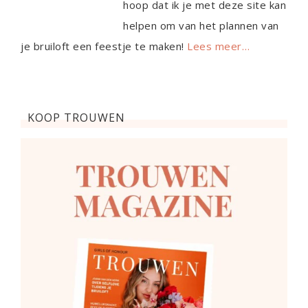
hoop dat ik je met deze site kan
helpen om van het plannen van
je bruiloft een feestje te maken!
Lees meer…
KOOP TROUWEN