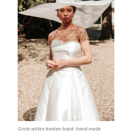
Grote witten kanten hoed: hand-made