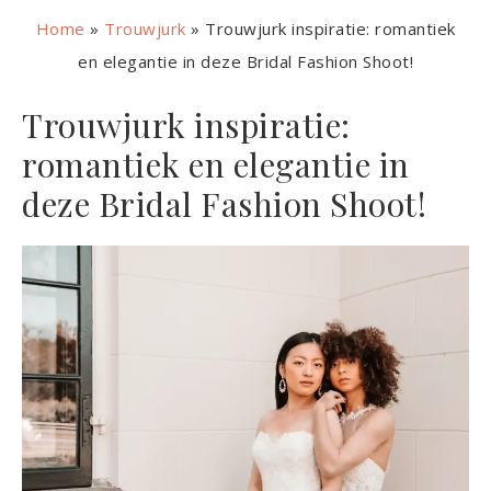
Home
»
Trouwjurk
»
Trouwjurk inspiratie: romantiek
en elegantie in deze Bridal Fashion Shoot!
Trouwjurk inspiratie:
romantiek en elegantie in
deze Bridal Fashion Shoot!