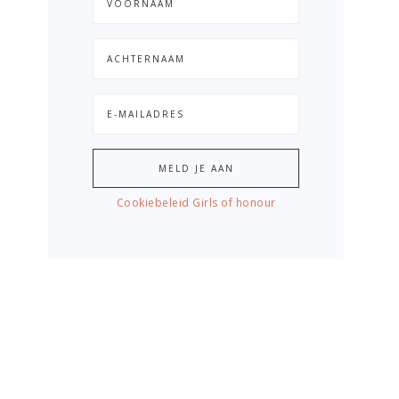
Cookiebeleid Girls of honour