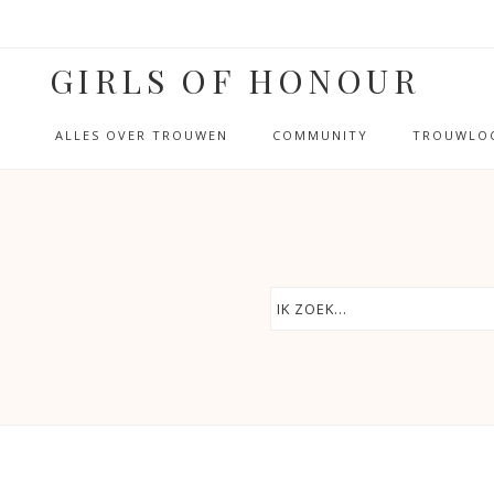
GIRLS OF HONOUR
ALLES OVER TROUWEN
COMMUNITY
TROUWLOC