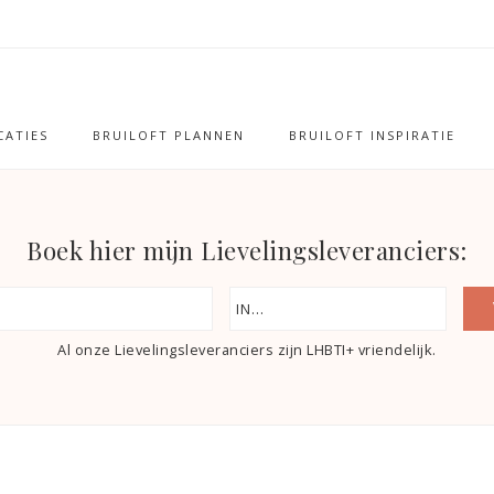
ATIES
BRUILOFT PLANNEN
BRUILOFT INSPIRATIE
Boek hier mijn Lievelingsleveranciers:
Al onze Lievelingsleveranciers zijn LHBTI+ vriendelijk.