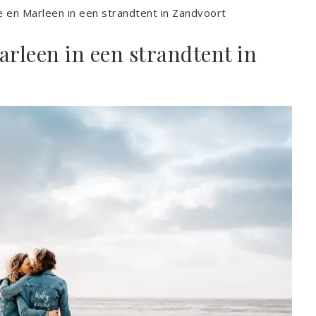
e en Marleen in een strandtent in Zandvoort
arleen in een strandtent in