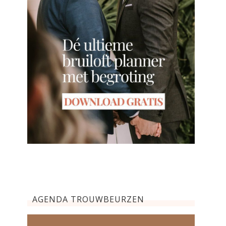
AGENDA TROUWBEURZEN