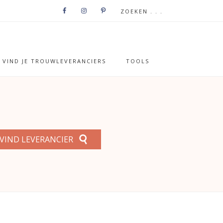
VIND JE TROUWLEVERANCIERS
TOOLS
VIND LEVERANCIER