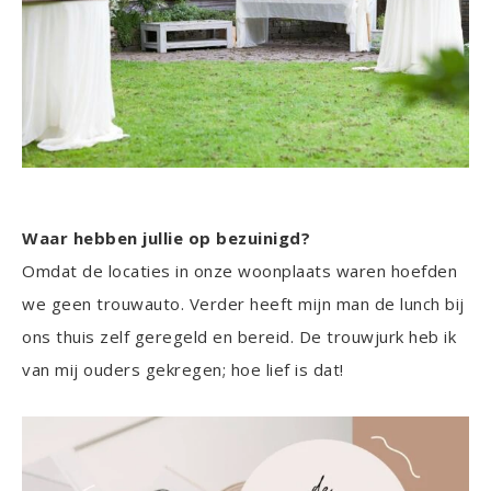
Waar hebben jullie op bezuinigd?
Omdat de locaties in onze woonplaats waren hoefden
we geen trouwauto. Verder heeft mijn man de lunch bij
ons thuis zelf geregeld en bereid. De trouwjurk heb ik
van mij ouders gekregen; hoe lief is dat!