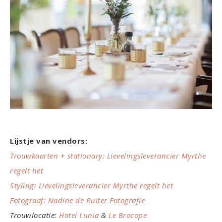
Lijstje van vendors:
Trouwkaarten + stationary: Lievelingsleverancier Myrthe
regelt het
Styling: Lievelingsleverancier Myrthe regelt het
Fotograaf: Nadine de Ruiter Fotografie
Trouwlocatie:
Hotel Lunia
&
Le Brocope