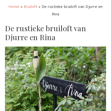
Home
»
Bruiloft
»
De rustieke bruiloft van Djurre en
Rina
De rustieke bruiloft van
Djurre en Rina