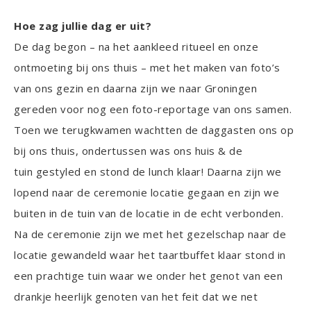
Hoe zag jullie dag er uit?
De dag begon – na het aankleed ritueel en onze
ontmoeting bij ons thuis – met het maken van foto’s
van ons gezin en daarna zijn we naar Groningen
gereden voor nog een foto-reportage van ons samen.
Toen we terugkwamen wachtten de daggasten ons op
bij ons thuis, ondertussen was ons huis & de
tuin gestyled en stond de lunch klaar! Daarna zijn we
lopend naar de ceremonie locatie gegaan en zijn we
buiten in de tuin van de locatie in de echt verbonden.
Na de ceremonie zijn we met het gezelschap naar de
locatie gewandeld waar het taartbuffet klaar stond in
een prachtige tuin waar we onder het genot van een
drankje heerlijk genoten van het feit dat we net