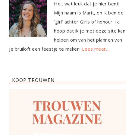
Hoi, wat leuk dat je hier bent!
Mijn naam is Marit, en ik ben de
‘girl’ achter Girls of honour. Ik
hoop dat ik je met deze site kan
helpen om van het plannen van
je bruiloft een feestje te maken!
Lees meer…
KOOP TROUWEN