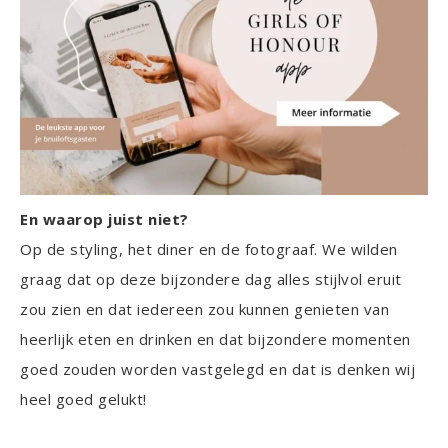
En waarop juist niet?
Op de styling, het diner en de fotograaf. We wilden
graag dat op deze bijzondere dag alles stijlvol eruit
zou zien en dat iedereen zou kunnen genieten van
heerlijk eten en drinken en dat bijzondere momenten
goed zouden worden vastgelegd en dat is denken wij
heel goed gelukt!