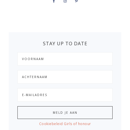
STAY UP TO DATE
Cookiebeleid Girls of honour