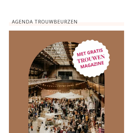
AGENDA TROUWBEURZEN