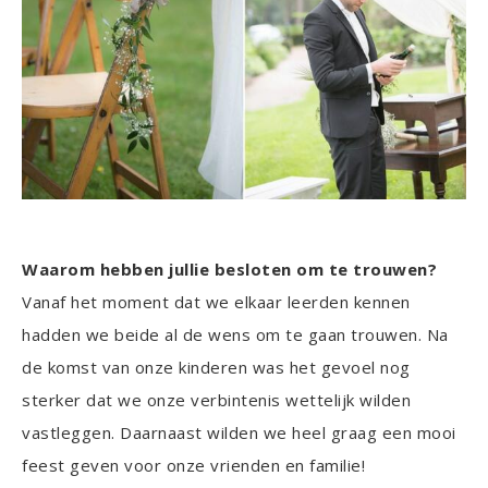
Waarom hebben jullie besloten om te trouwen?
Vanaf het moment dat we elkaar leerden kennen
hadden we beide al de wens om te gaan trouwen. Na
de komst van onze kinderen was het gevoel nog
sterker dat we onze verbintenis wettelijk wilden
vastleggen. Daarnaast wilden we heel graag een mooi
feest geven voor onze vrienden en familie!