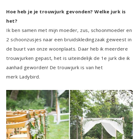
Hoe heb je je trouwjurk gevonden? Welke jurk is
het?
Ik ben samen met mijn moeder, zus, schoonmoeder en
2 schoonzusjes naar een bruidskledingzaak geweest in
de buurt van onze woonplaats. Daar heb ik meerdere
trouwjurken gepast, het is uiteindelijk de 1e jurk die ik
aanhad geworden! De trouwjurk is van het
merk Ladybird.