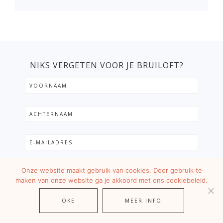
NIKS VERGETEN VOOR JE BRUILOFT?
Onze website maakt gebruik van cookies. Door gebruik te
maken van onze website ga je akkoord met ons cookiebeleid.
OKE
MEER INFO