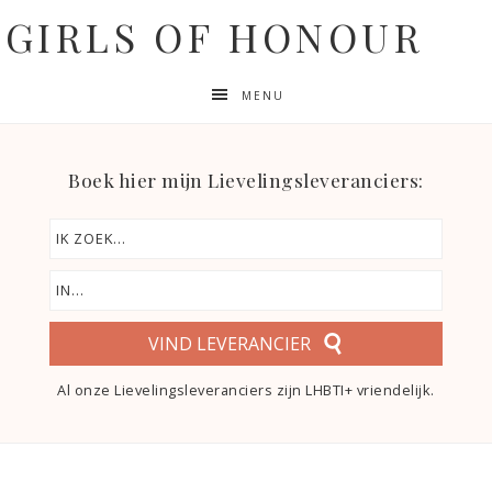
GIRLS OF HONOUR
MENU
Boek hier mijn Lievelingsleveranciers:
VIND LEVERANCIER
Al onze Lievelingsleveranciers zijn LHBTI+ vriendelijk.