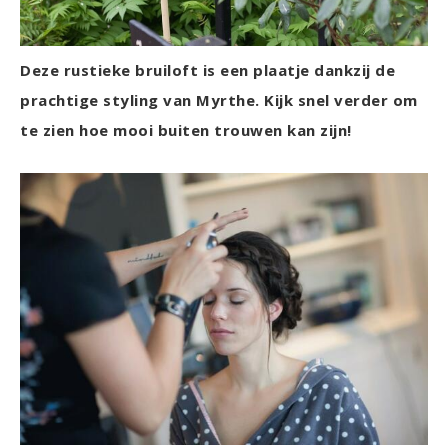
Deze rustieke bruiloft is een plaatje dankzij de
prachtige styling van Myrthe. Kijk snel verder om
te zien hoe mooi buiten trouwen kan zijn!