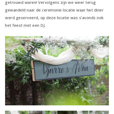
getrouwd waren! Vervolgens zijn we weer terug
gewandeld naar de ceremonie locatie waar het diner
werd geserveerd, op deze locatie was s’avonds ook
het feest met een DJ.