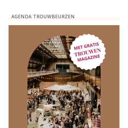
AGENDA TROUWBEURZEN