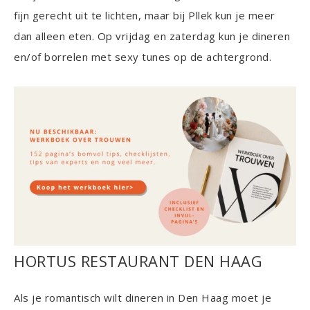
fijn gerecht uit te lichten, maar bij Pllek kun je meer
dan alleen eten. Op vrijdag en zaterdag kun je dineren
en/of borrelen met sexy tunes op de achtergrond.
HORTUS RESTAURANT DEN HAAG
Als je romantisch wilt dineren in Den Haag moet je