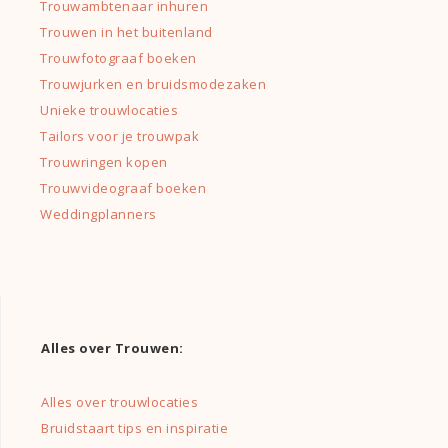
Trouwambtenaar inhuren
Trouwen in het buitenland
Trouwfotograaf boeken
Trouwjurken en bruidsmodezaken
Unieke trouwlocaties
Tailors voor je trouwpak
Trouwringen kopen
Trouwvideograaf boeken
Weddingplanners
Alles over Trouwen:
Alles over trouwlocaties
Bruidstaart tips en inspiratie