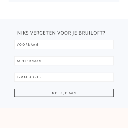
NIKS VERGETEN VOOR JE BRUILOFT?