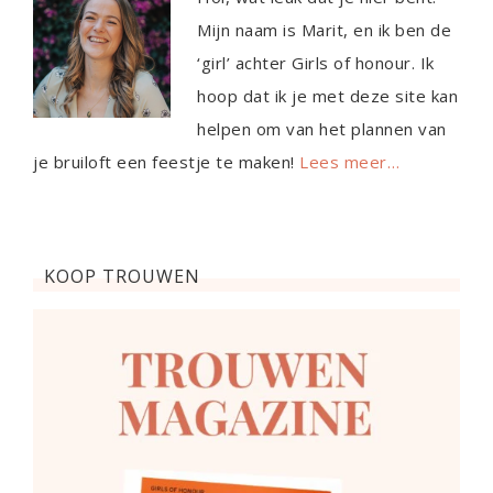
Mijn naam is Marit, en ik ben de
‘girl’ achter Girls of honour. Ik
hoop dat ik je met deze site kan
helpen om van het plannen van
je bruiloft een feestje te maken!
Lees meer…
KOOP TROUWEN