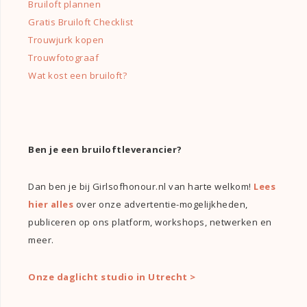
Bruiloft plannen
Gratis Bruiloft Checklist
Trouwjurk kopen
Trouwfotograaf
Wat kost een bruiloft?
Ben je een bruiloftleverancier?
Dan ben je bij Girlsofhonour.nl van harte welkom!
Lees
hier alles
over onze advertentie-mogelijkheden,
publiceren op ons platform, workshops, netwerken en
meer.
Onze daglicht studio in Utrecht >