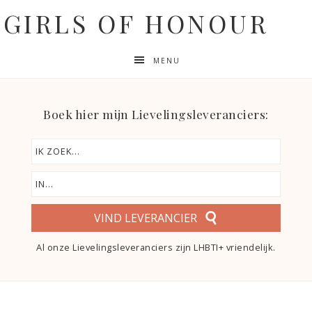
GIRLS OF HONOUR
MENU
Boek hier mijn Lievelingsleveranciers:
VIND LEVERANCIER
Al onze Lievelingsleveranciers zijn LHBTI+ vriendelijk.