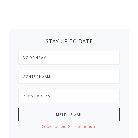
STAY UP TO DATE
Cookiebeleid Girls of honour