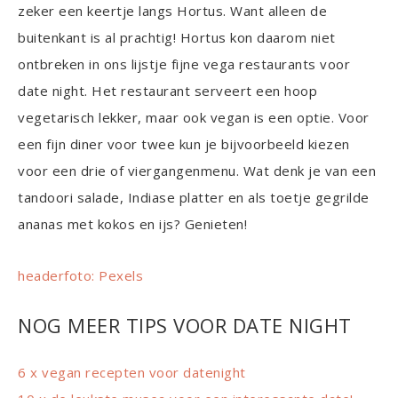
zeker een keertje langs Hortus. Want alleen de
buitenkant is al prachtig! Hortus kon daarom niet
ontbreken in ons lijstje fijne vega restaurants voor
date night. Het restaurant serveert een hoop
vegetarisch lekker, maar ook vegan is een optie. Voor
een fijn diner voor twee kun je bijvoorbeeld kiezen
voor een drie of viergangenmenu. Wat denk je van een
tandoori salade, Indiase platter en als toetje gegrilde
ananas met kokos en ijs? Genieten!
headerfoto: Pexels
NOG MEER TIPS VOOR DATE NIGHT
6 x vegan recepten voor datenight