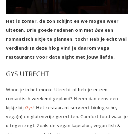
Het is zomer, de zon schijnt en we mogen weer
uiteten. Drie goede redenen om met
bae
een
romantisch uitje te plannen, toch? Heb je echt wel
verdiend! In deze blog vind je daarom vega
restaurants voor date night met jouw liefde.
GYS UTRECHT
Woon je in het mooie Utrecht of heb je er een
romantisch weekend gepland? Neem dan eens een
kijkje bij
Gys
! Het restaurant serveert biologische,
vega(n) en glutenvrije gerechten. Comfort food waar je
u tegen zegt. Zoals de vegan kapsalon, vegan fish &