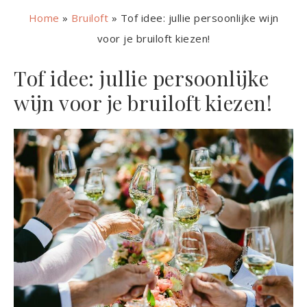
Home
»
Bruiloft
»
Tof idee: jullie persoonlijke wijn
voor je bruiloft kiezen!
Tof idee: jullie persoonlijke
wijn voor je bruiloft kiezen!