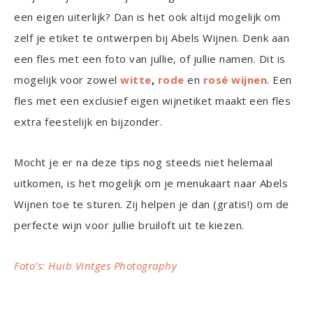
een eigen uiterlijk? Dan is het ook altijd mogelijk om
zelf je etiket te ontwerpen bij Abels Wijnen. Denk aan
een fles met een foto van jullie, of jullie namen. Dit is
mogelijk voor zowel
witte
,
rode
en
rosé wijnen
. Een
fles met een exclusief eigen wijnetiket maakt een fles
extra feestelijk en bijzonder.
Mocht je er na deze tips nog steeds niet helemaal
uitkomen, is het mogelijk om je menukaart naar Abels
Wijnen toe te sturen. Zij helpen je dan (gratis!) om de
perfecte wijn voor jullie bruiloft uit te kiezen.
Foto’s: Huib Vintges Photography