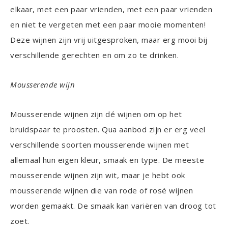
elkaar, met een paar vrienden, met een paar vrienden
en niet te vergeten met een paar mooie momenten!
Deze wijnen zijn vrij uitgesproken, maar erg mooi bij
verschillende gerechten en om zo te drinken.
Mousserende wijn
Mousserende wijnen zijn dé wijnen om op het
bruidspaar te proosten. Qua aanbod zijn er erg veel
verschillende soorten mousserende wijnen met
allemaal hun eigen kleur, smaak en type. De meeste
mousserende wijnen zijn wit, maar je hebt ook
mousserende wijnen die van rode of rosé wijnen
worden gemaakt. De smaak kan variëren van droog tot
zoet.