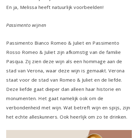
En ja, Melissa heeft natuurlijk voorbeelden!
Passimento wijnen
Passimento Bianco Romeo & Juliet en Passimento
Rosso Romeo & Juliet zijn afkomstig van de familie
Pasqua. Zij zien deze wijn als een hommage aan de
stad van Verona, waar deze wijn is gemaakt. Verona
staat voor de stad van Romeo & Juliet en de liefde.
Deze liefde gaat dieper dan alleen haar historie en
monumenten. Het gaat namelijk ook om de
verbondenheid met wijn. Wat betreft wijn en spijs, zijn
het echte alleskunners. Ook heerlijk om zo te drinken.