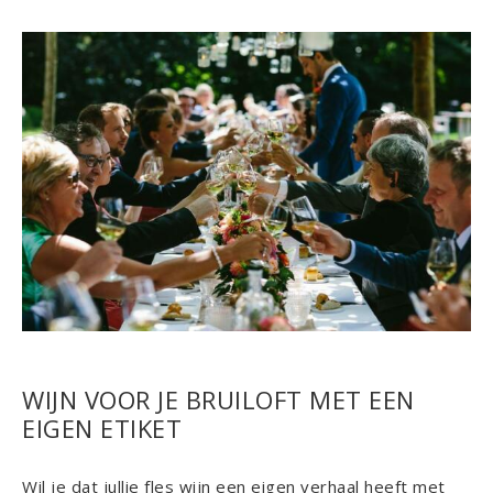
WIJN VOOR JE BRUILOFT MET EEN
EIGEN ETIKET
Wil je dat jullie fles wijn een eigen verhaal heeft met