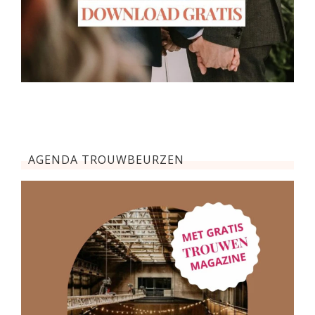
AGENDA TROUWBEURZEN