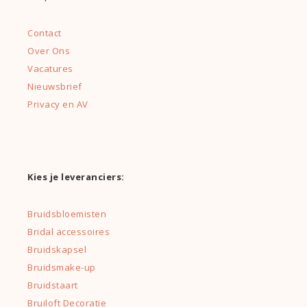
Contact
Over Ons
Vacatures
Nieuwsbrief
Privacy en AV
Kies je leveranciers:
Bruidsbloemisten
Bridal accessoires
Bruidskapsel
Bruidsmake-up
Bruidstaart
Bruiloft Decoratie