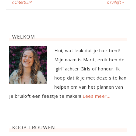
achtertuin!
bruiloft »
WELKOM
Hoi, wat leuk dat je hier bent!
Mijn naam is Marit, en ik ben de
‘girl’ achter Girls of honour. Ik
hoop dat ik je met deze site kan
helpen om van het plannen van
je bruiloft een feestje te maken!
Lees meer…
KOOP TROUWEN