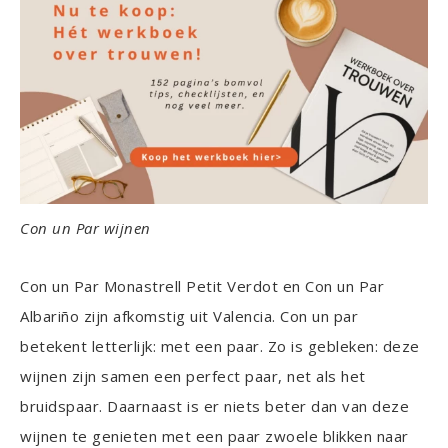
Con un Par wijnen
Con un Par Monastrell Petit Verdot en Con un Par
Albariño zijn afkomstig uit Valencia. Con un par
betekent letterlijk: met een paar. Zo is gebleken: deze
wijnen zijn samen een perfect paar, net als het
bruidspaar. Daarnaast is er niets beter dan van deze
wijnen te genieten met een paar zwoele blikken naar