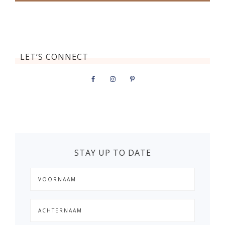
LET’S CONNECT
STAY UP TO DATE