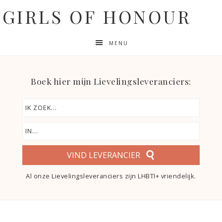
GIRLS OF HONOUR
MENU
Boek hier mijn Lievelingsleveranciers:
VIND LEVERANCIER
Al onze Lievelingsleveranciers zijn LHBTI+ vriendelijk.