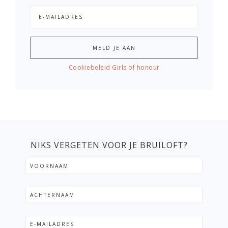
Cookiebeleid Girls of honour
NIKS VERGETEN VOOR JE BRUILOFT?