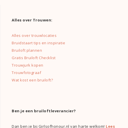
Alles over Trouwen:
Alles over trouwlocaties
Bruidstaart tips en inspiratie
Bruiloft plannen
Gratis Bruiloft Checklist
Trouwjurk kopen
Trouwfotograaf
Wat kost een bruiloft?
Ben je een bruiloftleverancier?
Dan ben je bij Girlsofhonour.nl van harte welkom!
Lees