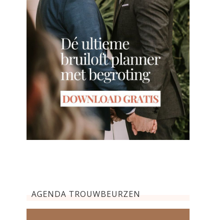
AGENDA TROUWBEURZEN