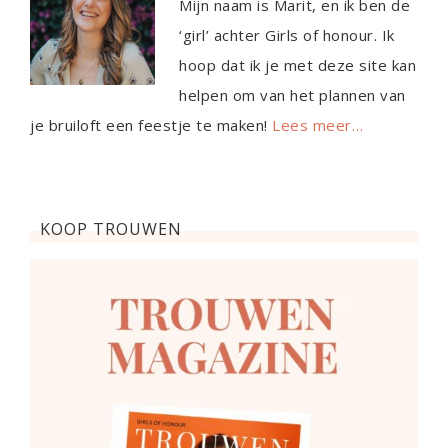
Mijn naam is Marit, en ik ben de
‘girl’ achter Girls of honour. Ik
hoop dat ik je met deze site kan
helpen om van het plannen van
je bruiloft een feestje te maken!
Lees meer…
KOOP TROUWEN