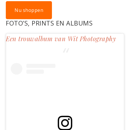
Nu shoppen
FOTO’S, PRINTS EN ALBUMS
Een trouwalbum van Wit Photography