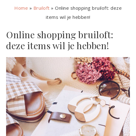
Home
»
Bruiloft
»
Online shopping bruiloft: deze
items wil je hebben!
Online shopping bruiloft:
deze items wil je hebben!