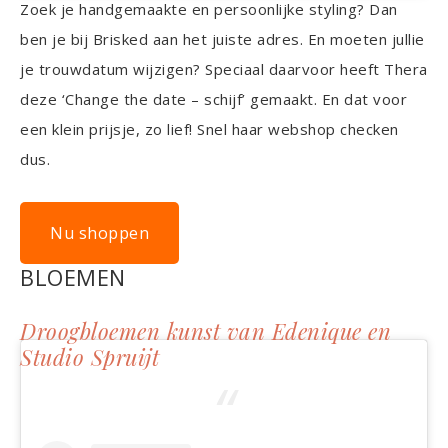
Zoek je handgemaakte en persoonlijke styling? Dan
ben je bij Brisked aan het juiste adres. En moeten jullie
je trouwdatum wijzigen? Speciaal daarvoor heeft Thera
deze ‘Change the date – schijf’ gemaakt. En dat voor
een klein prijsje, zo lief! Snel haar webshop checken
dus.
Nu shoppen
BLOEMEN
Droogbloemen kunst van Edenique en
Studio Spruijt