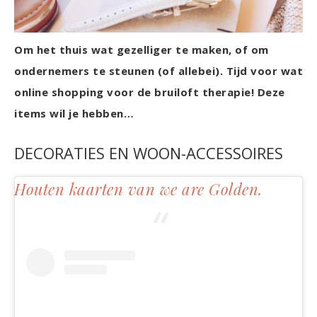
Om het thuis wat gezelliger te maken, of om
ondernemers te steunen (of allebei). Tijd voor wat
online shopping voor de bruiloft therapie! Deze
items wil je hebben…
DECORATIES EN WOON-ACCESSOIRES
Houten kaarten van we are Golden.