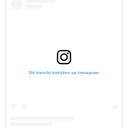
Dit bericht bekijken op Instagram