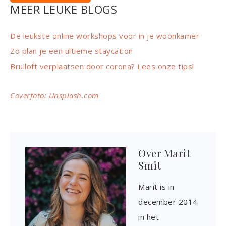
MEER LEUKE BLOGS
De leukste online workshops voor in je woonkamer
Zo plan je een ultieme staycation
Bruiloft verplaatsen door corona? Lees onze tips!
Coverfoto: Unsplash.com
Over
Marit
Smit
Marit is in
december 2014
in het