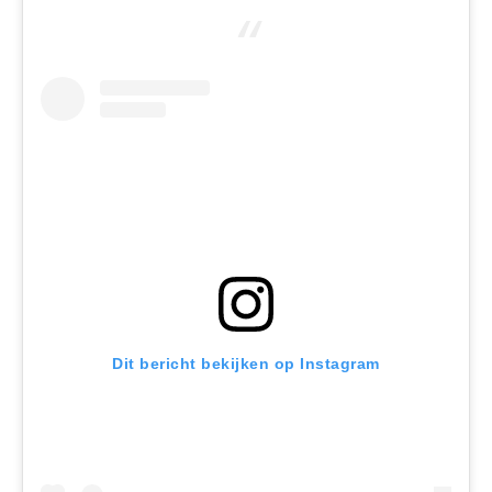
Dit bericht bekijken op Instagram