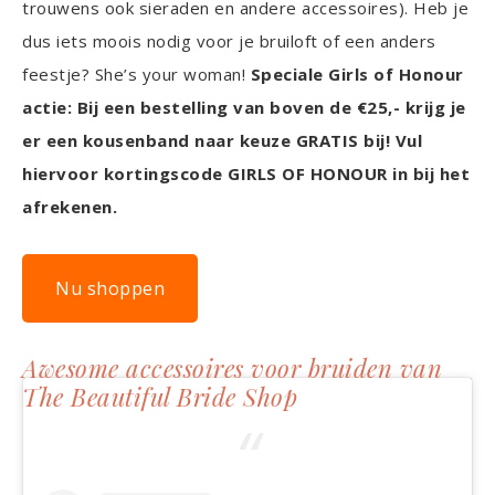
trouwens ook sieraden en andere accessoires). Heb je
dus iets moois nodig voor je bruiloft of een anders
feestje? She’s your woman!
Speciale Girls of Honour
actie: Bij een bestelling van boven de €25,- krijg je
er een kousenband naar keuze GRATIS bij! Vul
hiervoor kortingscode GIRLS OF HONOUR in bij het
afrekenen.
Nu shoppen
Awesome accessoires voor bruiden van
The Beautiful Bride Shop