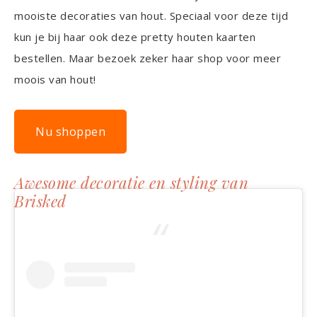
mooiste decoraties van hout. Speciaal voor deze tijd
kun je bij haar ook deze pretty houten kaarten
bestellen. Maar bezoek zeker haar shop voor meer
moois van hout!
Nu shoppen
Awesome decoratie en styling van
Brisked