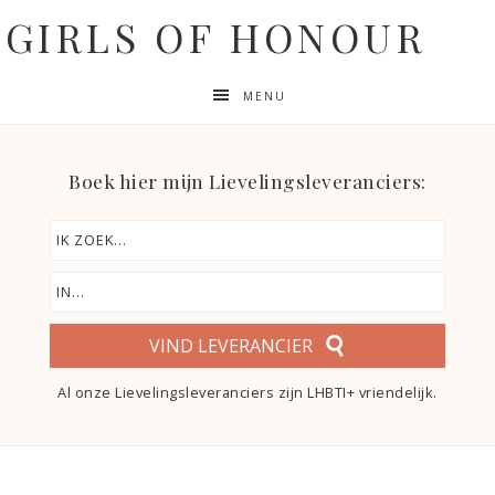
GIRLS OF HONOUR
MENU
Boek hier mijn Lievelingsleveranciers:
VIND LEVERANCIER
Al onze Lievelingsleveranciers zijn LHBTI+ vriendelijk.