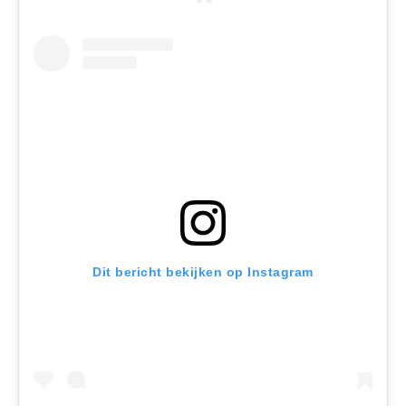
Dit bericht bekijken op Instagram