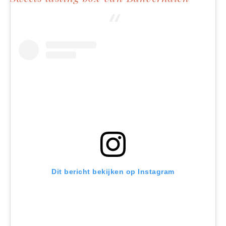
Dit bericht bekijken op Instagram