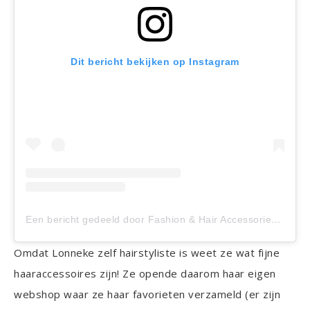
Dit bericht bekijken op Instagram
Een bericht gedeeld door Fashion & Hair Accessories (@fashionhairaccessories)
Omdat Lonneke zelf hairstyliste is weet ze wat fijne
haaraccessoires zijn! Ze opende daarom haar eigen
webshop waar ze haar favorieten verzameld (er zijn