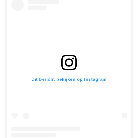
Dit bericht bekijken op Instagram