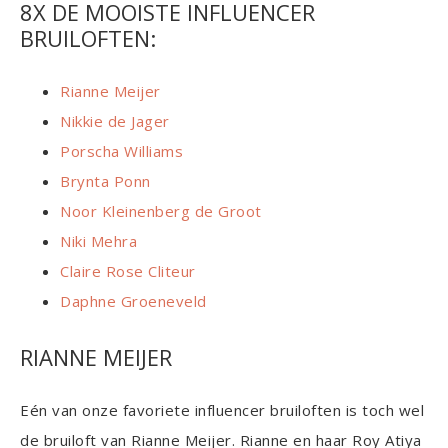
8X DE MOOISTE INFLUENCER
BRUILOFTEN:
Rianne Meijer
Nikkie de Jager
Porscha Williams
Brynta Ponn
Noor Kleinenberg de Groot
Niki Mehra
Claire Rose Cliteur
Daphne Groeneveld
RIANNE MEIJER
Eén van onze favoriete influencer bruiloften is toch wel
de bruiloft van Rianne Meijer. Rianne en haar Roy Atiya