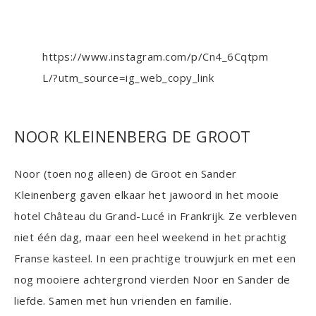
https://www.instagram.com/p/Cn4_6Cqtpm
L/?utm_source=ig_web_copy_link
NOOR KLEINENBERG DE GROOT
Noor (toen nog alleen) de Groot en Sander
Kleinenberg gaven elkaar het jawoord in het mooie
hotel Château du Grand-Lucé in Frankrijk. Ze verbleven
niet één dag, maar een heel weekend in het prachtig
Franse kasteel. In een prachtige trouwjurk en met een
nog mooiere achtergrond vierden Noor en Sander de
liefde. Samen met hun vrienden en familie.