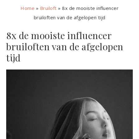
Home
»
Bruiloft
»
8x de mooiste influencer
bruiloften van de afgelopen tijd
8x de mooiste influencer
bruiloften van de afgelopen
tijd