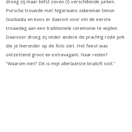
droeg zij maar liefst zeven (!) verschillende jurken.
Porscha trouwde met Nigeriaans zakenman Simon
Guobadia en koos er daarom voor om de eerste
trouwdag aan een traditionele ceremonie te wijden.
Daarvoor droeg zij onder andere de prachtig rode jurk
die je hieronder op de foto ziet. Het feest was
ontzettend groot en extravagant. Haar reden?
“Waarom niet? Dit is mijn allerlaatste bruiloft ooit.”