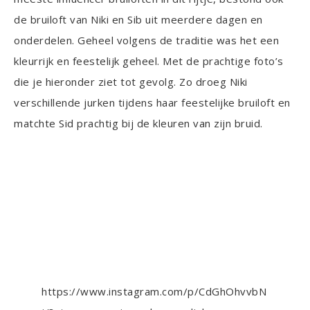
de bruiloft van Niki en Sib uit meerdere dagen en
onderdelen. Geheel volgens de traditie was het een
kleurrijk en feestelijk geheel. Met de prachtige foto’s
die je hieronder ziet tot gevolg. Zo droeg Niki
verschillende jurken tijdens haar feestelijke bruiloft en
matchte Sid prachtig bij de kleuren van zijn bruid.
https://www.instagram.com/p/CdGhOhvvbN