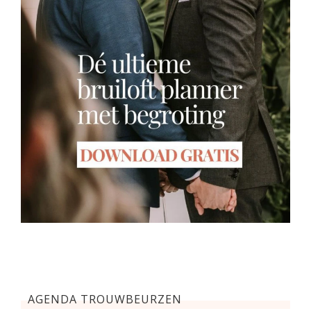
AGENDA TROUWBEURZEN