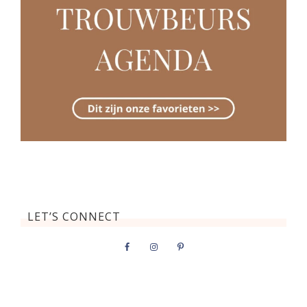
LET’S CONNECT