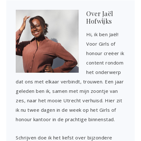
Over
Jaël
Hofwijks
Hi, ik ben Jaël!
Voor Girls of
honour creëer ik
content rondom
het onderwerp
dat ons met elkaar verbindt, trouwen. Een jaar
geleden ben ik, samen met mijn zoontje van
zes, naar het mooie Utrecht verhuisd. Hier zit
ik nu twee dagen in de week op het Girls of
honour kantoor in de prachtige binnenstad.
Schrijven doe ik het liefst over bijzondere