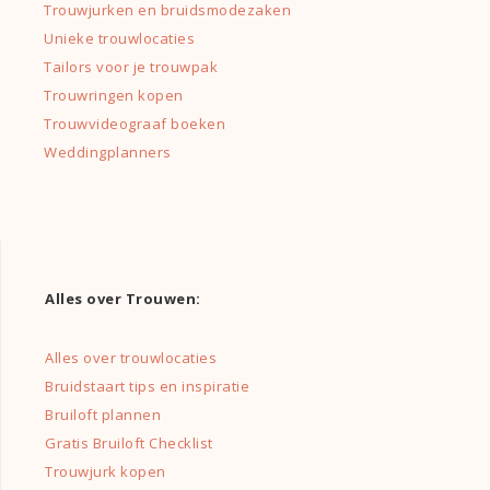
Trouwjurken en bruidsmodezaken
Unieke trouwlocaties
Tailors voor je trouwpak
Trouwringen kopen
Trouwvideograaf boeken
Weddingplanners
Alles over Trouwen:
Alles over trouwlocaties
Bruidstaart tips en inspiratie
Bruiloft plannen
Gratis Bruiloft Checklist
Trouwjurk kopen