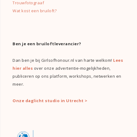
Trouwfotograaf
Wat kost een bruiloft?
Ben je een bruiloftleverancier?
Dan ben je bij Girlsofhonour.nl van harte welkom!
Lees
hier alles
over onze advertentie-mogelijkheden,
publiceren op ons platform, workshops, netwerken en
meer.
Onze daglicht studio in Utrecht >