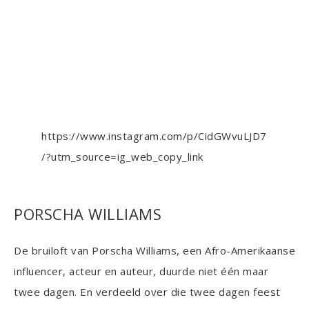
https://www.instagram.com/p/CidGWvuLJD7
/?utm_source=ig_web_copy_link
PORSCHA WILLIAMS
De bruiloft van Porscha Williams, een Afro-Amerikaanse
influencer, acteur en auteur, duurde niet één maar
twee dagen. En verdeeld over die twee dagen feest