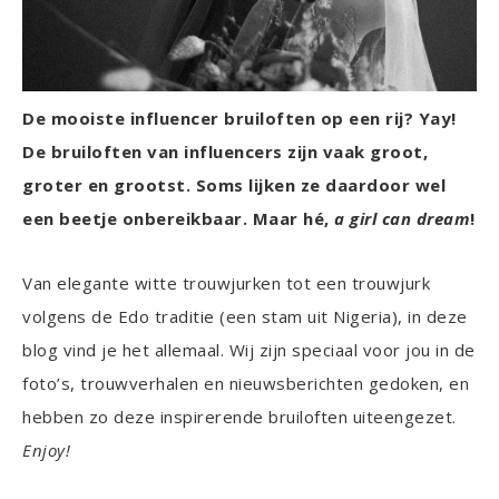
De mooiste influencer bruiloften op een rij? Yay!
De bruiloften van influencers zijn vaak groot,
groter en grootst. Soms lijken ze daardoor wel
een beetje onbereikbaar. Maar hé,
a girl can dream
!
Van elegante witte trouwjurken tot een trouwjurk
volgens de Edo traditie (een stam uit Nigeria), in deze
blog vind je het allemaal. Wij zijn speciaal voor jou in de
foto’s, trouwverhalen en nieuwsberichten gedoken, en
hebben zo deze inspirerende bruiloften uiteengezet.
Enjoy!