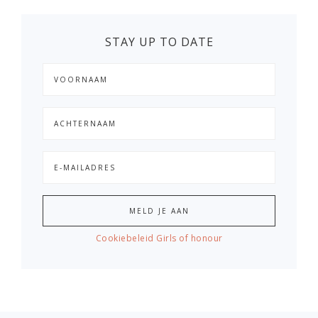
STAY UP TO DATE
Cookiebeleid Girls of honour