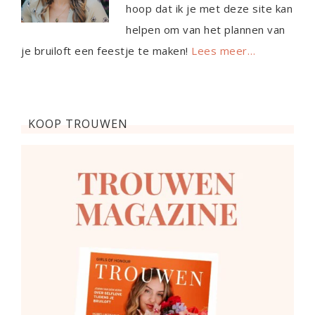
hoop dat ik je met deze site kan
helpen om van het plannen van
je bruiloft een feestje te maken!
Lees meer…
KOOP TROUWEN