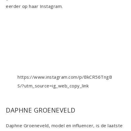
eerder op haar Instagram.
https://www.instagram.com/p/BkCR56TngB
S/?utm_source=ig_web_copy_link
DAPHNE GROENEVELD
Daphne Groeneveld, model en influencer, is de laatste