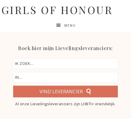
GIRLS OF HONOUR
MENU
Boek hier mijn Lievelingsleveranciers:
VIND LEVERANCIER
Al onze Lievelingsleveranciers zijn LHBTI+ vriendelijk.