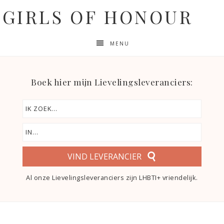
GIRLS OF HONOUR
MENU
Boek hier mijn Lievelingsleveranciers:
VIND LEVERANCIER
Al onze Lievelingsleveranciers zijn LHBTI+ vriendelijk.