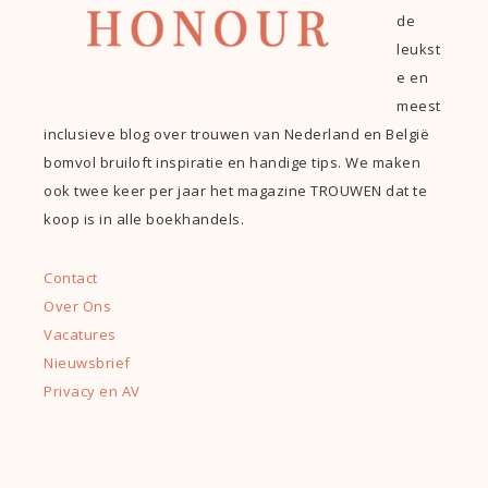
de
leukst
e en
meest
inclusieve blog over trouwen van Nederland en België
bomvol bruiloft inspiratie en handige tips. We maken
ook twee keer per jaar het magazine TROUWEN dat te
koop is in alle boekhandels.
Contact
Over Ons
Vacatures
Nieuwsbrief
Privacy en AV