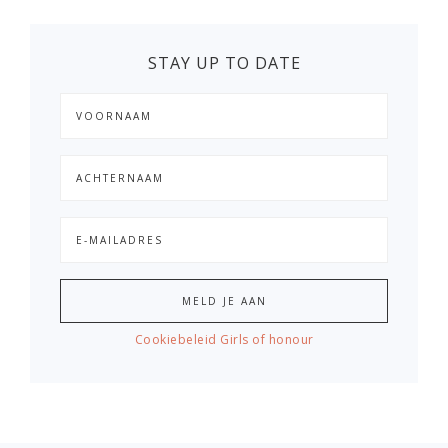
STAY UP TO DATE
Cookiebeleid Girls of honour