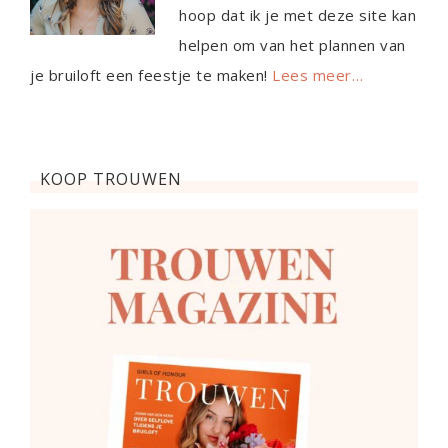
hoop dat ik je met deze site kan
helpen om van het plannen van
je bruiloft een feestje te maken!
Lees meer…
KOOP TROUWEN