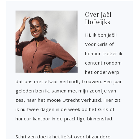
Over
Jaël
Hofwijks
Hi, ik ben Jaël!
Voor Girls of
honour creëer ik
content rondom
het onderwerp
dat ons met elkaar verbindt, trouwen. Een jaar
geleden ben ik, samen met mijn zoontje van
zes, naar het mooie Utrecht verhuisd. Hier zit
ik nu twee dagen in de week op het Girls of
honour kantoor in de prachtige binnenstad.
Schrijven doe ik het liefst over bijzondere