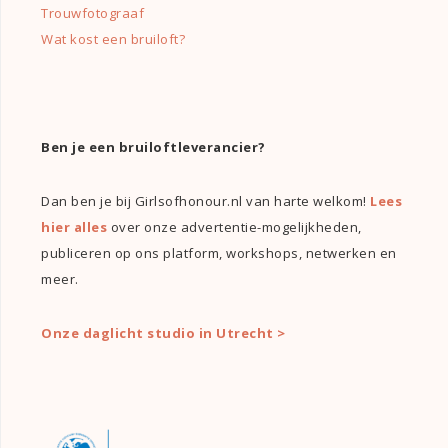
Trouwfotograaf
Wat kost een bruiloft?
Ben je een bruiloftleverancier?
Dan ben je bij Girlsofhonour.nl van harte welkom!
Lees
hier alles
over onze advertentie-mogelijkheden,
publiceren op ons platform, workshops, netwerken en
meer.
Onze daglicht studio in Utrecht >