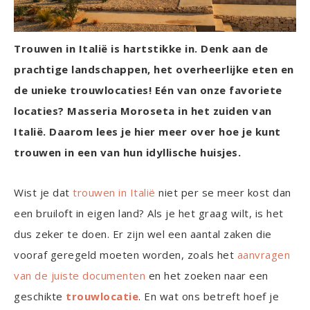
Trouwen in Italië is hartstikke in. Denk aan de
prachtige landschappen, het overheerlijke eten en
de unieke trouwlocaties! Eén van onze favoriete
locaties? Masseria Moroseta in het zuiden van
Italië. Daarom lees je hier meer over hoe je kunt
trouwen in een van hun idyllische huisjes.
Wist je dat
trouwen in Italië
niet per se meer kost dan
een bruiloft in eigen land? Als je het graag wilt, is het
dus zeker te doen. Er zijn wel een aantal zaken die
vooraf geregeld moeten worden, zoals het
aanvragen
van de juiste documenten
en het zoeken naar een
geschikte
trouwlocatie
. En wat ons betreft hoef je