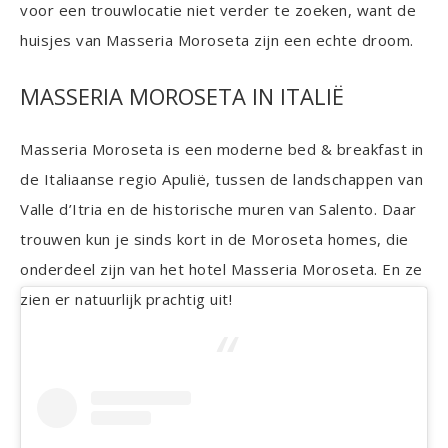
voor een trouwlocatie niet verder te zoeken, want de
huisjes van Masseria Moroseta zijn een echte droom.
MASSERIA MOROSETA IN ITALIË
Masseria Moroseta is een moderne bed & breakfast in
de Italiaanse regio Apulië, tussen de landschappen van
Valle d’Itria en de historische muren van Salento. Daar
trouwen kun je sinds kort in de Moroseta homes, die
onderdeel zijn van het hotel Masseria Moroseta. En ze
zien er natuurlijk prachtig uit!