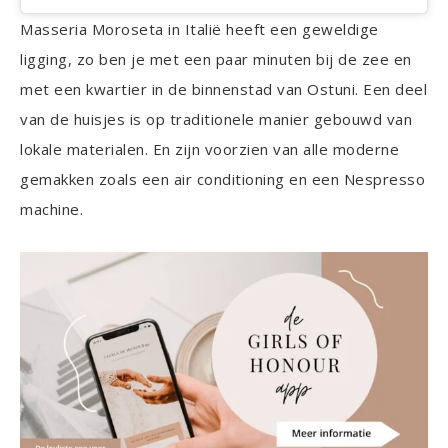
Masseria Moroseta in Italië heeft een geweldige
ligging, zo ben je met een paar minuten bij de zee en
met een kwartier in de binnenstad van Ostuni. Een deel
van de huisjes is op traditionele manier gebouwd van
lokale materialen. En zijn voorzien van alle moderne
gemakken zoals een air conditioning en een Nespresso
machine.