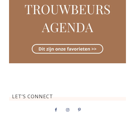
LET’S CONNECT