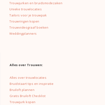
Trouwjurken en bruidsmodezaken
Unieke trouwlocaties
Tailors voor je trouwpak
Trouwringen kopen
Trouwvideograaf boeken
Weddingplanners
Alles over Trouwen:
Alles over trouwlocaties
Bruidstaart tips en inspiratie
Bruiloft plannen
Gratis Bruiloft Checklist
Trouwjurk kopen