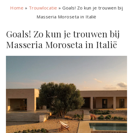
Home
»
Trouwlocatie
»
Goals! Zo kun je trouwen bij
Masseria Moroseta in Italië
Goals! Zo kun je trouwen bij
Masseria Moroseta in Italië