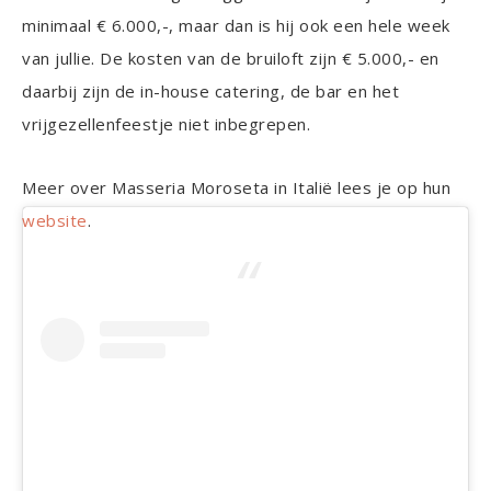
minimaal € 6.000,-, maar dan is hij ook een hele week
van jullie. De kosten van de bruiloft zijn € 5.000,- en
daarbij zijn de in-house catering, de bar en het
vrijgezellenfeestje niet inbegrepen.
Meer over Masseria Moroseta in Italië lees je op hun
website
.