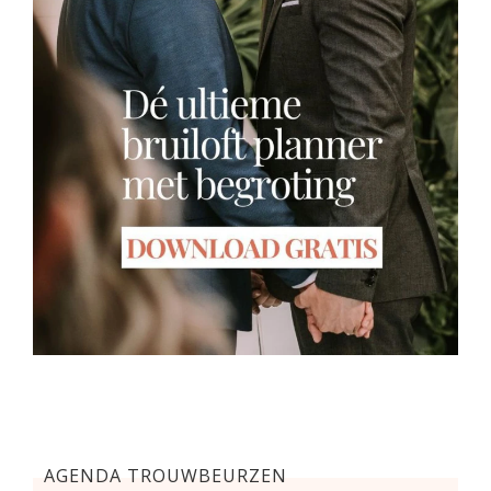
AGENDA TROUWBEURZEN