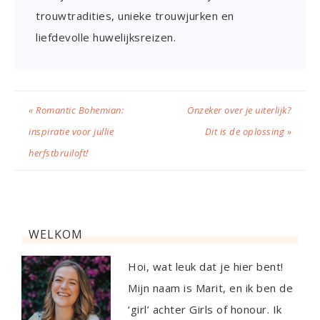
trouwtradities, unieke trouwjurken en
liefdevolle huwelijksreizen.
« Romantic Bohemian:
Onzeker over je uiterlijk?
inspiratie voor jullie
Dit is de oplossing »
herfstbruiloft!
WELKOM
Hoi, wat leuk dat je hier bent!
Mijn naam is Marit, en ik ben de
‘girl’ achter Girls of honour. Ik