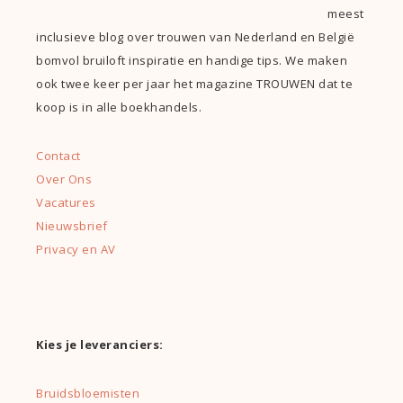
meest
inclusieve blog over trouwen van Nederland en België
bomvol bruiloft inspiratie en handige tips. We maken
ook twee keer per jaar het magazine TROUWEN dat te
koop is in alle boekhandels.
Contact
Over Ons
Vacatures
Nieuwsbrief
Privacy en AV
Kies je leveranciers:
Bruidsbloemisten