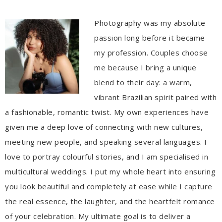
Photography was my absolute
passion long before it became
my profession. Couples choose
me because I bring a unique
blend to their day: a warm,
vibrant Brazilian spirit paired with
a fashionable, romantic twist. My own experiences have
given me a deep love of connecting with new cultures,
meeting new people, and speaking several languages. I
love to portray colourful stories, and I am specialised in
multicultural weddings. I put my whole heart into ensuring
you look beautiful and completely at ease while I capture
the real essence, the laughter, and the heartfelt romance
of your celebration. My ultimate goal is to deliver a