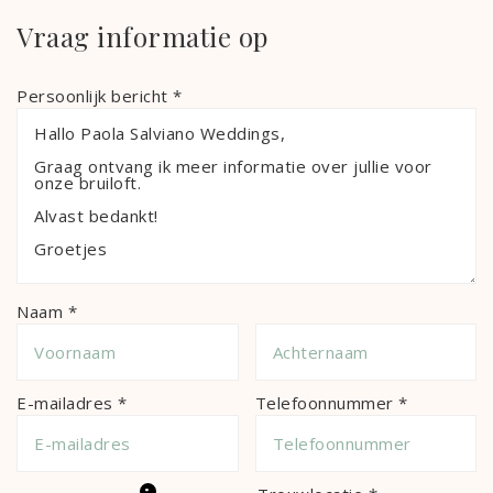
Vraag informatie op
Persoonlijk bericht *
Naam *
E-mailadres *
Telefoonnummer *