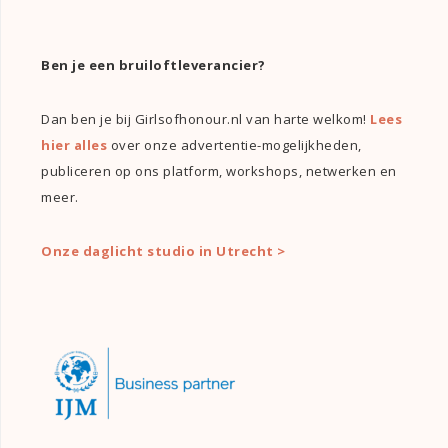
Ben je een bruiloftleverancier?
Dan ben je bij Girlsofhonour.nl van harte welkom!
Lees
hier alles
over onze advertentie-mogelijkheden,
publiceren op ons platform, workshops, netwerken en
meer.
Onze daglicht studio in Utrecht >