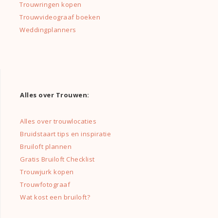
Trouwringen kopen
Trouwvideograaf boeken
Weddingplanners
Alles over Trouwen:
Alles over trouwlocaties
Bruidstaart tips en inspiratie
Bruiloft plannen
Gratis Bruiloft Checklist
Trouwjurk kopen
Trouwfotograaf
Wat kost een bruiloft?