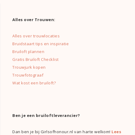
Alles over Trouwen:
Alles over trouwlocaties
Bruidstaart tips en inspiratie
Bruiloft plannen
Gratis Bruiloft Checklist
Trouwjurk kopen
Trouwfotograaf
Wat kost een bruiloft?
Ben je een bruiloftleverancier?
Dan ben je bij Girlsofhonour.nl van harte welkom!
Lees