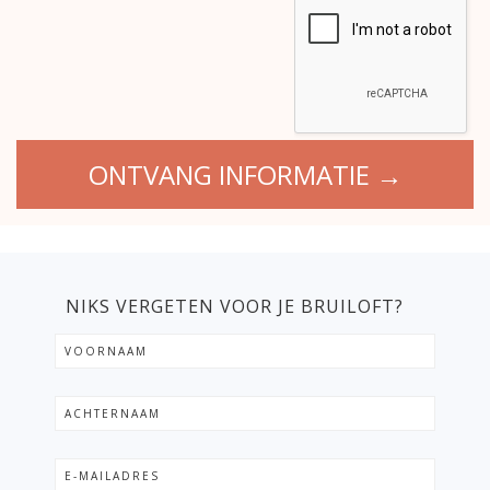
NIKS VERGETEN VOOR JE BRUILOFT?