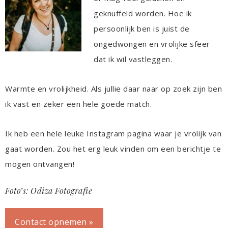
geknuffeld worden. Hoe ik
persoonlijk ben is juist de
ongedwongen en vrolijke sfeer
dat ik wil vastleggen.
Warmte en vrolijkheid. Als jullie daar naar op zoek zijn ben
ik vast en zeker een hele goede match.
Ik heb een hele leuke Instagram pagina waar je vrolijk van
gaat worden. Zou het erg leuk vinden om een berichtje te
mogen ontvangen!
Foto’s: Odiza Fotografie
Contact opnemen »