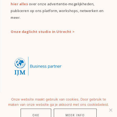
hier alles
over onze advertentie-mogelijkheden,
publiceren op ons platform, workshops, netwerken en
meer.
Onze daglicht studio in Utrecht >
Onze website maakt gebruik van cookies. Door gebruik te
maken van onze website ga je akkoord met ons cookiebeleid.
OKE
MEER INFO