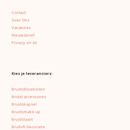
Contact
Over Ons
Vacatures
Nieuwsbrief
Privacy en AV
Kies je leveranciers:
Bruidsbloemisten
Bridal accessoires
Bruidskapsel
Bruidsmake-up
Bruidstaart
Bruiloft Decoratie