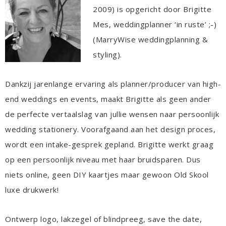
2009) is opgericht door Brigitte
Mes, weddingplanner ‘in ruste’ ;-)
(MarryWise weddingplanning &
styling).
Dankzij jarenlange ervaring als planner/producer van high-
end weddings en events, maakt Brigitte als geen ander
de perfecte vertaalslag van jullie wensen naar persoonlijk
wedding stationery. Voorafgaand aan het design proces,
wordt een intake-gesprek gepland. Brigitte werkt graag
op een persoonlijk niveau met haar bruidsparen. Dus
niets online, geen DIY kaartjes maar gewoon Old Skool
luxe drukwerk!
Ontwerp logo, lakzegel of blindpreeg, save the date,