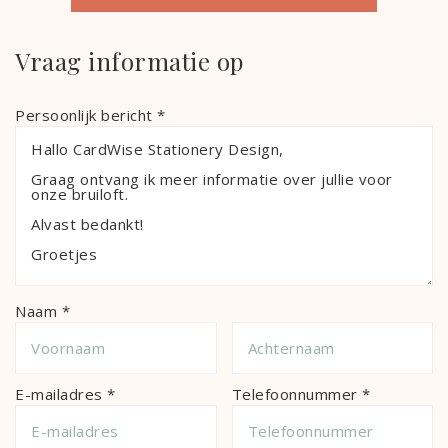
Vraag informatie op
Persoonlijk bericht *
Naam *
E-mailadres *
Telefoonnummer *