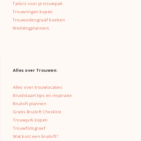
Tailors voor je trouwpak
Trouwringen kopen
Trouwvideograaf boeken
Weddingplanners
Alles over Trouwen:
Alles over trouwlocaties
Bruidstaart tips en inspiratie
Bruiloft plannen
Gratis Bruiloft Checklist
Trouwjurk kopen
Trouwfotograaf
Wat kost een bruiloft?