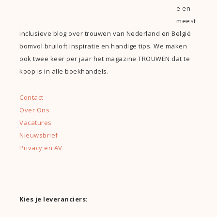
e en
meest
inclusieve blog over trouwen van Nederland en België
bomvol bruiloft inspiratie en handige tips. We maken
ook twee keer per jaar het magazine TROUWEN dat te
koop is in alle boekhandels.
Contact
Over Ons
Vacatures
Nieuwsbrief
Privacy en AV
Kies je leveranciers: