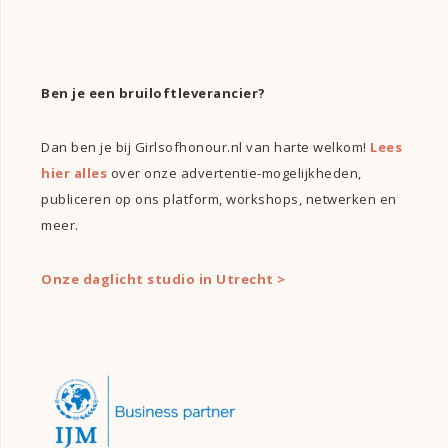
Ben je een bruiloftleverancier?
Dan ben je bij Girlsofhonour.nl van harte welkom!
Lees
hier alles
over onze advertentie-mogelijkheden,
publiceren op ons platform, workshops, netwerken en
meer.
Onze daglicht studio in Utrecht >