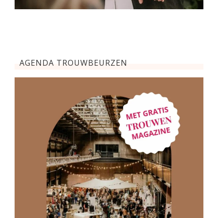
AGENDA TROUWBEURZEN