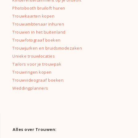
Photobooth bruiloft huren
Trouwkaarten kopen
Trouwambtenaar inhuren
Trouwen in het buitenland
Trouwfotograaf boeken
Trouwjurken en bruidsmodezaken
Unieke trouwlocaties
Tailors voor je trouwpak
Trouwringen kopen
Trouwvideograaf boeken
Weddingplanners
Alles over Trouwen: