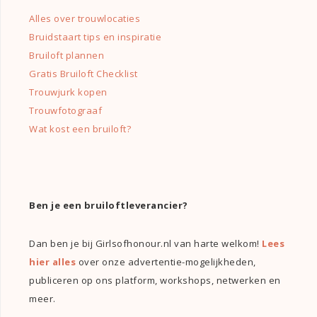
Alles over trouwlocaties
Bruidstaart tips en inspiratie
Bruiloft plannen
Gratis Bruiloft Checklist
Trouwjurk kopen
Trouwfotograaf
Wat kost een bruiloft?
Ben je een bruiloftleverancier?
Dan ben je bij Girlsofhonour.nl van harte welkom!
Lees
hier alles
over onze advertentie-mogelijkheden,
publiceren op ons platform, workshops, netwerken en
meer.