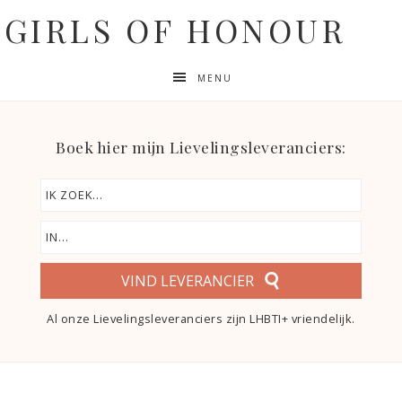
GIRLS OF HONOUR
MENU
Boek hier mijn Lievelingsleveranciers:
VIND LEVERANCIER
Al onze Lievelingsleveranciers zijn LHBTI+ vriendelijk.