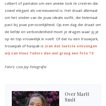
colbert of pantalon om een unieke look te creëren die
zowel elegant als vernieuwend is. Het draait allemaal
om het vinden van de jouw ideale outfit, die helemaal
past bij jouw persoonlijkheid. Op een dag die draait om
de liefde en verbondenheid moet je dragen waar jij je
op en top vrouwelijk in voelt. Of dat nu een trouwjurk,
trouwpak of huispak is
(van dat laatste ontvangen
wij van Hoes Tailors dan wel graag een foto ?)
!
Foto’s: Lisa Joy Fotografie
Over
Marit
Smit