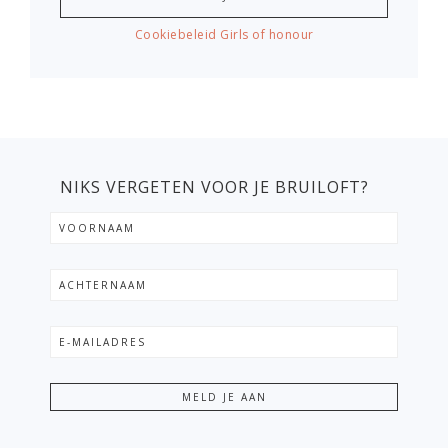
Cookiebeleid Girls of honour
NIKS VERGETEN VOOR JE BRUILOFT?