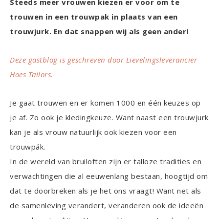
Steeds meer vrouwen kiezen er voor om te
trouwen in een trouwpak in plaats van een
trouwjurk. En dat snappen wij als geen ander!
Deze gastblog is geschreven door Lievelingsleverancier
Hoes Tailors.
Je gaat trouwen en er komen 1000 en één keuzes op
je af. Zo ook je kledingkeuze. Want naast een trouwjurk
kan je als vrouw natuurlijk ook kiezen voor een
trouwpák.
In de wereld van bruiloften zijn er talloze tradities en
verwachtingen die al eeuwenlang bestaan, hoogtijd om
dat te doorbreken als je het ons vraagt! Want net als
de samenleving verandert, veranderen ook de ideeën