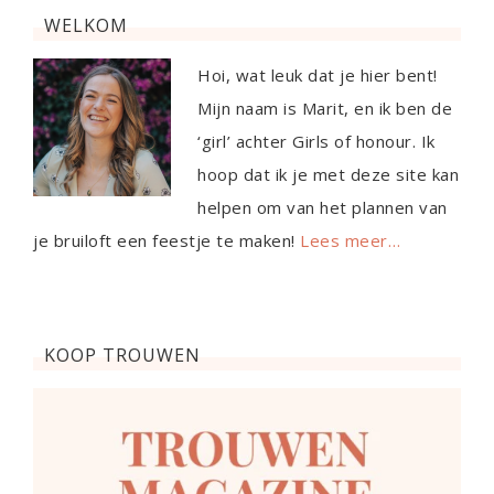
WELKOM
Hoi, wat leuk dat je hier bent!
Mijn naam is Marit, en ik ben de
‘girl’ achter Girls of honour. Ik
hoop dat ik je met deze site kan
helpen om van het plannen van
je bruiloft een feestje te maken!
Lees meer…
KOOP TROUWEN