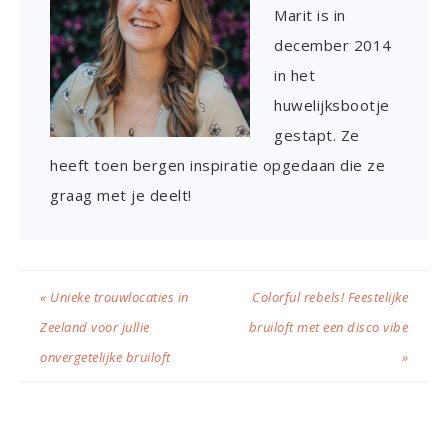
Marit is in
december 2014
in het
huwelijksbootje
gestapt. Ze
heeft toen bergen inspiratie opgedaan die ze
graag met je deelt!
« Unieke trouwlocaties in
Colorful rebels! Feestelijke
Zeeland voor jullie
bruiloft met een disco vibe
onvergetelijke bruiloft
»