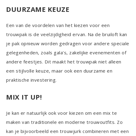
DUURZAME KEUZE
Een van de voordelen van het kiezen voor een
trouwpak is de veelzijdigheid ervan. Na de bruiloft kan
je pak opnieuw worden gedragen voor andere speciale
gelegenheden, zoals gala’s, zakelijke evenementen of
andere feestjes. Dit maakt het trouwpak niet alleen
een stijlvolle keuze, maar ook een duurzame en
praktische investering.
MIX IT UP!
Je kan er natuurlijk ook voor kiezen om een mix te
maken van traditionele en moderne trouwoutfits. Zo
kan je bijvoorbeeld een trouwjurk combineren met een