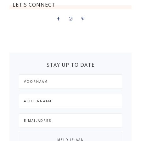
LET’S CONNECT
STAY UP TO DATE