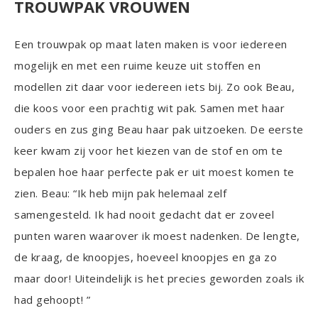
TROUWPAK VROUWEN
Een trouwpak op maat laten maken is voor iedereen
mogelijk en met een ruime keuze uit stoffen en
modellen zit daar voor iedereen iets bij. Zo ook Beau,
die koos voor een prachtig wit pak. Samen met haar
ouders en zus ging Beau haar pak uitzoeken. De eerste
keer kwam zij voor het kiezen van de stof en om te
bepalen hoe haar perfecte pak er uit moest komen te
zien. Beau: “Ik heb mijn pak helemaal zelf
samengesteld. Ik had nooit gedacht dat er zoveel
punten waren waarover ik moest nadenken. De lengte,
de kraag, de knoopjes, hoeveel knoopjes en ga zo
maar door! Uiteindelijk is het precies geworden zoals ik
had gehoopt! ”