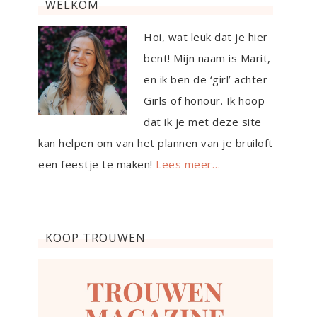
WELKOM
Hoi, wat leuk dat je hier
bent! Mijn naam is Marit,
en ik ben de ‘girl’ achter
Girls of honour. Ik hoop
dat ik je met deze site
kan helpen om van het plannen van je bruiloft
een feestje te maken!
Lees meer…
KOOP TROUWEN