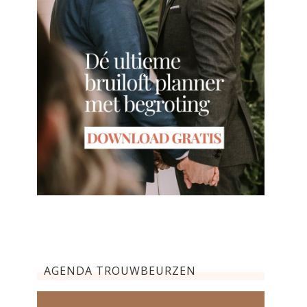
AGENDA TROUWBEURZEN