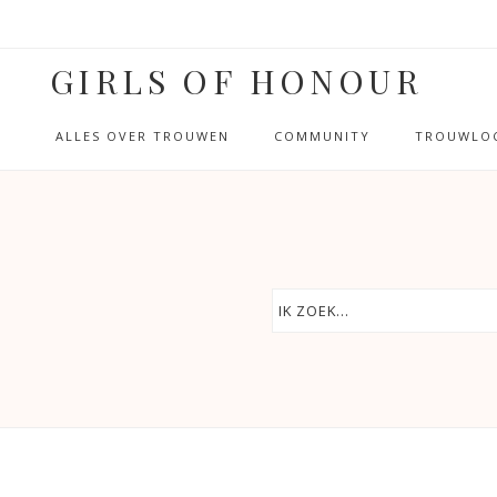
GIRLS OF HONOUR
ALLES OVER TROUWEN
COMMUNITY
TROUWLOC