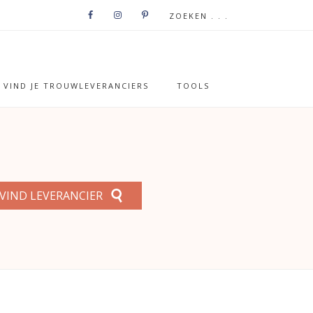
VIND JE TROUWLEVERANCIERS
TOOLS
VIND LEVERANCIER