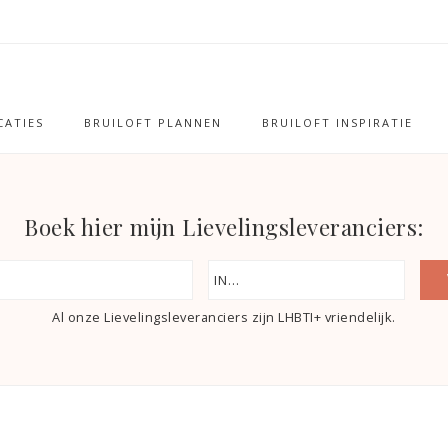
ATIES
BRUILOFT PLANNEN
BRUILOFT INSPIRATIE
Boek hier mijn Lievelingsleveranciers:
Al onze Lievelingsleveranciers zijn LHBTI+ vriendelijk.