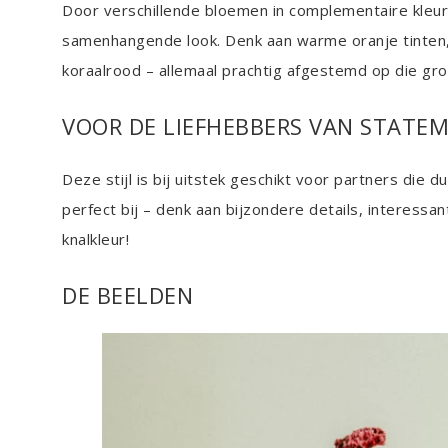
Door verschillende bloemen in complementaire kleur
samenhangende look. Denk aan warme oranje tinten, 
koraalrood – allemaal prachtig afgestemd op die gro
VOOR DE LIEFHEBBERS VAN STATEM
Deze stijl is bij uitstek geschikt voor partners die 
perfect bij – denk aan bijzondere details, interessan
knalkleur!
DE BEELDEN