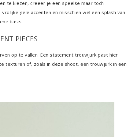
en te kiezen, creëer je een speelse maar toch
vrolijke gele accenten en misschien wel een splash van
ene basis.
ENT PIECES
durven op te vallen. Een statement trouwjurk past hier
te texturen of, zoals in deze shoot, een trouwjurk in een