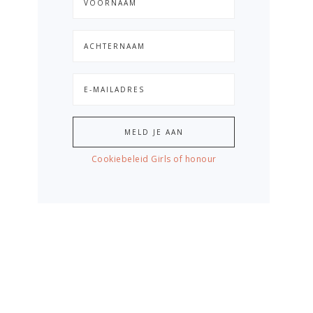
Cookiebeleid Girls of honour