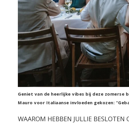
Geniet van de heerlijke vibes bij deze zomerse b
Mauro voor Italiaanse invloeden gekozen: “Geba
WAAROM HEBBEN JULLIE BESLOTEN