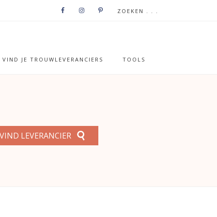
VIND JE TROUWLEVERANCIERS
TOOLS
VIND LEVERANCIER