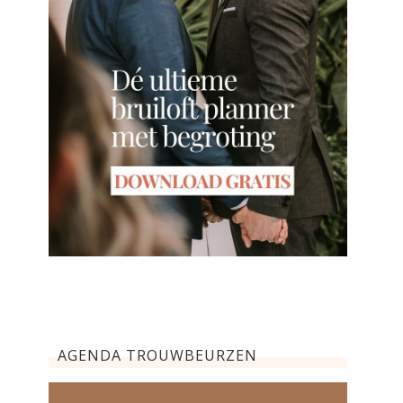
AGENDA TROUWBEURZEN