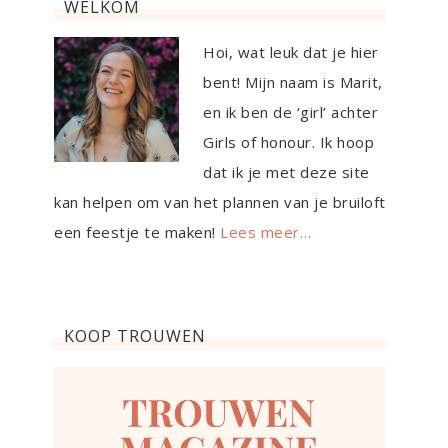
WELKOM
Hoi, wat leuk dat je hier
bent! Mijn naam is Marit,
en ik ben de ‘girl’ achter
Girls of honour. Ik hoop
dat ik je met deze site
kan helpen om van het plannen van je bruiloft
een feestje te maken!
Lees meer…
KOOP TROUWEN