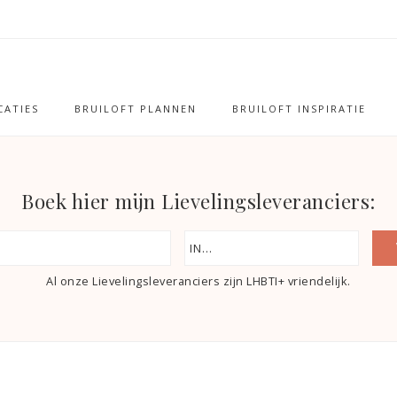
ATIES
BRUILOFT PLANNEN
BRUILOFT INSPIRATIE
Boek hier mijn Lievelingsleveranciers:
Al onze Lievelingsleveranciers zijn LHBTI+ vriendelijk.