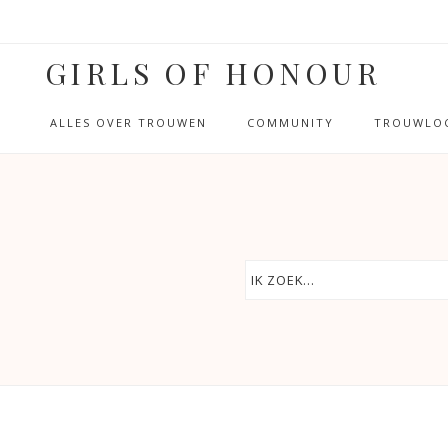
GIRLS OF HONOUR
ALLES OVER TROUWEN
COMMUNITY
TROUWLOC