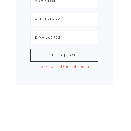
Cookiebeleid Girls of honour