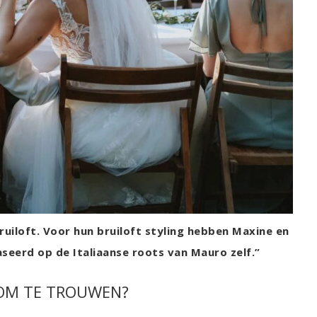
ruiloft. Voor hun bruiloft styling hebben Maxine en
seerd op de Italiaanse roots van Mauro zelf.”
 OM TE TROUWEN?