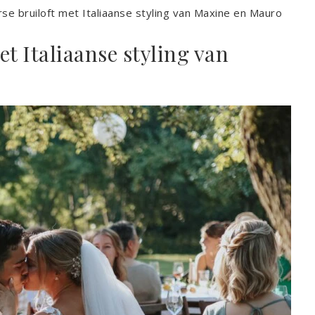
se bruiloft met Italiaanse styling van Maxine en Mauro
t Italiaanse styling van